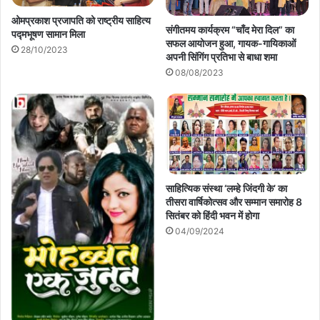
ओमप्रकाश प्रजापति को राष्ट्रीय साहित्य
संगीतमय कार्यक्रम “चाँद मेरा दिल” का
पद्मभूषण सामान मिला
सफल आयोजन हुआ, गायक-गायिकाओं
28/10/2023
अपनी सिंगिंग प्रतिभा से बाधा शमा
08/08/2023
साहित्यिक संस्था ‘लम्हे जिंदगी के’ का
तीसरा वार्षिकोत्सव और सम्मान समारोह 8
सितंबर को हिंदी भवन में होगा
04/09/2024