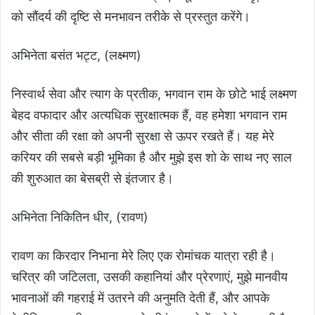
को सौंदर्य की दृष्टि से मनभावन तरीके से प्रस्तुत करेंगे।
अभिनेता बसंत भट्ट, (लक्ष्मण)
निस्वार्थ सेवा और त्याग के प्रतीक, भगवान राम के छोटे भाई लक्ष्मण
बेहद वफादार और अत्यधिक सुरक्षात्मक हैं, वह हमेशा भगवान राम
और सीता की रक्षा को अपनी सुरक्षा से ऊपर रखते हैं। यह मेरे
करियर की सबसे बड़ी भूमिका है और मुझे इस शो के साथ नए साल
की शुरुआत का बेसब्री से इंतजार है।
अभिनेता निकितिन धीर, (रावण)
रावण का किरदार निभाना मेरे लिए एक रोमांचक यात्रा रही है।
चरित्र की जटिलता, उसकी कहानियां और प्रेरणाएं, मुझे मानवीय
भावनाओं की गहराई में उतरने की अनुमति देती हैं, और आपके