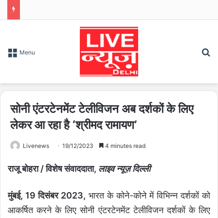
S
Menu
सोनी एंटरटेनमेंट टेलीविजन अब दर्शकों के लिए
लेकर आ रहा है ‘श्रीमद रामायण’
Livenews
19/12/2023
4 minutes read
राजू बोहरा / विशेष संवाददाता,
लाइव न्यूज़ दिल्ली
मुंबई, 19 दिसंबर 2023,
भारत के कोने-कोने में विभिन्न दर्शकों को
आकर्षित करने के लिए सोनी एंटरटेनमेंट टेलीविजन दर्शकों के लिए