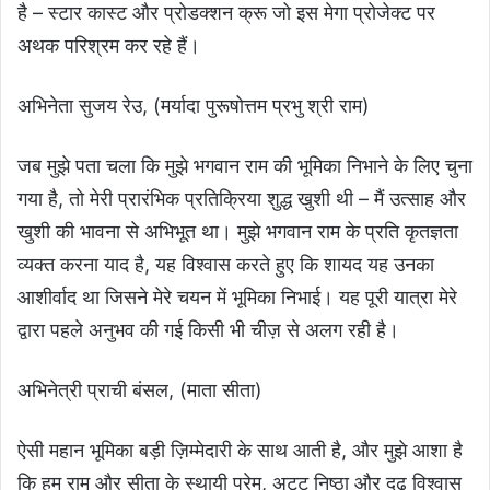
है – स्टार कास्ट और प्रोडक्शन क्रू जो इस मेगा प्रोजेक्ट पर
अथक परिश्रम कर रहे हैं।
अभिनेता सुजय रेउ, (मर्यादा पुरूषोत्तम प्रभु श्री राम)
जब मुझे पता चला कि मुझे भगवान राम की भूमिका निभाने के लिए चुना
गया है, तो मेरी प्रारंभिक प्रतिक्रिया शुद्ध खुशी थी – मैं उत्साह और
खुशी की भावना से अभिभूत था। मुझे भगवान राम के प्रति कृतज्ञता
व्यक्त करना याद है, यह विश्वास करते हुए कि शायद यह उनका
आशीर्वाद था जिसने मेरे चयन में भूमिका निभाई। यह पूरी यात्रा मेरे
द्वारा पहले अनुभव की गई किसी भी चीज़ से अलग रही है।
अभिनेत्री प्राची बंसल, (माता सीता)
ऐसी महान भूमिका बड़ी ज़िम्मेदारी के साथ आती है, और मुझे आशा है
कि हम राम और सीता के स्थायी प्रेम, अटूट निष्ठा और दृढ़ विश्वास