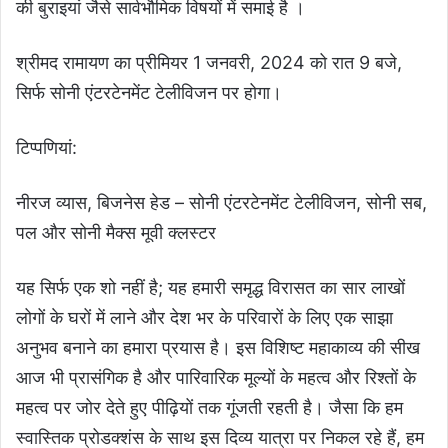
की बुराइयां जैसे सार्वभौमिक विषयों में समाई है ।
श्रीमद रामायण का प्रीमियर 1 जनवरी, 2024 को रात 9 बजे,
सिर्फ सोनी एंटरटेनमेंट टेलीविजन पर होगा।
टिप्पणियां:
नीरज व्यास, बिजनेस हेड – सोनी एंटरटेनमेंट टेलीविजन, सोनी सब,
पल और सोनी मैक्स मूवी क्लस्टर
यह सिर्फ एक शो नहीं है; यह हमारी समृद्ध विरासत का सार लाखों
लोगों के घरों में लाने और देश भर के परिवारों के लिए एक साझा
अनुभव बनाने का हमारा प्रयास है। इस विशिष्ट महाकाव्य की सीख
आज भी प्रासंगिक है और पारिवारिक मूल्यों के महत्व और रिश्तों के
महत्व पर जोर देते हुए पीढ़ियों तक गूंजती रहती है। जैसा कि हम
स्वास्तिक प्रोडक्शंस के साथ इस दिव्य यात्रा पर निकल रहे हैं, हम