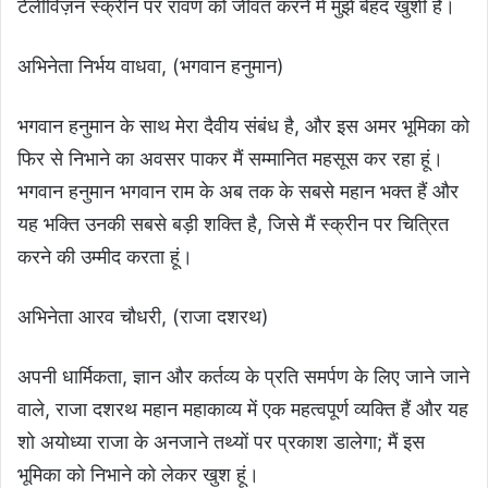
टेलीविज़न स्क्रीन पर रावण को जीवंत करने में मुझे बेहद खुशी है।
अभिनेता निर्भय वाधवा, (भगवान हनुमान)
भगवान हनुमान के साथ मेरा दैवीय संबंध है, और इस अमर भूमिका को
फिर से निभाने का अवसर पाकर मैं सम्मानित महसूस कर रहा हूं।
भगवान हनुमान भगवान राम के अब तक के सबसे महान भक्त हैं और
यह भक्ति उनकी सबसे बड़ी शक्ति है, जिसे मैं स्क्रीन पर चित्रित
करने की उम्मीद करता हूं।
अभिनेता आरव चौधरी, (राजा दशरथ)
अपनी धार्मिकता, ज्ञान और कर्तव्य के प्रति समर्पण के लिए जाने जाने
वाले, राजा दशरथ महान महाकाव्य में एक महत्वपूर्ण व्यक्ति हैं और यह
शो अयोध्या राजा के अनजाने तथ्यों पर प्रकाश डालेगा; मैं इस
भूमिका को निभाने को लेकर खुश हूं।