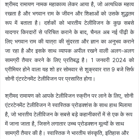
श्रीमद रामायण नामक महाकाव्य लेकर आया है, जो अत्यधिक महत्व
रखता है और भगवान राम के जीवन और शिक्षाओं को उसके शुद्धतम
रूप में बताता है। दर्शकों को भारतीय टेलीविजन के कुछ सबसे
यादगार किरदारों से परिचित कराने के बाद, चैनल अब नई पीढ़ी के
लिए भगवान राम की यात्रा की सुंदरता और ज्ञान का अनुभव कराने
जा रहा है और इसके साथ व्यापक अपील रखने वाली अलग-अलग
सामग्री तैयार करने के लिए प्रतिबद्ध है। 1 जनवरी 2024 को
प्रीमियर होने वाला यह शो हर सोमवार से शुक्रवार रात 9 बजे सिर्फ
सोनी एंटरटेनमेंट टेलीविजन पर प्रसारित होगा।
श्रीमद रामायण को आपके टेलीविजन स्क्रीन पर लाने के लिए, सोनी
एंटरटेनमेंट टेलीविजन ने स्वास्तिक प्रोडक्शंस के साथ हाथ मिलाया
है, जो भारतीय टेलीविजन के सबसे बड़े कहानीकारों में से एक के रूप
में जाना जाता है, जिसने लगातार उच्च प्रोडक्शन मूल्यों के साथ
सामग्री तैयार की है। स्वास्तिक ने भारतीय संस्कृति, इतिहास और