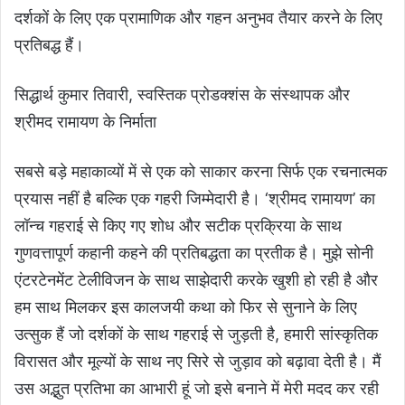
दर्शकों के लिए एक प्रामाणिक और गहन अनुभव तैयार करने के लिए
प्रतिबद्ध हैं।
सिद्धार्थ कुमार तिवारी, स्वस्तिक प्रोडक्शंस के संस्थापक और
श्रीमद रामायण के निर्माता
सबसे बड़े महाकाव्यों में से एक को साकार करना सिर्फ एक रचनात्मक
प्रयास नहीं है बल्कि एक गहरी जिम्मेदारी है। ‘श्रीमद रामायण’ का
लॉन्च गहराई से किए गए शोध और सटीक प्रक्रिया के साथ
गुणवत्तापूर्ण कहानी कहने की प्रतिबद्धता का प्रतीक है। मुझे सोनी
एंटरटेनमेंट टेलीविजन के साथ साझेदारी करके खुशी हो रही है और
हम साथ मिलकर इस कालजयी कथा को फिर से सुनाने के लिए
उत्सुक हैं जो दर्शकों के साथ गहराई से जुड़ती है, हमारी सांस्कृतिक
विरासत और मूल्यों के साथ नए सिरे से जुड़ाव को बढ़ावा देती है। मैं
उस अद्भुत प्रतिभा का आभारी हूं जो इसे बनाने में मेरी मदद कर रही