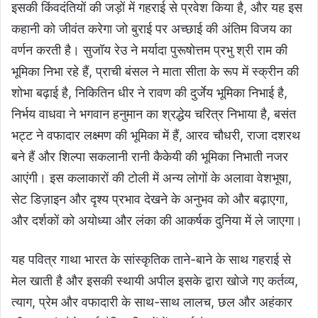
इसकी किंवदंतियों की जड़ों में गहराई से प्रवेश किया है, और यह इस
कहानी को जीवंत करेगा जो बुराई पर अच्छाई की अंतिम विजय का
वर्णन करती है। सुजॉय रेउ ने मर्यादा पुरूषोत्तम प्रभु श्री राम की
भूमिका निभा रहे हैं, प्राची बंसल ने माता सीता के रूप में स्क्रीन की
शोभा बढ़ाई है, निकितिन धीर ने रावण की दुर्जेय भूमिका निभाई है,
निर्भय वाधवा ने भगवान हनुमान का श्रद्धेय चरित्र निभाया है, बसंत
भट्ट ने वफादार लक्ष्मण की भूमिका में हैं, आरव चौधरी, राजा दशरथ
बने हैं और शिल्पा सकलानी रानी कैकेयी की भूमिका निभाती नजर
आएंगी। इस कलाकारों की टोली में अन्य लोगों के अलावा वेशभूषा,
सेट डिज़ाइन और दृश्य प्रभाव देखने के अनुभव को और बढ़ाएगा,
और दर्शकों को अयोध्या और लंका की आकर्षक दुनिया में ले जाएगा।
यह पवित्र गाथा भारत के सांस्कृतिक ताने-बाने के साथ गहराई से
मेल खाती है और इसकी स्थायी अपील इसके द्वारा खोजे गए कर्तव्य,
त्याग, प्रेम और वफादारी के साथ-साथ लालच, छल और अहंकार