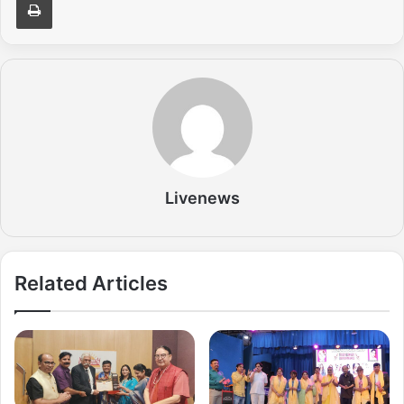
Livenews
Related Articles