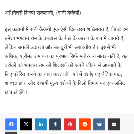
अभिनेत्री शिल्पा सकलानी, (रानी कैकेयी)
इस कहानी में रानी कैकेयी एक ऐसी दिलचस्प शख्सियत हैं, जिन्हें हम
हमेशा भगवान राम के वनवास के पीछे के कारण के रूप में जानते हैं,
लेकिन उनकी उदारता और बहादुरी भी सराहनीय है। इससे भी
अधिक, श्रीमद रामायण का प्रभाव सिर्फ मनोरंजन मात्र नहीं है, यह
दर्शकों को भगवान राम की शिक्षाओं को अपने जीवन में अपनाने के
लिए प्रेरित करने का वादा करता है। शो में दर्शाए गए नैतिक पाठ,
शाश्वत ज्ञान और स्थायी मूल्य दर्शकों के दिलो दिमाग पर एक अमिट
छाप छोड़ेंगे।
LinkedIn
Tumblr
Pinterest
Reddit
VKontakte
Share via Email
Print