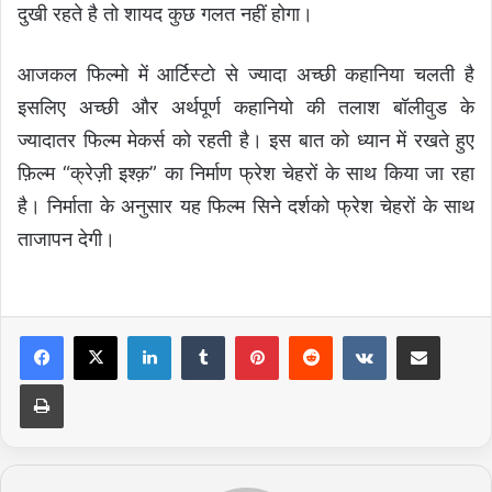
दुखी रहते है तो शायद कुछ गलत नहीं होगा।
आजकल फिल्मो में आर्टिस्टो से ज्यादा अच्छी कहानिया चलती है
इसलिए अच्छी और अर्थपूर्ण कहानियो की तलाश बॉलीवुड के
ज्यादातर फिल्म मेकर्स को रहती है। इस बात को ध्यान में रखते हुए
फ़िल्म “क्रेज़ी इश्क़” का निर्माण फ्रेश चेहरों के साथ किया जा रहा
है। निर्माता के अनुसार यह फिल्म सिने दर्शको फ्रेश चेहरों के साथ
ताजापन देगी।
LinkedIn
Tumblr
Pinterest
Reddit
VKontakte
Share via Email
Print