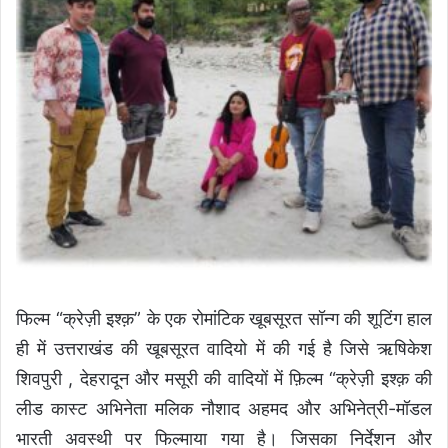
फिल्म “क्रेज़ी इश्क़” के एक रोमांटिक खूबसूरत सॉन्ग की शूटिंग हाल
ही में उत्तराखंड की खूबसूरत वादियो में की गई है जिसे ऋषिकेश
शिवपुरी , देहरादून और मसूरी की वादियों में फ़िल्म “क्रेज़ी इश्क़ की
लीड कास्ट अभिनेता मलिक नौशाद अहमद और अभिनेत्री-मॉडल
भारती अवस्थी पर फिल्माया गया है। जिसका निर्देशन और