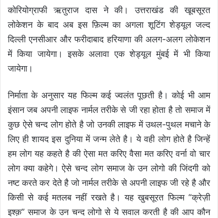
कोरियोग्राफी ऋतुराज दास ने की। उत्तराखंड की खूबसूरत
लोकेशन के बाद अब इस फ़िल्म का अगला शूटिंग शेड्यूल जल्द
दिल्ली एनसीआर और फरीदाबाद हरियाणा की अलग-अलग लोकेशन
में किया जायेगा। इसके अलावा एक शेड्यूल मुंबई में भी किया
जायेगा।
निर्माता के अनुसार यह फिल्म कई ज्वलंत पूछती है। कोई भी आम
इंसान जब अपनी लाइफ नार्मल तरीके से जी रहा होता है तो समाज में
कुछ ऐसे चन्द लोग होते है जो उनकी लाइफ में उथल-पुथल मचाने के
लिए ही शायद इस दुनिया में जन्म लेते है। ये वही लोग होते है जिन्हें
हम लोग यह कहते है की ऐसा मत करिए वैसा मत करिए वर्ना वो चार
लोग क्या कहेगे। ऐसे चन्द लोग समाज के उन लोगो की जिंदगी को
नष्ट करते कर देते है जो नार्मल तरीके से अपनी लाइफ जी रहे है और
किसी से कई मतलब नहीं रखते है। यह खुबसूरत फिल्म “क्रेज़ी
इश्क़” समाज के उन चन्द लोगो से ये सवाल करती है की आप कौन