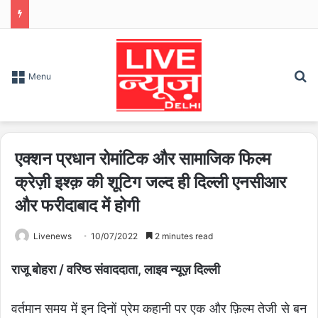
S
Menu
एक्शन प्रधान रोमांटिक और सामाजिक फिल्म
क्रेज़ी इश्क़ की शूटिग जल्द ही दिल्ली एनसीआर
और फरीदाबाद में होगी
Livenews
10/07/2022
2 minutes read
राजू बोहरा / वरिष्ठ संवाददाता, लाइव न्यूज़ दिल्ली
वर्तमान समय में इन दिनों प्रेम कहानी पर एक और फ़िल्म तेजी से बन