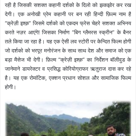
रही है जिसकी सशक्त कहानी दर्शको के दिलो को झकझोर कर रख
देगी। एक अनोखी प्रेम कहानी पर बन रही हिन्दी फ़िल्म नाम है
“क्रेज़ी इश्क़” जिसमे दर्शको को एकदम फ्रेस चेहरे सशक्त अभिनय
करते नज़र आएंगे! जिसका निर्माण “बिग ग्लैमरस स्क्रीन” के बैनर
तले किया जा रहा है। यह एक ऐसी लव स्टोरी पर केन्दित फिल्म होगी
जो दर्शको को भरपूर मनोरंजन के साथ साथ देश और समाज को एक
बड़ा मैसेज भी देगी। फ़िल्म “क्रेज़ी इश्क़” का निर्देशन बॉलीवुड के
जानेमाने डायरेक्टर व प्रसिद्ध कोरियोग्राफर ऋतुराज दास कर रहे
है। यह एक रोमांटिक, एक्शन प्रधान सोशल और सामाजिक फिल्म
होगी।