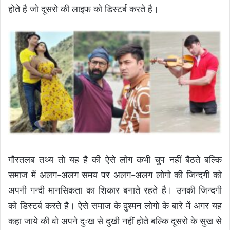
होते है जो दूसरो की लाइफ को डिस्टर्ब करते है।
गौरतलब तथ्य तो यह है की ऐसे लोग कभी चुप नहीं बैठते बल्कि
समाज में अलग-अलग समय पर अलग-अलग लोगो की जिन्दगी को
अपनी गन्दी मानसिकता का शिकार बनाते रहते है। उनकी जिन्दगी
को डिस्टर्ब करते है। ऐसे समाज के दुश्मन लोगो के बारे में अगर यह
कहा जाये की वो अपने दुःख से दुखी नहीं होते बल्कि दूसरो के सुख से