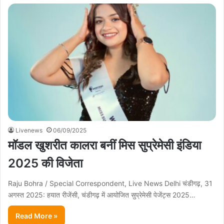
Livenews
06/09/2025
मॉडल खुशरीत कालरा बनीं मिस सुप्रेमेसी इंडिया
2025 की विजेता
Raju Bohra / Special Correspondent, Live News Delhi चंडीगढ़, 31
अगस्त 2025: हयात रीजेंसी, चंडीगढ़ में आयोजित सुप्रेमेसी पेजेंट्स 2025…
Read More »