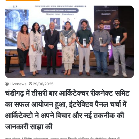
Livenews
29/06/2025
चंडीगढ़ में तीसरी बार आर्किटेक्चर रीकनेक्ट समिट
का सफल आयोजन हुआ, इंटरेक्टिव पैनल चर्चा में
आर्किटेक्टो ने अपने विचार और नई तकनीक की
जानकारी साझा की