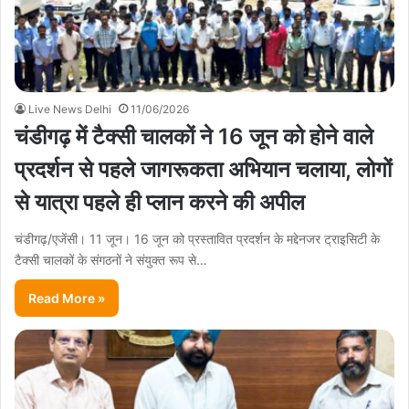
Live News Delhi
11/06/2026
चंडीगढ़ में टैक्सी चालकों ने 16 जून को होने वाले
प्रदर्शन से पहले जागरूकता अभियान चलाया, लोगों
से यात्रा पहले ही प्लान करने की अपील
चंडीगढ़/एजेंसी। 11 जून। 16 जून को प्रस्तावित प्रदर्शन के मद्देनजर ट्राइसिटी के
टैक्सी चालकों के संगठनों ने संयुक्त रूप से…
Read More »