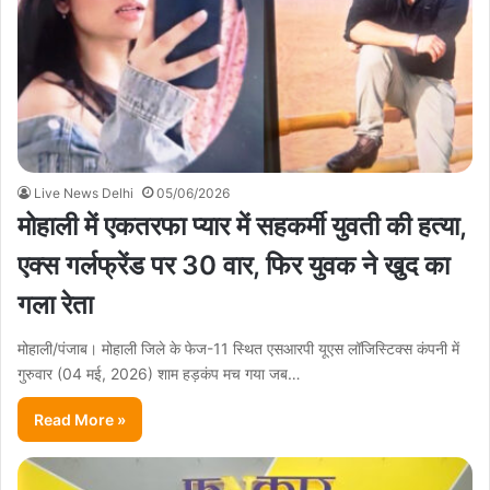
Live News Delhi
05/06/2026
मोहाली में एकतरफा प्यार में सहकर्मी युवती की हत्या,
एक्स गर्लफ्रेंड पर 30 वार, फिर युवक ने खुद का
गला रेता
मोहाली/पंजाब। मोहाली जिले के फेज-11 स्थित एसआरपी यूएस लॉजिस्टिक्स कंपनी में
गुरुवार (04 मई, 2026) शाम हड़कंप मच गया जब…
Read More »