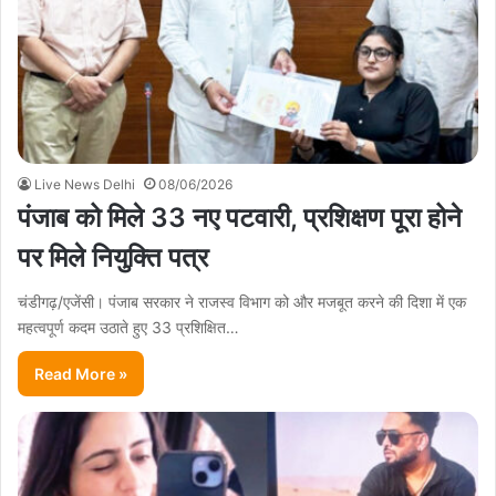
Live News Delhi
08/06/2026
पंजाब को मिले 33 नए पटवारी, प्रशिक्षण पूरा होने
पर मिले नियुक्ति पत्र
चंडीगढ़/एजेंसी। पंजाब सरकार ने राजस्व विभाग को और मजबूत करने की दिशा में एक
महत्वपूर्ण कदम उठाते हुए 33 प्रशिक्षित…
Read More »