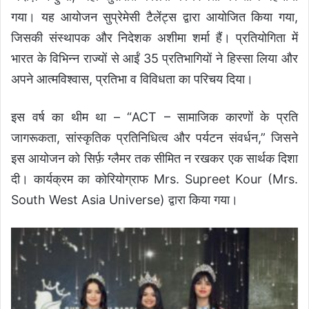
गया। यह आयोजन सुप्रेमेसी टैलेंट्स द्वारा आयोजित किया गया,
जिसकी संस्थापक और निदेशक अशीमा शर्मा हैं। प्रतियोगिता में
भारत के विभिन्न राज्यों से आईं 35 प्रतिभागियों ने हिस्सा लिया और
अपने आत्मविश्वास, प्रतिभा व विविधता का परिचय दिया।
इस वर्ष का थीम था – “ACT – सामाजिक कारणों के प्रति
जागरूकता, सांस्कृतिक प्रतिनिधित्व और पर्यटन संवर्धन,” जिसने
इस आयोजन को सिर्फ़ ग्लैमर तक सीमित न रखकर एक सार्थक दिशा
दी। कार्यक्रम का कोरियोग्राफ Mrs. Supreet Kour (Mrs.
South West Asia Universe) द्वारा किया गया।