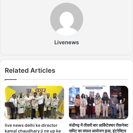
Livenews
Related Articles
live news delhi ke director
चंडीगढ़ में तीसरी बार आर्किटेक्चर रीकनेक्ट
kamal chaudhary ji ne up ke
समिट का सफल आयोजन हुआ, इंटरेक्टिव