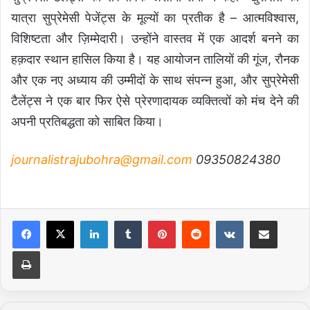
यात्रा सुप्रेमेसी पेजेंट्स के मूल्यों का प्रतीक है – आत्मविश्वास,
विशिष्टता और ज़िम्मेदारी। उन्होंने वास्तव में एक आदर्श बनने का
हक़दार स्थान हासिल किया है। यह आयोजन तालियों की गूंज, रौनक
और एक नए अध्याय की उम्मीदों के साथ संपन्न हुआ, और सुप्रेमेसी
टैलेंट्स ने एक बार फिर ऐसे प्रेरणादायक व्यक्तित्वों को मंच देने की
अपनी प्रतिबद्धता को साबित किया।
journalistrajubohra@gmail.com
09350824380
LinkedIn
Tumblr
Pinterest
Reddit
VKontakte
Share via Email
Print