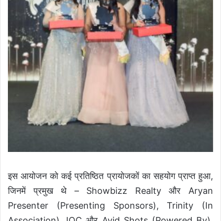
इस आयोजन को कई प्रतिष्ठित प्रायोजकों का सहयोग प्राप्त हुआ,
जिनमें प्रमुख थे – Showbizz Realty और Aryan
Presenter (Presenting Sponsors), Trinity (In
Association), IOC और Avid Shots (Powered By),