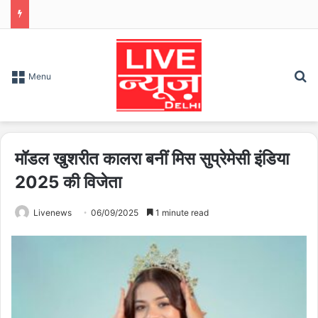
S
Menu
मॉडल खुशरीत कालरा बनीं मिस सुप्रेमेसी इंडिया
2025 की विजेता
Livenews
06/09/2025
1 minute read