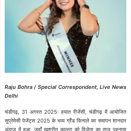
Raju Bohra / Special Correspondent, Live News
Delhi
चंडीगढ़, 31 अगस्त 2025: हयात रीजेंसी, चंडीगढ़ में आयोजित
सुप्रेमेसी पेजेंट्स 2025 के भव्य ग्रैंड फिनाले का समापन शानदार
अंदाज़ में हुआ, जहाँ खुशरीत कालरा को विजेता का ताज पहनाया