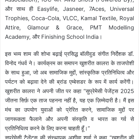
और साथ ही Easylife, Jasneer, 7Aces, Universal
Trophies, Coca-Cola, VLCC, Kamal Textile, Royal
Attire, Glamour & Grace, PMT Modelling
Academy, और Finishing School India।
इस भव्य शाम की शोभा बढ़ाई प्रसिद्ध बॉलीवुड संगीत निर्देशक डॉ.
विनोद गंधर्व ने। कार्यक्रम का समापन खुशरीत कालरा के ताजपोशी
के साथ हुआ, जो अब सामाजिक मुद्दों, सांस्कृतिक प्रतिनिधित्व और
पर्यटन को बढ़ावा देने की ब्रांड एम्बेसडर के रूप में कार्य करेंगी।
खुशरीत कालरा ने अपनी जीत पर कहा “सुप्रेमेसी पेजेंट्स 2025
जीतना सिर्फ़ एक ताज पहनना नहीं है, यह एक ज़िम्मेदारी है। मैं इस
मंच का उपयोग युवाओं को प्रेरित करने, सामाजिक मुद्दों पर
जागरूकता फैलाने और अपनी संस्कृति व भारत का गर्व से
प्रतिनिधित्व करने के लिए करना चाहती हूँ।”
सुप्रेमेसी टैलेंट्स की संस्थापक अशीमा शर्मा ने कहा “खुशरीत की