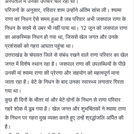
अस्पताल में उनका उपचार चल रहा था।
परिजनों के अनुसार, रविवार शाम उन्होंने अंतिम सांस ली। श्यामा
राणा का निधन ऐसे समय हुआ है जब परिवार अभी जसपाल राणा के
निधन के सदमे से उबर भी नहीं पाया था। 12 जून को जसपाल राणा
का आकस्मिक निधन हो गया था, जिससे खेल जगत और उनके
प्रशंसकों को गहरा आघात पहुंचा था।
उत्तराखंड के चंपावत जिले से संबंध रखने वाले राणा परिवार का खेल
जगत में विशेष स्थान रहा है। जसपाल राणा की उपलब्धियों के पीछे
उनकी मां श्यामा राणा की प्रेरणा और सहयोग को महत्वपूर्ण माना
जाता रहा है। बेटे के निधन के बाद उनका स्वास्थ्य लगातार गिरता
गया था।
कुछ ही दिनों के भीतर मां और बेटे दोनों के निधन से राणा परिवार
गहरे शोक में डूब गया है। खेल जगत और शुभचिंतकों ने श्यामा राणा
के निधन पर गहरा दुख व्यक्त करते हुए उन्हें श्रद्धांजलि अर्पित की
है।