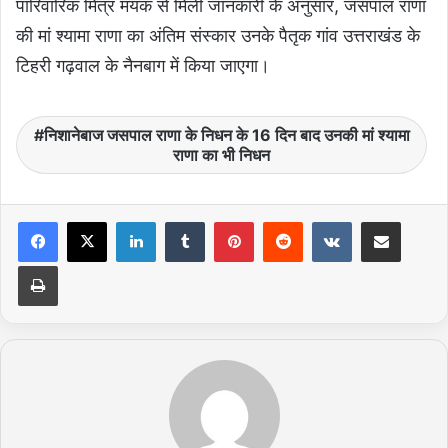
पारिवारिक मित्र मयंक से मिली जानकारी के अनुसार, जसपाल राणा
की मां श्यामा राणा का अंतिम संस्कार उनके पैतृक गांव उत्तराखंड के
टिहरी गढ़वाल के नैनबाग में किया जाएगा।
निशानेबाज जसपाल राणा के निधन के 16 दिन बाद उनकी मां श्यामा
राणा का भी निधन
LinkedIn
Tumblr
Pinterest
Reddit
VKontakte
Share via Email
Print