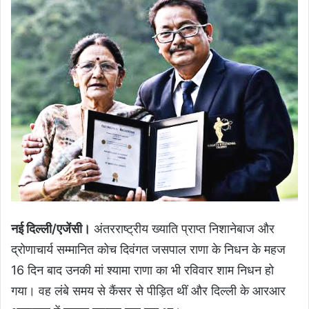
नई दिल्ली/एजेंसी।
अंतरराष्ट्रीय ख्याति प्राप्त निशानेबाज और
द्रोणाचार्य सम्मानित कोच दिवंगत जसपाल राणा के निधन के महज
16 दिन बाद उनकी मां श्यामा राणा का भी रविवार शाम निधन हो
गया। वह लंबे समय से कैंसर से पीड़ित थीं और दिल्ली के आरआर