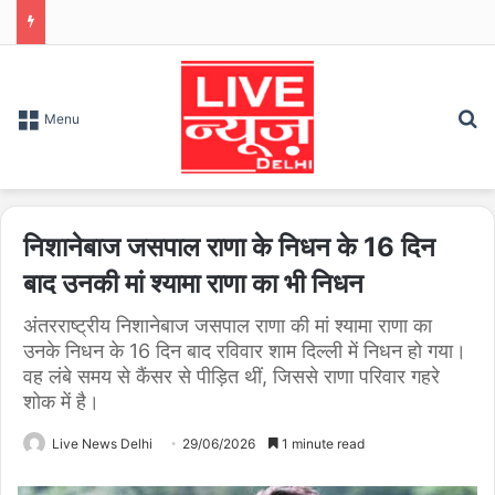
S
Menu
निशानेबाज जसपाल राणा के निधन के 16 दिन
बाद उनकी मां श्यामा राणा का भी निधन
अंतरराष्ट्रीय निशानेबाज जसपाल राणा की मां श्यामा राणा का
उनके निधन के 16 दिन बाद रविवार शाम दिल्ली में निधन हो गया।
वह लंबे समय से कैंसर से पीड़ित थीं, जिससे राणा परिवार गहरे
शोक में है।
Live News Delhi
29/06/2026
1 minute read