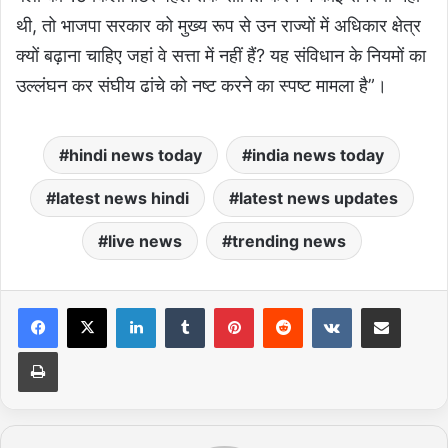
थी, तो भाजपा सरकार को मुख्य रूप से उन राज्यों में अधिकार क्षेत्र
क्यों बढ़ाना चाहिए जहां वे सत्ता में नहीं हैं? यह संविधान के नियमों का
उल्लंघन कर संघीय ढांचे को नष्ट करने का स्पष्ट मामला है”।
hindi news today
india news today
latest news hindi
latest news updates
live news
trending news
LinkedIn
Tumblr
Pinterest
Reddit
VKontakte
Share via Email
Print