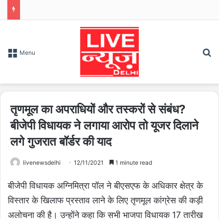
S
Menu
तृणमूल का अपराधियों और तस्करों से संबंध?
बीजेपी विधायक ने लगाया आरोप तो यूजर दिलाने
लगे गुजरात बॉर्डर की याद
livenewsdelhi
12/11/2021
1 minute read
बीजेपी विधायक अग्निमित्रा पॉल ने बीएसएफ के अधिकार क्षेत्र के
विस्तार के खिलाफ प्रस्ताव लाने के लिए तृणमूल कांग्रेस की कड़ी
अलोचना की है। उन्होंने कहा कि सभी भाजपा विधायक 17 तारीख