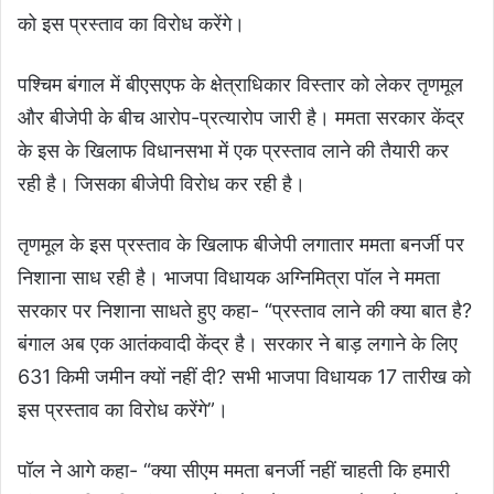
को इस प्रस्ताव का विरोध करेंगे।
पश्चिम बंगाल में बीएसएफ के क्षेत्राधिकार विस्तार को लेकर तृणमूल
और बीजेपी के बीच आरोप-प्रत्यारोप जारी है। ममता सरकार केंद्र
के इस के खिलाफ विधानसभा में एक प्रस्ताव लाने की तैयारी कर
रही है। जिसका बीजेपी विरोध कर रही है।
तृणमूल
के इस प्रस्ताव के खिलाफ बीजेपी लगातार ममता बनर्जी पर
निशाना साध रही है। भाजपा विधायक अग्निमित्रा पॉल ने ममता
सरकार पर निशाना साधते हुए कहा- “प्रस्ताव लाने की क्या बात है?
बंगाल अब एक आतंकवादी केंद्र है। सरकार ने बाड़ लगाने के लिए
631 किमी जमीन क्यों नहीं दी? सभी भाजपा विधायक 17 तारीख को
इस प्रस्ताव का विरोध करेंगे”।
पॉल ने आगे कहा- “क्या सीएम ममता बनर्जी नहीं चाहती कि हमारी