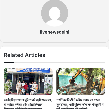
livenewsdelhi
Related Articles
आनंद विहार थाना पुलिस की बड़ी सफलता,
ट्रॉनिका सिटी में अवैध मजार पर गरजा
दो शातिर स्नैचर और ऑटो लिफ्टर
बुलडोजर, भारी पुलिस फोर्स की मौजूदगी में