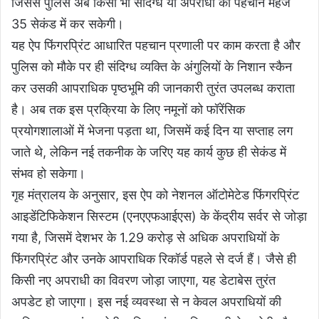
जिससे पुलिस अब किसी भी संदिग्ध या अपराधी की पहचान महज
35 सेकंड में कर सकेगी।
यह ऐप फिंगरप्रिंट आधारित पहचान प्रणाली पर काम करता है और
पुलिस को मौके पर ही संदिग्ध व्यक्ति के अंगुलियों के निशान स्कैन
कर उसकी आपराधिक पृष्ठभूमि की जानकारी तुरंत उपलब्ध कराता
है। अब तक इस प्रक्रिया के लिए नमूनों को फॉरेंसिक
प्रयोगशालाओं में भेजना पड़ता था, जिसमें कई दिन या सप्ताह लग
जाते थे, लेकिन नई तकनीक के जरिए यह कार्य कुछ ही सेकंड में
संभव हो सकेगा।
गृह मंत्रालय के अनुसार, इस ऐप को नेशनल ऑटोमेटेड फिंगरप्रिंट
आइडेंटिफिकेशन सिस्टम (एनएएफआईएस) के केंद्रीय सर्वर से जोड़ा
गया है, जिसमें देशभर के 1.29 करोड़ से अधिक अपराधियों के
फिंगरप्रिंट और उनके आपराधिक रिकॉर्ड पहले से दर्ज हैं। जैसे ही
किसी नए अपराधी का विवरण जोड़ा जाएगा, यह डेटाबेस तुरंत
अपडेट हो जाएगा। इस नई व्यवस्था से न केवल अपराधियों की