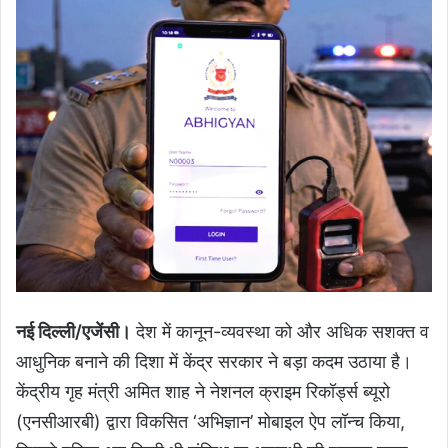
नई दिल्ली/एजेंसी।
देश में कानून-व्यवस्था को और अधिक सशक्त व
आधुनिक बनाने की दिशा में केंद्र सरकार ने बड़ा कदम उठाया है।
केंद्रीय गृह मंत्री अमित शाह ने नेशनल क्राइम रिकॉर्ड्स ब्यूरो
(एनसीआरबी) द्वारा विकसित ‘अभिज्ञान’ मोबाइल ऐप लॉन्च किया,