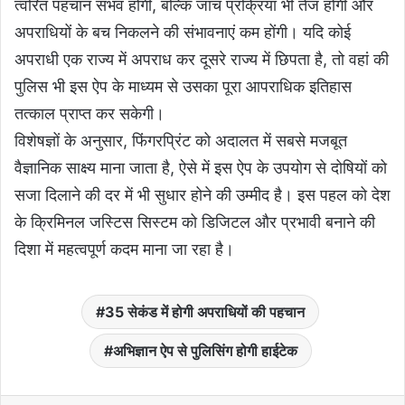
त्वरित पहचान संभव होगी, बल्कि जांच प्रक्रिया भी तेज होगी और
अपराधियों के बच निकलने की संभावनाएं कम होंगी। यदि कोई
अपराधी एक राज्य में अपराध कर दूसरे राज्य में छिपता है, तो वहां की
पुलिस भी इस ऐप के माध्यम से उसका पूरा आपराधिक इतिहास
तत्काल प्राप्त कर सकेगी।
विशेषज्ञों के अनुसार, फिंगरप्रिंट को अदालत में सबसे मजबूत
वैज्ञानिक साक्ष्य माना जाता है, ऐसे में इस ऐप के उपयोग से दोषियों को
सजा दिलाने की दर में भी सुधार होने की उम्मीद है। इस पहल को देश
के क्रिमिनल जस्टिस सिस्टम को डिजिटल और प्रभावी बनाने की
दिशा में महत्वपूर्ण कदम माना जा रहा है।
35 सेकंड में होगी अपराधियों की पहचान
अभिज्ञान ऐप से पुलिसिंग होगी हाईटेक