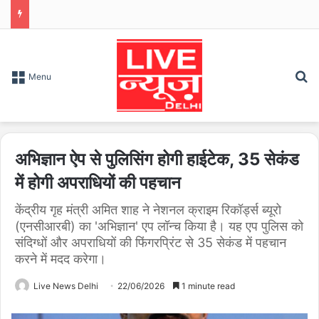
S
Menu
अभिज्ञान ऐप से पुलिसिंग होगी हाईटेक, 35 सेकंड
में होगी अपराधियों की पहचान
केंद्रीय गृह मंत्री अमित शाह ने नेशनल क्राइम रिकॉर्ड्स ब्यूरो
(एनसीआरबी) का 'अभिज्ञान' एप लॉन्च किया है। यह एप पुलिस को
संदिग्धों और अपराधियों की फिंगरप्रिंट से 35 सेकंड में पहचान
करने में मदद करेगा।
Live News Delhi
22/06/2026
1 minute read