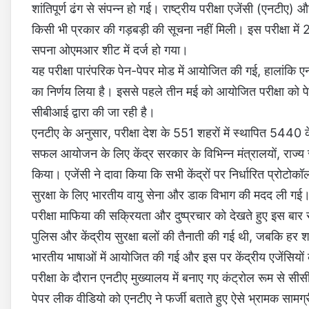
शांतिपूर्ण ढंग से संपन्न हो गई। राष्ट्रीय परीक्षा एजेंसी (एनटीए)
किसी भी प्रकार की गड़बड़ी की सूचना नहीं मिली। इस परीक्षा मे
सपना ओएमआर शीट में दर्ज हो गया।
यह परीक्षा पारंपरिक पेन-पेपर मोड में आयोजित की गई, हालांकि एनट
का निर्णय लिया है। इससे पहले तीन मई को आयोजित परीक्षा को 
सीबीआई द्वारा की जा रही है।
एनटीए के अनुसार, परीक्षा देश के 551 शहरों में स्थापित 5440 क
सफल आयोजन के लिए केंद्र सरकार के विभिन्न मंत्रालयों, राज्य सरक
किया। एजेंसी ने दावा किया कि सभी केंद्रों पर निर्धारित प्रो
सुरक्षा के लिए भारतीय वायु सेना और डाक विभाग की मदद ली गई
परीक्षा माफिया की सक्रियता और दुष्प्रचार को देखते हुए इस बार सु
पुलिस और केंद्रीय सुरक्षा बलों की तैनाती की गई थी, जबकि हर श
भारतीय भाषाओं में आयोजित की गई और इस पर केंद्रीय एजेंसियों के
परीक्षा के दौरान एनटीए मुख्यालय में बनाए गए कंट्रोल रूम से 
पेपर लीक वीडियो को एनटीए ने फर्जी बताते हुए ऐसे भ्रामक सामग्