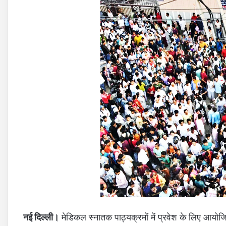
नई दिल्ली।
मेडिकल स्नातक पाठ्यक्रमों में प्रवेश के लिए आयोजित न