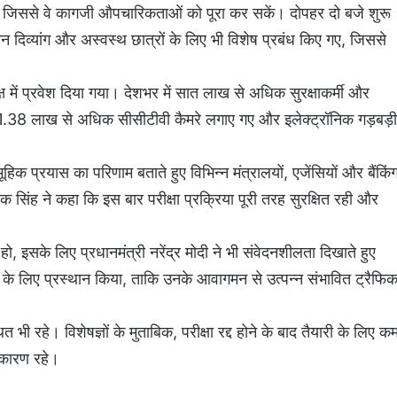
, जिससे वे कागजी औपचारिकताओं को पूरा कर सकें। दोपहर दो बजे शुरू
ान दिव्यांग और अस्वस्थ छात्रों के लिए भी विशेष प्रबंध किए गए, जिससे
कक्ष में प्रवेश दिया गया। देशभर में सात लाख से अधिक सुरक्षाकर्मी और
ए 1.38 लाख से अधिक सीसीटीवी कैमरे लगाए गए और इलेक्ट्रॉनिक गड़बड़ी
क प्रयास का परिणाम बताते हुए विभिन्न मंत्रालयों, एजेंसियों और बैंकिं
सिंह ने कहा कि इस बार परीक्षा प्रक्रिया पूरी तरह सुरक्षित रही और
ो, इसके लिए प्रधानमंत्री नरेंद्र मोदी ने भी संवेदनशीलता दिखाते हुए
 लिए प्रस्थान किया, ताकि उनके आवागमन से उत्पन्न संभावित ट्रैफि
थित भी रहे। विशेषज्ञों के मुताबिक, परीक्षा रद्द होने के बाद तैयारी के लिए क
कारण रहे।