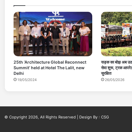
25th ‘Architecture Global Reconnect
सड़क का बोझ अब उठ
Summit’ held at Hotel The Lalit, new
सेवा शुरू, ट्रक आपरेटर
Delhi
सुरक्षित
19/05/2024
26/05/2026
© Copyright 2026, All Rights Reserved | Design By :
CSG