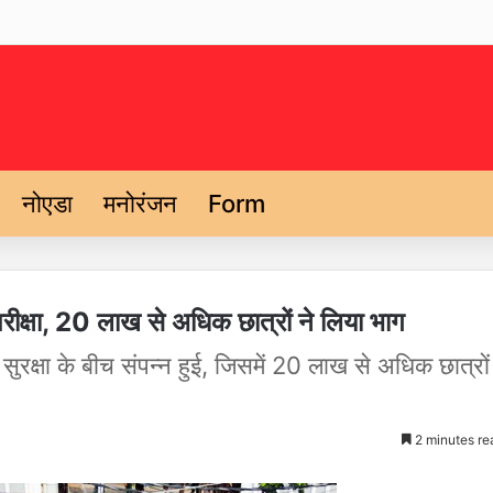
नोएडा
मनोरंजन
Form
 परीक्षा, 20 लाख से अधिक छात्रों ने लिया भाग
 सुरक्षा के बीच संपन्न हुई, जिसमें 20 लाख से अधिक छात्रों
2 minutes re