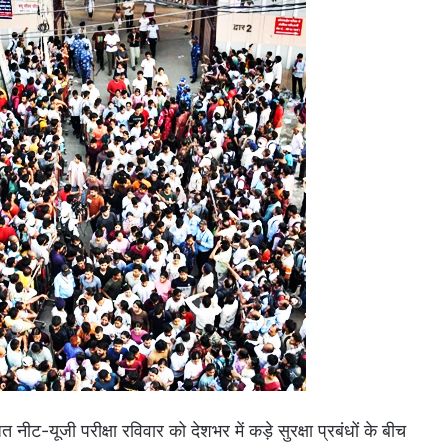
ीट-यूजी परीक्षा रविवार को देशभर में कड़े सुरक्षा प्रबंधों के बीच