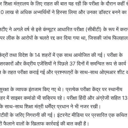
 और शिक्षा मंत्रालय के लिए राहत की बात यह रही कि परीक्षा के दौरान कहीं स
ं 20 लाख से अधिक अभ्यर्थियों ने हिस्सा लिया और उनका डॉक्टर बनने का
ीए ने अगले वर्ष से इसे कंप्यूटर आधारित परीक्षा (सीबीटी) के रूप में करा
पेपर लीक के आरोपों के चलते रद्द कर दिया गया था, जिसकी जांच फिलहाल
ेंद्रों तथा विदेश के 14 शहरों में एक साथ आयोजित की गई। परीक्षा के
ारों और केंद्रीय एजेंसियों ने पिछले 37 दिनों में समन्वित रूप से कार्य
टोकॉल के तहत परीक्षा कराई गई और प्रश्नपत्रों के साथ-साथ ओएमआर शीट 
।
रक्षा के व्यापक इंतजाम किए गए थे। प्रत्येक परीक्षा केंद्र पर स्थानीय
हर में साइबर कमांडो भी सक्रिय रहे। परीक्षा हिंदी और अंग्रेजी सहित 13
 साथ-साथ शिक्षा मंत्री धर्मेंद्र प्रधान ने भी नजर रखी।
सीसीटीवी के जरिए निगरानी की गई। इंटरनेट मीडिया पर प्रसारित एक कथित
री फैलाने वालों के खिलाफ कार्रवाई की बात कही है।