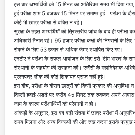
इस बार अभ्यर्थियों को 15 मिनट का अतिरिक्त समय भी दिया गया
हुई परीक्षा शाम 5 बजकर 15 मिनट पर समाप्त हुई। परीक्षा के दौर
कोई भी छात्र परीक्षा से वंचित न रहे।
सुरक्षा के तहत अभ्यर्थियों को त्रिस्तरीय जांच के बाद ही परीक्षा 
अधिकारी तैनात रहे। 95 हजार परीक्षा कक्षों की निगरानी के लि
रोकने के लिए 53 हजार से अधिक जैमर स्थापित किए गए।
एनटीए ने परीक्षा के सफल आयोजन के लिए इसे ‘टीम भारत’ के सामूहि
संस्थानों के सहयोग की सराहना की। एजेंसी के महानिदेशक अभिषेक 
प्रश्नपत्र लीक की कोई शिकायत प्राप्त नहीं हुई।
इस बीच, परीक्षा के दौरान छात्रों को किसी प्रकार की असुविधा न ह
दिल्ली हवाई अड्डे पर करीब 45 मिनट तक रुककर अपने आवास के
जाम के कारण परीक्षार्थियों को परेशानी न हो।
आंकड़ों के अनुसार, इस वर्ष बड़ी संख्या में छात्र परीक्षा में अनुपस्
समय मिलना और अन्य विकल्पों की ओर रुख करना इसके प्रमुख 