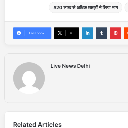
20 लाख से अधिक छात्रों ने लिया भाग
LinkedIn
Tumblr
Pinterest
Facebook
X
Live News Delhi
Related Articles