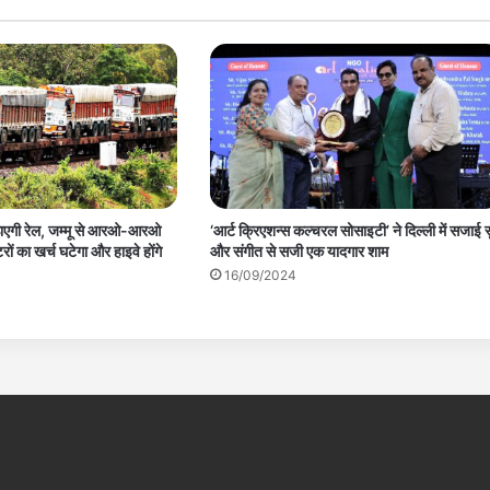
ाएगी रेल, जम्मू से आरओ-आरओ
‘आर्ट क्रिएशन्स कल्चरल सोसाइटी’ ने दिल्ली में सजाई स
ों का खर्च घटेगा और हाइवे होंगे
और संगीत से सजी एक यादगार शाम
16/09/2024