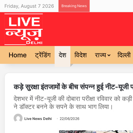
Friday, August 7 2026
Breaking News
Home
ट्रेंडिंग
देश
विदेश
राज्य
दिल्ली
कड़े सुरक्षा इंतजामों के बीच संपन्न हुई नीट-यूजी
देशभर में नीट-यूजी की दोबारा परीक्षा रविवार को कड़ी
ने डॉक्टर बनने के सपने के साथ भाग लिया।
Live News Delhi
22/06/2026