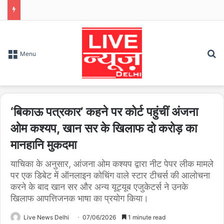
S
Menu
‘बिकाऊ पत्रकार’ कहने पर कोर्ट पहुंचीं अंजना
ओम कश्यप, खान सर के खिलाफ दो करोड़ का
मानहानि मुकदमा
याचिका के अनुसार, आंजना ओम कश्यप द्वारा नीट पेपर लीक मामले
पर एक डिबेट में ऑनलाइन कोचिंग वाले स्टार टीचर्स की आलोचना
करने के बाद खान सर और अन्य यूट्यूब एजुकेटर्स ने उनके
खिलाफ आपत्तिजनक भाषा का प्रयोग किया।
Live News Delhi
07/06/2026
1 minute read