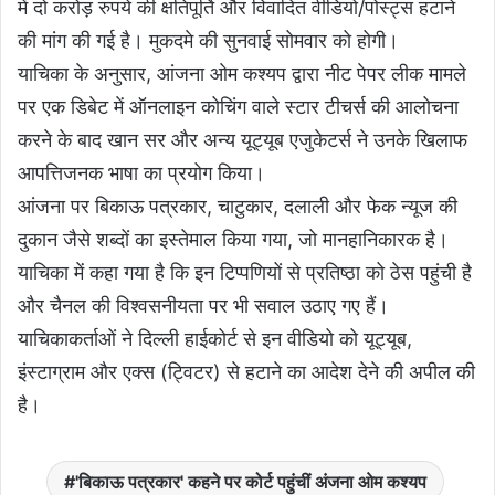
में दो करोड़ रुपये की क्षतिपूर्ति और विवादित वीडियो/पोस्ट्स हटाने
की मांग की गई है। मुकदमे की सुनवाई सोमवार को होगी।
याचिका के अनुसार, आंजना ओम कश्यप द्वारा नीट पेपर लीक मामले
पर एक डिबेट में ऑनलाइन कोचिंग वाले स्टार टीचर्स की आलोचना
करने के बाद खान सर और अन्य यूट्यूब एजुकेटर्स ने उनके खिलाफ
आपत्तिजनक भाषा का प्रयोग किया।
आंजना पर बिकाऊ पत्रकार, चाटुकार, दलाली और फेक न्यूज की
दुकान जैसे शब्दों का इस्तेमाल किया गया, जो मानहानिकारक है।
याचिका में कहा गया है कि इन टिप्पणियों से प्रतिष्ठा को ठेस पहुंची है
और चैनल की विश्वसनीयता पर भी सवाल उठाए गए हैं।
याचिकाकर्ताओं ने दिल्ली हाईकोर्ट से इन वीडियो को यूट्यूब,
इंस्टाग्राम और एक्स (ट्विटर) से हटाने का आदेश देने की अपील की
है।
'बिकाऊ पत्रकार' कहने पर कोर्ट पहुंचीं अंजना ओम कश्यप