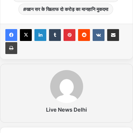
खान सर के खिलाफ दो करोड़ का मानहानि मुकदमा
LinkedIn
Tumblr
Pinterest
Reddit
VKontakte
Share via Email
Print
Live News Delhi