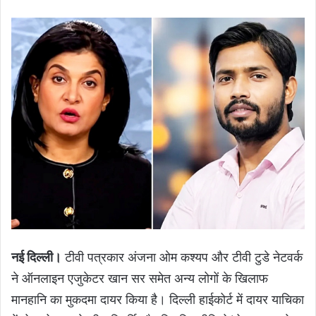
नई दिल्ली।
टीवी पत्रकार अंजना ओम कश्यप और टीवी टुडे नेटवर्क
ने ऑनलाइन एजुकेटर खान सर समेत अन्य लोगों के खिलाफ
मानहानि का मुकदमा दायर किया है। दिल्ली हाईकोर्ट में दायर याचिका