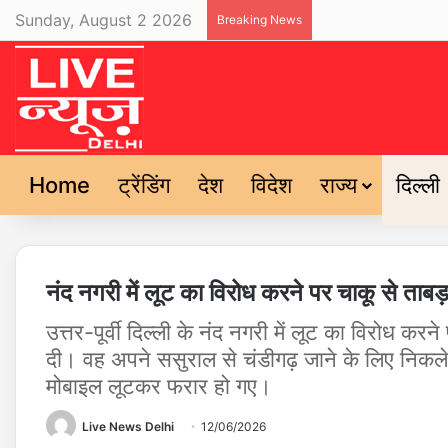
Sunday, August 2 2026
Breaking News
Home
ट्रेंडिंग
देश
विदेश
राज्य
दिल्ली
नंद नगरी में लूट का विरोध करने पर चाकू से ताबड़
उत्तर-पूर्वी दिल्ली के नंद नगरी में लूट का विरोध क
दी। वह अपने ससुराल से चंडीगढ़ जाने के लिए निकले 
मोबाइल लूटकर फरार हो गए।
Live News Delhi
12/06/2026