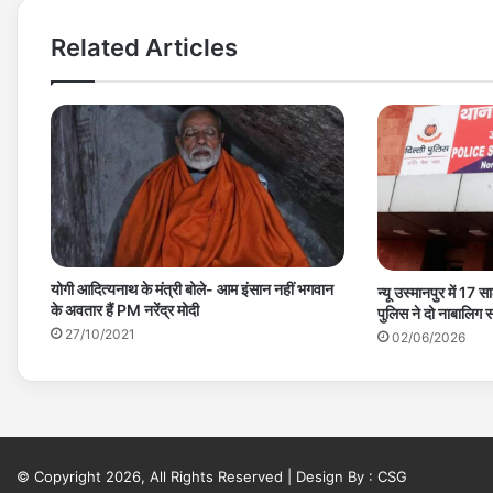
Related Articles
योगी आदित्यनाथ के मंत्री बोले- आम इंसान नहीं भगवान
न्यू उस्मानपुर में 17
के अवतार हैं PM नरेंद्र मोदी
पुलिस ने दो नाबालिग 
27/10/2021
02/06/2026
© Copyright 2026, All Rights Reserved | Design By :
CSG