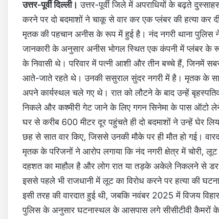
उत्तर-पूर्वी दिल्ली।
उत्तर-पूर्वी जिले में अपराधियों के बढ़ते दु
करने पर दो बदमाशों ने चाकू से वार कर एक प्लंबर की हत्या क
मृतक की पहचान अनीस के रूप में हुई है। नंद नगरी थाना पुलिस ने
जानकारी के अनुसार अनीस भोगल स्थित एक कंपनी में प्लंबर के रूप
के निवासी थे। परिवार में पत्नी आशी और तीन बच्चे हैं, जिनमें स
आते-जाते रहते थे। उनकी ससुराल सुंदर नगरी में है। मृतक के स
अपने कार्यस्थल चले गए थे। रात को लौटने के बाद उन्हें बृहस्प
निकले और कश्मीरी गेट जाने के लिए गगन सिनेमा के पास ऑटो लेन
घर से करीब 600 मीटर दूर पहुंचते ही दो बदमाशों ने उन्हें घेर
छह से सात वार किए, जिससे उनकी मौके पर ही मौत हो गई। वा
मृतक के परिजनों ने आरोप लगाया कि नंद नगरी क्षेत्र में चोरी, 
दहशत का माहौल है और लोग रात या तड़के अकेले निकलने से डर र
इससे पहले भी राजधानी में लूट का विरोध करने पर हत्या की घटनाएं
इसी तरह की वारदात हुई थी, जबकि नवंबर 2025 में विजय विहार 
पुलिस के अनुसार घटनास्थल के आसपास लगे सीसीटीवी कैमरों के फ