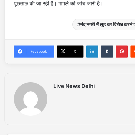
पूछताछ की जा रही है। मामले की जांच जारी है।
नंद नगरी में लूट का विरोध करने 
LinkedIn
Tumblr
Pinterest
Facebook
X
Live News Delhi