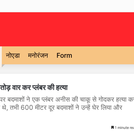
नोएडा
मनोरंजन
Form
तोड़ वार कर प्लंबर की हत्या
रने पर बदमाशों ने एक प्लंबर अनीस की चाकू से गोदकर हत्या क
थे, तभी 600 मीटर दूर बदमाशों ने उन्हें घेर लिया और
1 minute re