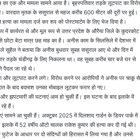
स्साहस का एक और मामला सामने आया है। बृहस्पतिवार तड़के लूटपाट का विरो
र दी। वारदात मृतक के ससुराल से महज करीब 600 मीटर की दूरी पर हुई।
 हत्या का मामला दर्ज कर शव को पोस्टमार्टम के लिए भेज दिया है।
 में कार्यरत थे और मूल रूप से उत्तर प्रदेश के औरैया जिले के कुदरकोट
बसे छोटा बेटा मात्र छह माह का है। अनीस काम के सिलसिले में देशभर में
ाले सुहैल ने बताया कि अनीस बुधवार सुबह ससुराल आए थे और दिन में
तिवार तड़के चंडीगढ़ के लिए निकलना था। वह सुबह करीब चार बजे घर से
े पैदल जा रहे थे।
 लिया और लूटपाट करने लगे। विरोध करने पर आरोपियों ने अनीस पर चाकू से
रदात के बाद बदमाश उनका मोबाइल लूटकर फरार हो गए।
लूट और झपटमारी की घटनाएं आम हो चुकी हैं। इस घटना के बाद इलाके में
हे हैं।
 सामने आ चुकी हैं। अक्टूबर 2025 में दिलशाद गार्डन के डियर पार्क में
इलाके में 52 वर्षीय ऑटो चालक राकेश कुमार की हत्या कर दी गई थी।
ुटेज के आधार पर दो संदिग्धों को हिरासत में लिया गया है और उनसे