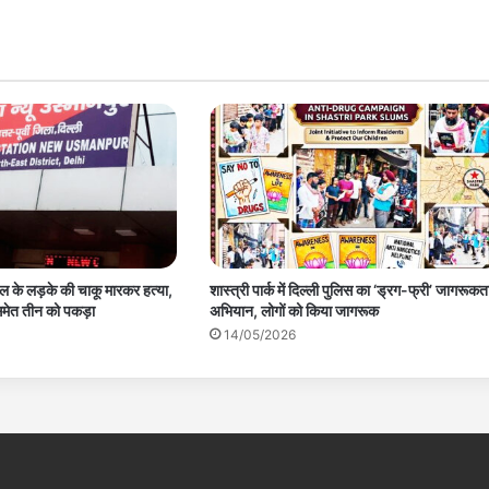
 साल के लड़के की चाकू मारकर हत्या,
शास्त्री पार्क में दिल्ली पुलिस का ‘ड्रग-फ्री’ जागरूकत
समेत तीन को पकड़ा
अभियान, लोगों को किया जागरूक
14/05/2026