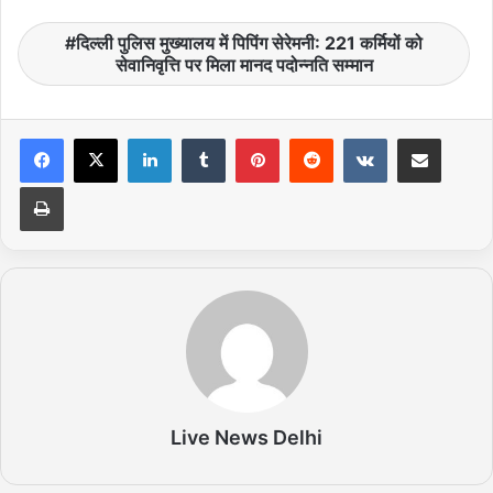
दिल्ली पुलिस मुख्यालय में पिपिंग सेरेमनी: 221 कर्मियों को
सेवानिवृत्ति पर मिला मानद पदोन्नति सम्मान
LinkedIn
Tumblr
Pinterest
Reddit
VKontakte
Share via Email
Print
Live News Delhi