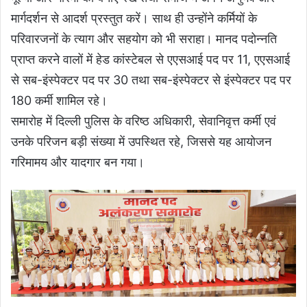
मार्गदर्शन से आदर्श प्रस्तुत करें। साथ ही उन्होंने कर्मियों के
परिवारजनों के त्याग और सहयोग को भी सराहा। मानद पदोन्नति
प्राप्त करने वालों में हेड कांस्टेबल से एएसआई पद पर 11, एएसआई
से सब-इंस्पेक्टर पद पर 30 तथा सब-इंस्पेक्टर से इंस्पेक्टर पद पर
180 कर्मी शामिल रहे।
समारोह में दिल्ली पुलिस के वरिष्ठ अधिकारी, सेवानिवृत्त कर्मी एवं
उनके परिजन बड़ी संख्या में उपस्थित रहे, जिससे यह आयोजन
गरिमामय और यादगार बन गया।