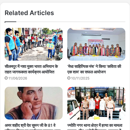
Related Articles
सीलमपुर में नशा मुक्त भारत अभियान के
‘मेधा साहित्यिक मंच’ ने किया ‘कविता की
तहत जागरूकता कार्यक्रम आयोजित
एक शाम’ का सफल आयोजन
11/06/2026
10/11/2025
अमर शहीद श्री देव सुमन जी के 81 वे
ज्योति नगर थाना क्षेत्र में हत्या का मामला