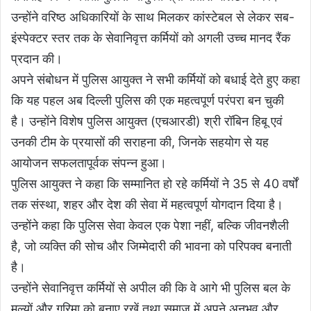
उन्होंने वरिष्ठ अधिकारियों के साथ मिलकर कांस्टेबल से लेकर सब-
इंस्पेक्टर स्तर तक के सेवानिवृत्त कर्मियों को अगली उच्च मानद रैंक
प्रदान की।
अपने संबोधन में पुलिस आयुक्त ने सभी कर्मियों को बधाई देते हुए कहा
कि यह पहल अब दिल्ली पुलिस की एक महत्वपूर्ण परंपरा बन चुकी
है। उन्होंने विशेष पुलिस आयुक्त (एचआरडी) श्री रॉबिन हिबू एवं
उनकी टीम के प्रयासों की सराहना की, जिनके सहयोग से यह
आयोजन सफलतापूर्वक संपन्न हुआ।
पुलिस आयुक्त ने कहा कि सम्मानित हो रहे कर्मियों ने 35 से 40 वर्षों
तक संस्था, शहर और देश की सेवा में महत्वपूर्ण योगदान दिया है।
उन्होंने कहा कि पुलिस सेवा केवल एक पेशा नहीं, बल्कि जीवनशैली
है, जो व्यक्ति की सोच और जिम्मेदारी की भावना को परिपक्व बनाती
है।
उन्होंने सेवानिवृत्त कर्मियों से अपील की कि वे आगे भी पुलिस बल के
मूल्यों और गरिमा को बनाए रखें तथा समाज में अपने अनुभव और