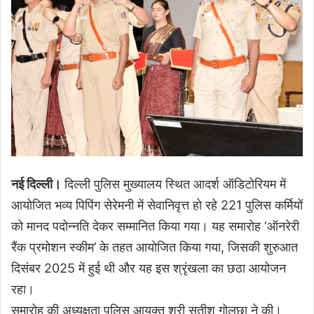
नई दिल्ली।
दिल्ली पुलिस मुख्यालय स्थित आदर्श ऑडिटोरियम में
आयोजित भव्य पिपिंग सेरेमनी में सेवानिवृत्त हो रहे 221 पुलिस कर्मियों
को मानद पदोन्नति देकर सम्मानित किया गया। यह समारोह ‘ऑनरेरी
रैंक प्रमोशन स्कीम’ के तहत आयोजित किया गया, जिसकी शुरुआत
दिसंबर 2025 में हुई थी और यह इस श्रृंखला का छठा आयोजन
रहा।
समारोह की अध्यक्षता पुलिस आयुक्त श्री सतीश गोलछा ने की।