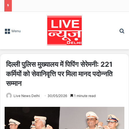
S
Menu
दिल्ली पुलिस मुख्यालय में पिपिंग सेरेमनी: 221
कर्मियों को सेवानिवृत्ति पर मिला मानद पदोन्नति
सम्मान
Live News Delhi
30/05/2026
1 minute read