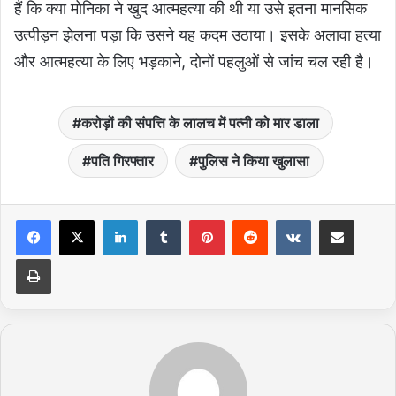
हैं कि क्या मोनिका ने खुद आत्महत्या की थी या उसे इतना मानसिक
उत्पीड़न झेलना पड़ा कि उसने यह कदम उठाया। इसके अलावा हत्या
और आत्महत्या के लिए भड़काने, दोनों पहलुओं से जांच चल रही है।
करोड़ों की संपत्ति के लालच में पत्नी को मार डाला
पति गिरफ्तार
पुलिस ने किया खुलासा
LinkedIn
Tumblr
Pinterest
Reddit
VKontakte
Share via Email
Print