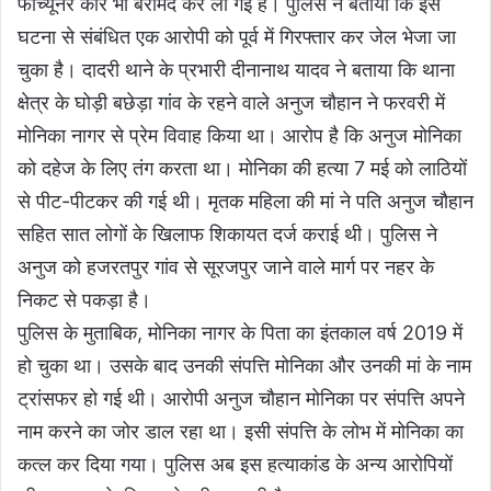
फॉर्च्यूनर कार भी बरामद कर ली गई है। पुलिस ने बताया कि इस
घटना से संबंधित एक आरोपी को पूर्व में गिरफ्तार कर जेल भेजा जा
चुका है। दादरी थाने के प्रभारी दीनानाथ यादव ने बताया कि थाना
क्षेत्र के घोड़ी बछेड़ा गांव के रहने वाले अनुज चौहान ने फरवरी में
मोनिका नागर से प्रेम विवाह किया था। आरोप है कि अनुज मोनिका
को दहेज के लिए तंग करता था। मोनिका की हत्या 7 मई को लाठियों
से पीट-पीटकर की गई थी। मृतक महिला की मां ने पति अनुज चौहान
सहित सात लोगों के खिलाफ शिकायत दर्ज कराई थी। पुलिस ने
अनुज को हजरतपुर गांव से सूरजपुर जाने वाले मार्ग पर नहर के
निकट से पकड़ा है।
पुलिस के मुताबिक, मोनिका नागर के पिता का इंतकाल वर्ष 2019 में
हो चुका था। उसके बाद उनकी संपत्ति मोनिका और उनकी मां के नाम
ट्रांसफर हो गई थी। आरोपी अनुज चौहान मोनिका पर संपत्ति अपने
नाम करने का जोर डाल रहा था। इसी संपत्ति के लोभ में मोनिका का
कत्ल कर दिया गया। पुलिस अब इस हत्याकांड के अन्य आरोपियों