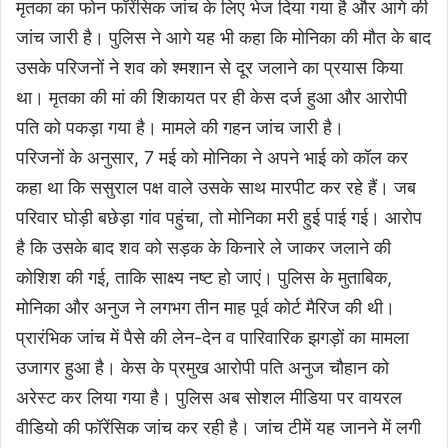
मृतका का फोन फॉरेंसिक जांच के लिए भेज दिया गया है और आगे की
जांच जारी है। पुलिस ने आगे यह भी कहा कि मोनिका की मौत के बाद
उसके परिजनों ने शव को श्मशान से दूर जलाने का प्रयास किया
था। मृतका की मां की शिकायत पर ही केस दर्ज हुआ और आरोपी
पति को पकड़ा गया है। मामले की गहन जांच जारी है।
परिजनों के अनुसार, 7 मई को मोनिका ने अपने भाई को कॉल कर
कहा था कि ससुराल पक्ष वाले उसके साथ मारपीट कर रहे हैं। जब
परिवार घोड़ी बछेड़ा गांव पहुंचा, तो मोनिका मरी हुई पाई गई। आरोप
है कि उसके बाद शव को सड़क के किनारे ले जाकर जलाने की
कोशिश की गई, ताकि साक्ष्य नष्ट हो जाएं। पुलिस के मुताबिक,
मोनिका और अनुज ने लगभग तीन माह पूर्व कोर्ट मैरिज की थी।
प्रारंभिक जांच में पैसे की लेन-देन व पारिवारिक झगड़ों का मामला
उजागर हुआ है। केस के प्रमुख आरोपी पति अनुज चौहान को
अरेस्ट कर लिया गया है। पुलिस अब सोशल मीडिया पर वायरल
वीडियो की फॉरेंसिक जांच कर रही है। जांच टीमें यह जानने में लगी