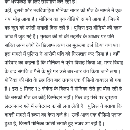
की धरपकड़ के लिए छापेमारी कर रही है।
वहीं, दूसरी ओर नवविवाहिता मोनिका नागर की मौत के मामले में एक
नया मोड़ आया है। मोनिका का एक वीडियो सामने आया है, जिसमें
वह खुद को फांसी लगाती दिख रही है। पुलिस इस वीडियो की गहन
जांच में जुट गई है। मृतका की मां की तहरीर के आधार पर पति
सहित अन्य लोगों के खिलाफ हत्या का मुकदमा दर्ज किया गया था।
इस मामले में पुलिस ने आरोपी पति को गिरफ्तार कर लिया है। वहीं
परिवार का कहना है कि मोनिका ने प्रेम विवाह किया था, मगर विवाह
के बाद संपत्ति व पैसे के मुद्दे पर उसे बार-बार तंग किया जाने लगा।
मोनिका की मौत के छह दिन बाद उनका एक वीडियो वायरल हो गया
है। इस 6 मिनट 13 सेकंड के क्लिप में मोनिका रोते हुए बोल रही है
कि उसकी मौत का कोई जिम्मेदार नहीं। फिर वह पंखे पर दुपट्टा
लटकाकर गले में लपेटकर फांसी लगा लेती है। पुलिस ने बताया कि
दादरी मामले में हत्या का केस दर्ज है। उन्हें आज एक वीडियो प्राप्त
हुआ है, जिसमें मोनिका फांसी लगाते हुए नजर आ रही है।