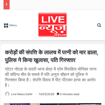
S
Menu
करोड़ों की संपत्ति के लालच में पत्नी को मार डाला,
पुलिस ने किया खुलासा, पति गिरफ्तार
ग्रेटर नोएडा के दादरी थाना क्षेत्र में प्रेम विवाहिता मोनिका नागर
की संदिग्ध मौत के मामले में पति अनुज चौहान को पुलिस ने
गिरफ्तार किया है। संपत्ति विवाद में पीट-पीटकर हत्या का आरोप
है।
Live News Delhi
14/05/2026
3 minutes read