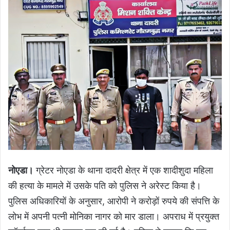
नोएडा।
ग्रेटर नोएडा के थाना दादरी क्षेत्र में एक शादीशुदा महिला
की हत्या के मामले में उसके पति को पुलिस ने अरेस्ट किया है।
पुलिस अधिकारियों के अनुसार, आरोपी ने करोड़ों रुपये की संपत्ति के
लोभ में अपनी पत्नी मोनिका नागर को मार डाला। अपराध में प्रयुक्त