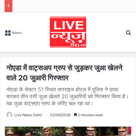
S
Menu
नोएडा में वाट्सअप ग्रुप से जुड़कर जुआ खेलने
वाले 20 जुआरी गिरफ्तार
नोएडा के सेक्टर 51 स्थित सनराइज होटल में पुलिस ने छापा
मारकर तीन पत्ती जुआ खेलते 20 जुआरियों को गिरफ्तार किया है।
यह जुआ वाट्सएप ग्रुप के जरिए चल रहा था।
Live News Delhi
02/06/2026
2 minutes read