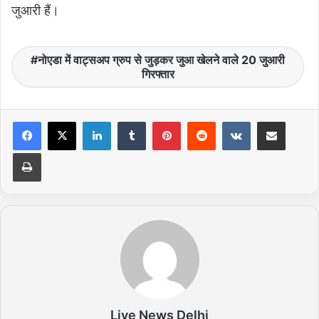
जुआरी हैं।
नोएडा में वाट्सअप ग्रुप से जुड़कर जुआ खेलने वाले 20 जुआरी
गिरफ्तार
LinkedIn
Tumblr
Pinterest
Reddit
VKontakte
Share via Email
Print
Live News Delhi