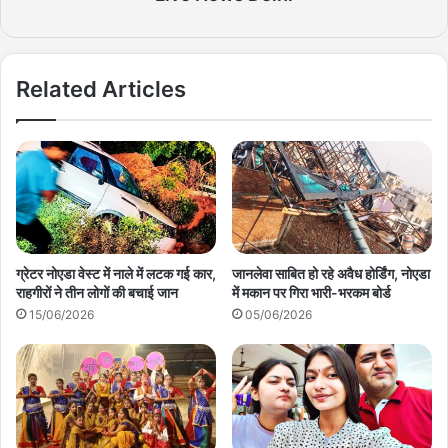
Related Articles
ग्रेटर नोएडा वेस्ट में नाले में लटक गई कार,
जानलेवा साबित हो रहे अवैध होर्डिंग, नोएडा
राहगीरों ने तीन लोगों की बचाई जान
में मकान पर गिरा भारी-भरकम बोर्ड
15/06/2026
05/06/2026