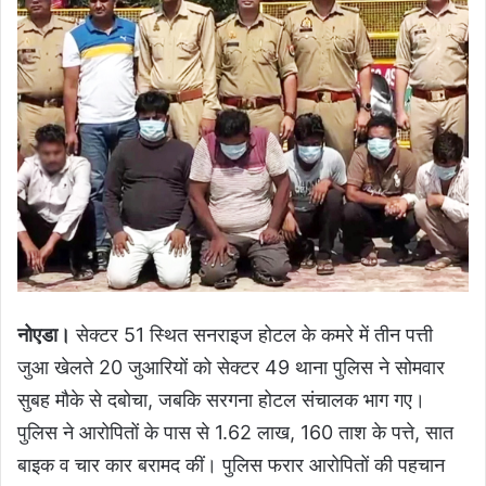
नोएडा।
सेक्टर 51 स्थित सनराइज होटल के कमरे में तीन पत्ती
जुआ खेलते 20 जुआरियों को सेक्टर 49 थाना पुलिस ने सोमवार
सुबह मौके से दबोचा, जबकि सरगना होटल संचालक भाग गए।
पुलिस ने आरोपितों के पास से 1.62 लाख, 160 ताश के पत्ते, सात
बाइक व चार कार बरामद कीं। पुलिस फरार आरोपितों की पहचान