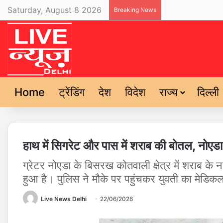
Saturday, August 8 2026
Breaking News
Home
ट्रेंडिंग
देश
विदेश
राज्य
दिल्ली
हाथ में सिगरेट और पास में शराब की बोतल, नोएडा
ग्रेटर नोएडा के बिसरख कोतवाली क्षेत्र में शराब के 
हुआ है। पुलिस ने मौके पर पहुंचकर युवती का मेडिक
Live News Delhi
22/06/2026