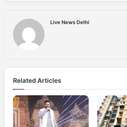
Live News Delhi
Related Articles