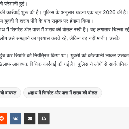
को परेशानी हुई।
े की कार्रवाई शुरू की है। पुलिस के अनुसार घटना एक जून 2026 की है
्षीय युवती ने शराब पीने के बाद सड़क पर हंगामा किया।
ाथ में सिगरेट और पास में शराब की बोतल रखी है। वह लगातार चिल्ला रह
लोग उसे समझाने का प्रयास करते रहे, लेकिन वह नहीं मानी। उसके
 पर पहुंच कर स्थिति को नियंत्रित किया था। युवती को कोतवाली लाकर उसका
िलाफ आवश्यक विधिक कार्रवाई की गई है। पुलिस ने लोगों से सार्वजनिक
डियो वायरल
हाथ में सिगरेट और पास में शराब की बोतल
Reddit
VKontakte
Share via Email
Print