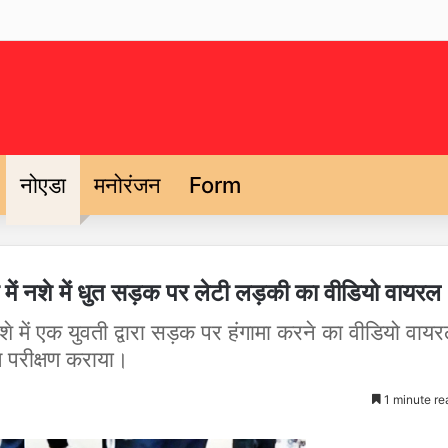
नोएडा
मनोरंजन
Form
 में नशे में धुत सड़क पर लेटी लड़की का वीडियो वायरल
नशे में एक युवती द्वारा सड़क पर हंगामा करने का वीडियो वाय
ल परीक्षण कराया।
1 minute re