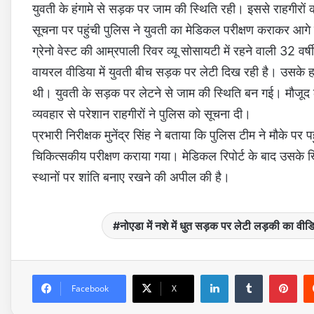
युवती के हंगामे से सड़क पर जाम की स्थिति रही। इससे राहगीरों 
सूचना पर पहुंची पुलिस ने युवती का मेडिकल परीक्षण कराकर आग
ग्रेनो वेस्ट की आम्रपाली रिवर व्यू सोसायटी में रहने वाली 32 वर
वायरल वीडिया में युवती बीच सड़क पर लेटी दिख रही है। उसके ह
थी। युवती के सड़क पर लेटने से जाम की स्थिति बन गई। मौजूद 
व्यवहार से परेशान राहगीरों ने पुलिस को सूचना दी।
प्रभारी निरीक्षक मुनेंद्र सिंह ने बताया कि पुलिस टीम ने मौके
चिकित्सकीय परीक्षण कराया गया। मेडिकल रिपोर्ट के बाद उसके ख
स्थानों पर शांति बनाए रखने की अपील की है।
नोएडा में नशे में धुत सड़क पर लेटी लड़की का वी
LinkedIn
Tumblr
Pinterest
Facebook
X