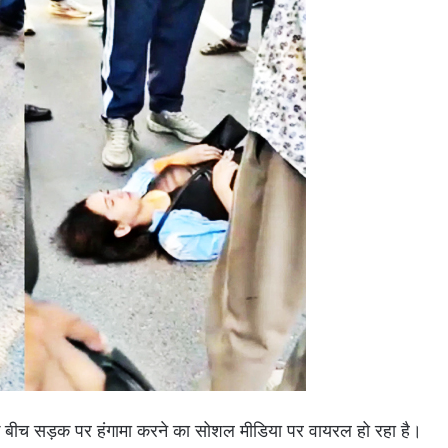
ी के बीच सड़क पर हंगामा करने का सोशल मीडिया पर वायरल हो रहा है।