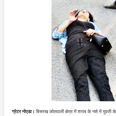
ग्रेटर नोएडा।
बिसरख कोतवाली क्षेत्र में शराब के नशे में युवत