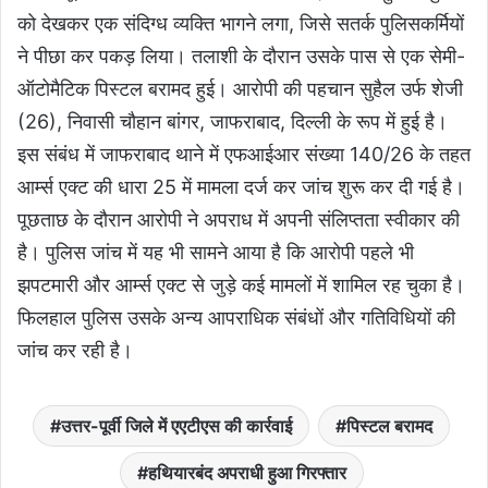
को देखकर एक संदिग्ध व्यक्ति भागने लगा, जिसे सतर्क पुलिसकर्मियों
ने पीछा कर पकड़ लिया। तलाशी के दौरान उसके पास से एक सेमी-
ऑटोमैटिक पिस्टल बरामद हुई। आरोपी की पहचान सुहैल उर्फ शेजी
(26), निवासी चौहान बांगर, जाफराबाद, दिल्ली के रूप में हुई है।
इस संबंध में जाफराबाद थाने में एफआईआर संख्या 140/26 के तहत
आर्म्स एक्ट की धारा 25 में मामला दर्ज कर जांच शुरू कर दी गई है।
पूछताछ के दौरान आरोपी ने अपराध में अपनी संलिप्तता स्वीकार की
है। पुलिस जांच में यह भी सामने आया है कि आरोपी पहले भी
झपटमारी और आर्म्स एक्ट से जुड़े कई मामलों में शामिल रह चुका है।
फिलहाल पुलिस उसके अन्य आपराधिक संबंधों और गतिविधियों की
जांच कर रही है।
उत्तर-पूर्वी जिले में एएटीएस की कार्रवाई
पिस्टल बरामद
हथियारबंद अपराधी हुआ गिरफ्तार