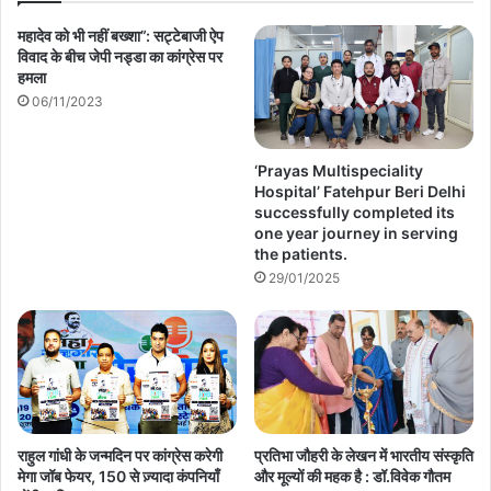
महादेव को भी नहीं बख्शा”: सट्टेबाजी ऐप
विवाद के बीच जेपी नड्डा का कांग्रेस पर
हमला
06/11/2023
‘Prayas Multispeciality
Hospital’ Fatehpur Beri Delhi
successfully completed its
one year journey in serving
the patients.
29/01/2025
राहुल गांधी के जन्मदिन पर कांग्रेस करेगी
प्रतिभा जौहरी के लेखन में भारतीय संस्कृति
मेगा जॉब फेयर, 150 से ज़्यादा कंपनियाँ
और मूल्यों की महक है : डॉ.विवेक गौतम