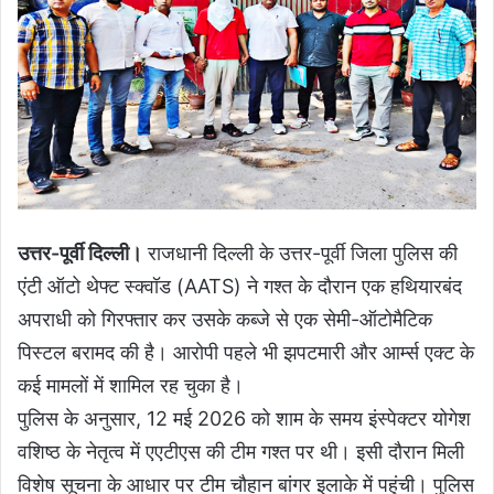
उत्तर-पूर्वी दिल्ली।
राजधानी दिल्ली के उत्तर-पूर्वी जिला पुलिस की
एंटी ऑटो थेफ्ट स्क्वॉड (AATS) ने गश्त के दौरान एक हथियारबंद
अपराधी को गिरफ्तार कर उसके कब्जे से एक सेमी-ऑटोमैटिक
पिस्टल बरामद की है। आरोपी पहले भी झपटमारी और आर्म्स एक्ट के
कई मामलों में शामिल रह चुका है।
पुलिस के अनुसार, 12 मई 2026 को शाम के समय इंस्पेक्टर योगेश
वशिष्ठ के नेतृत्व में एएटीएस की टीम गश्त पर थी। इसी दौरान मिली
विशेष सूचना के आधार पर टीम चौहान बांगर इलाके में पहुंची। पुलिस