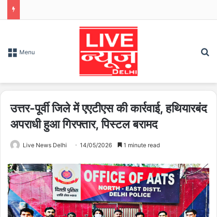
S
Menu
उत्तर-पूर्वी जिले में एएटीएस की कार्रवाई, हथियारबंद
अपराधी हुआ गिरफ्तार, पिस्टल बरामद
Live News Delhi
14/05/2026
1 minute read