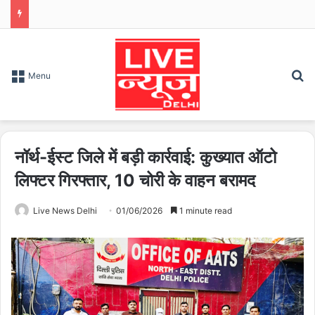
S
Menu
नॉर्थ-ईस्ट जिले में बड़ी कार्रवाई: कुख्यात ऑटो
लिफ्टर गिरफ्तार, 10 चोरी के वाहन बरामद
Live News Delhi
01/06/2026
1 minute read