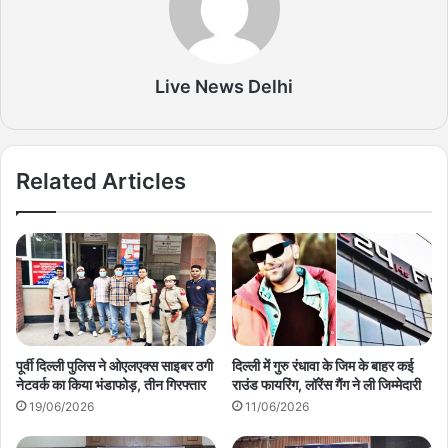
Live News Delhi
Related Articles
पूर्वी दिल्ली पुलिस ने ओएलएक्स साइबर ठगी
दिल्ली में गुरु रंधावा के जिम के बाहर कई
नेटवर्क का किया भंडाफोड़, तीन गिरफ्तार
राउंड फायरिंग, लॉरेंस गैंग ने ली जिम्मेदारी
19/06/2026
11/06/2026