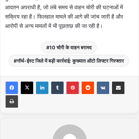
आदतन अपराधी है, जो लंबे समय से वाहन चोरी की घटनाओं में
सक्रिय रहा है। फिलहाल मामले की आगे की जांच जारी है और
आरोपी से अन्य मामलों में भी पूछताछ की जा रही है।
10 चोरी के वाहन बरामद
नॉर्थ-ईस्ट जिले में बड़ी कार्रवाई: कुख्यात ऑटो लिफ्टर गिरफ्तार
LinkedIn
Tumblr
Pinterest
Reddit
VKontakte
Share via Email
Print