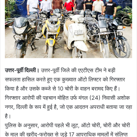
उत्तर-पूर्वी दिल्ली।
उत्तर-पूर्वी जिले की एएटीएस टीम ने बड़ी
सफलता हासिल करते हुए एक कुख्यात ऑटो लिफ्टर को गिरफ्तार
किया है और उसके कब्जे से 10 चोरी के वाहन बरामद किए हैं।
गिरफ्तार आरोपी की पहचान मोहित उर्फ मंगल (24) निवासी अशोक
नगर, दिल्ली के रूप में हुई है, जो एक आदतन अपराधी बताया जा रहा
है।
पुलिस के अनुसार, आरोपी पहले भी लूट, ऑटो चोरी, चोरी और चोरी
के माल की खरीद-फरोख्त से जुड़े 17 आपराधिक मामलों में संलिप्त