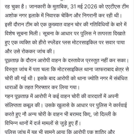
रह चुका है। जानकारी के मुताबिक, 31 मई 2026 को एएटीएस टीम
अशोक नगर इलाके में निवारक चेकिंग और निगरानी कर रही थी।
इसी दौरान टीम को एक कुख्यात वाहन चोर की गतिविधियों के बारे में
विशेष सूचना मिली। सूचना के आधार पर पुलिस ने तत्परता दिखाते
हुए एक व्यक्ति को हीरो स्प्लेंडर प्लस मोटरसाइकिल पर सवार पाया
और उसे रोककर जांच की।
पूछताछ के दौरान आरोपी वाहन के दस्तावेज प्रस्तुत नहीं कर सका।
विस्तृत जांच में पता चला कि मोटरसाइकिल थाना जाफराबाद क्षेत्र से
चोरी की गई थी। इसके बाद आरोपी को थाना ज्योति नगर में संबंधित
धाराओं के तहत गिरफ्तार कर लिया गया।
गहन पूछताछ में आरोपी ने कई वाहन चोरी की वारदातों में अपनी
संलिप्तता कबूल की। उसके खुलासे के आधार पर पुलिस ने कार्रवाई
करते हुए नौ अन्य चोरी के वाहन भी बरामद किए, जो दिल्ली के
विभिन्न थानों में दर्ज मामलों से जुड़े हुए हैं।
पुलिस जांच में यह भी सामने आया कि आरोपी एक शातिर और