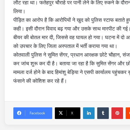
लौट रहा था। फतेहपुर चौराहे पर पानी लेने के लिए रुकने के दौर
लिया।
पीड़ित का आरोप है कि आरोपियों ने खुद को पुलिस स्टाफ बताते 
कही। इसी दौरान विवाद बढ़ गया और उसके साथ मारपीट की गई। हिमां
बीयर की बोतल मार दी, जिससे वह घायल हो गया। घटना में दो अन
को उपचार के लिए जिला अस्पताल में भर्ती कराया गया था।
कोतवाली पुलिस ने सुमित सेंगर, प्रधान आरक्षक छोटे चौहान, 
कर जांच शुरू कर दी है। बताया जा रहा है कि सुमित सेंगर और छोट
मामला दर्ज होने के बाद हिमांशु बेड़िया ने एसपी कार्यालय पहुंचकर
फंसाने की कोशिश कर रहे हैं।
LinkedIn
Tumblr
Pinterest
Facebook
X