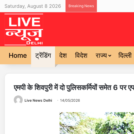
Saturday, August 8 2026
Breaking News
Home
ट्रेंडिंग
देश
विदेश
राज्य
दिल्ली
एमपी के शिवपुरी में दो पुलिसकर्मियों समेत 6 प
Live News Delhi
14/05/2026