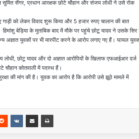
ान सुमित सेंगर, प्रधान आरक्षक छोटे चौहान और संजय लोधी ने उसे रोक
हुए गाड़ी को लेकर विवाद शुरू किया और 5 हजार रुपए चालान की बात
शु बेड़िया के मुताबिक बाद में मौके पर पहुंचे छोटू यादव ने उसके सिर म
्य अज्ञात युवकों पर भी मारपीट करने के आरोप लगाए गए हैं। घायल युव
संजय लोधी, छोटू यादव और दो अज्ञात आरोपियों के खिलाफ एफआईआर दर्ज
े चौहान कोतवाली में पदस्थ हैं।
 सुरक्षा की मांग की है। युवक का आरोप है कि आरोपी उसे झूठे मामले में
Reddit
VKontakte
Share via Email
Print