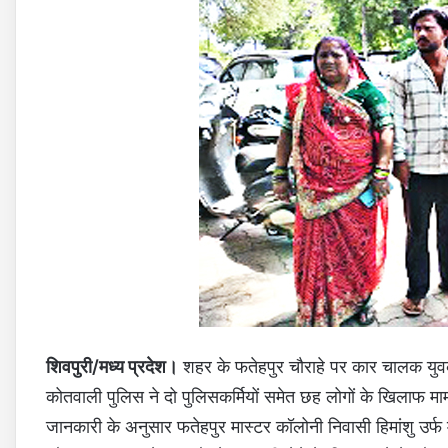
शिवपुरी/मध्य प्रदेश।
शहर के फतेहपुर चौराहे पर कार चालक यु
कोतवाली पुलिस ने दो पुलिसकर्मियों समेत छह लोगों के खिलाफ मा
जानकारी के अनुसार फतेहपुर मास्टर कॉलोनी निवासी हिमांशु उर्फ मा