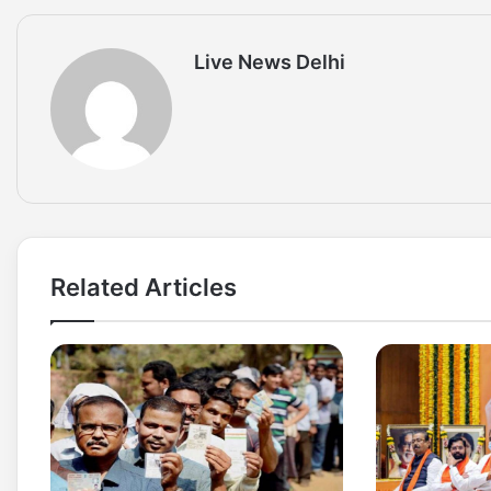
Live News Delhi
Related Articles