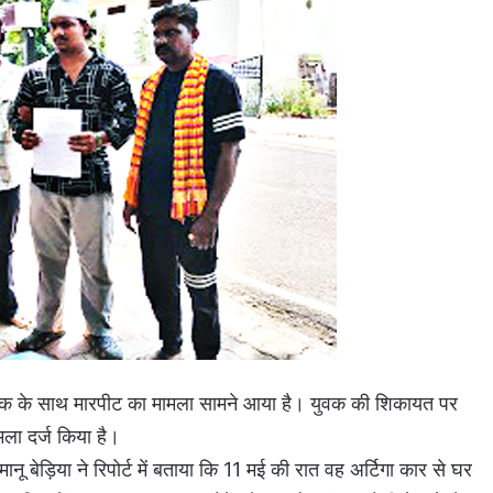
वक के साथ मारपीट का मामला सामने आया है। युवक की शिकायत पर
मला दर्ज किया है।
नू बेड़िया ने रिपोर्ट में बताया कि 11 मई की रात वह अर्टिगा कार से घर