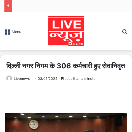
S
Menu
दिल्ली नगर निगम के 306 कर्मचारी हुए सेवानिवृत
Livenews
08/01/2024
Less than a minute