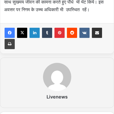
साथ सुखमय जीवन की कामना करते हुए पौधे भी भेंट किये। इस
अवसर पर निगम के उच्च अधिकारी भी उपस्थित रहें।
LinkedIn
Tumblr
Pinterest
Reddit
VKontakte
Share via Email
Print
Livenews