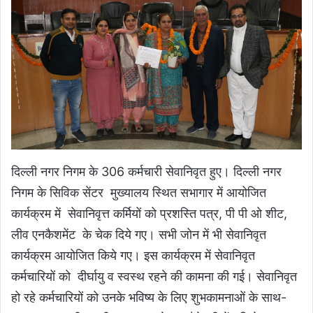
दिल्ली नगर निगम के 306 कर्मचारी सेवानिवृत हुए। दिल्ली नगर
निगम के सिविक सेंटर मुख्यालय स्थित सभागार में आयोजित
कार्यक्रम में सेवानिवृत्त कर्मियों को प्रशस्ति पत्र, पी पी ओ शीट,
लीव एनकैशमेंट के चेक दिये गए। सभी जोन में भी सेवानिवृत
कार्यक्रम आयोजित किये गए।
इस कार्यक्रम में सेवानिवृत
कर्मचारियों को दीर्घायु व स्वस्थ रहने की कामना की गई। सेवानिवृत
हो रहे कर्मचारियों को उनके भविष्य के लिए शुभकामनाओं के साथ-