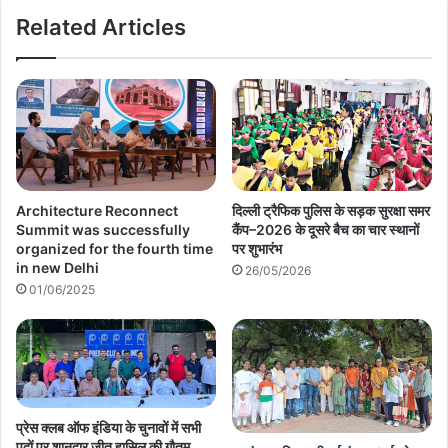
Related Articles
Architecture Reconnect
दिल्ली ट्रैफिक पुलिस के सड़क सुरक्षा समर
Summit was successfully
कैंप–2026 के दूसरे बैच का चार स्थानों
organized for the fourth time
पर शुभारंभ
in new Delhi
26/05/2026
01/06/2025
प्रेस क्लब ऑफ इंडिया के चुनावों में सभी
पदों पर शानदार जीत हासिल की गौतम