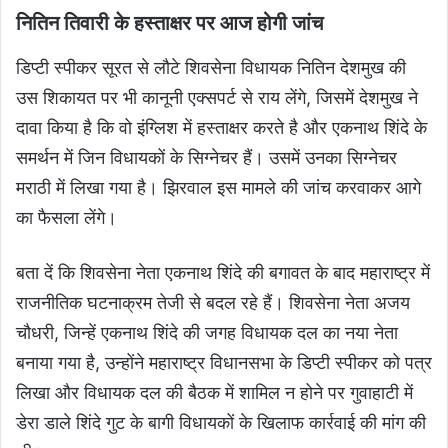
नितिन तिवारी के हस्ताक्षर पर आज होगी जांच
डिप्टी स्पीकर सूरत से लौटे शिवसेना विधायक नितिन देशमुख की
उस शिकायत पर भी कानूनी एक्सपर्ट से राय लेंगे, जिसमें देशमुख ने
दावा किया है कि वो इंग्लिश में हस्ताक्षर करते है और एकनाथ शिंदे के
समर्थन में जिन विधायकों के सिग्नेचर हैं। उसमें उनका सिग्नेचर
मराठी में लिखा गया है। झिरवाल इस मामले की जांच करवाकर आगे
का फैसला लेंगे।
बता दें कि शिवसेना नेता एकनाथ शिंदे की बगावत के बाद महाराष्‍ट्र में
राजनीतिक घटनाक्रम तेजी से बदल रहे हैं। शिवसेना नेता अजय
चौधरी, जिन्हें एकनाथ शिंदे की जगह विधायक दल का नया नेता
बनाया गया है, उन्होंने महाराष्ट्र विधानसभा के डिप्टी स्पीकर को पत्र
लिखा और विधायक दल की बैठक में शामिल न होने पर गुवाहाटी में
डेरा डाले शिंदे गुट के बागी विधायकों के खिलाफ कार्रवाई की मांग की