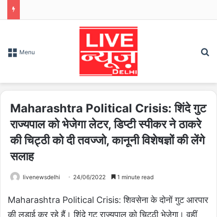
S
Menu
Maharashtra Political Crisis: शिंदे गुट
राज्यपाल को भेजेगा लेटर, डिप्टी स्पीकर ने ठाकरे
की चिट्ठी को दी तवज्जो, कानूनी विशेषज्ञों की लेंगे
सलाह
livenewsdelhi
24/06/2022
1 minute read
Maharashtra Political Crisis: शिवसेना के दोनों गुट आरपार
की लड़ाई कर रहे हैं। शिंदे गुट राज्यपाल को चिट्ठी भेजेगा। वहीं