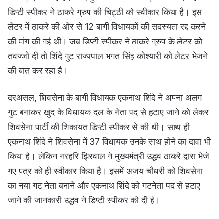
डिप्टी स्पीकर ने ठाकरे ग्रुप की चिट्ठी को स्वीकार किया है। इस
लेटर में ठाकरे की ओर से 12 बागी विधायकों की सदस्यता रद्द करने
की मांग की गई थी। जब डिप्टी स्पीकर ने ठाकरे ग्रुप के लेटर को
तवज्जो ​दी तो शिंदे गुट राज्यपाल भगत सिंह कोश्यारी को लेटर भेजने
की बात कर रहा है।
दरअसल, शिवसेना के बागी विधायक एकनाथ शिंदे ने अपना अलग
गुट बनाकर खुद के विधायक दल के नेता पद से हटाए जाने को लेकर
शिवसेना पार्टी की शिकायत डिप्टी स्पीकर से की थी। साथ ही
एकनाथ शिंदे ने शिवसेना में 37 विधायक उनके साथ होने का दावा भी
किया है। लेकिन नरहरि झिरवाल ने मुख्यमंत्री उद्धव ठाकरे द्वारा भेजे
गए पत्र को ही स्वीकार किया है। इसमें अजय चौधरी को शिवसेना
का नया गट नेता बनाने और एकनाथ शिंदे को गटनेता पद से हटाए
जाने की जानकारी उद्धव ने डिप्टी स्पीकर को दी है।