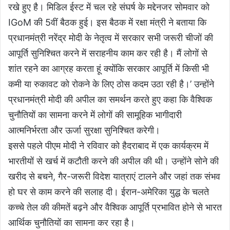
रखे हुए है। मिडिल ईस्ट में चल रहे संघर्ष के मद्देनजर सोमवार को
IGoM की 5वीं बैठक हुई। इस बैठक में रक्षा मंत्री ने बताया कि
प्रधानमंत्री नरेंद्र मोदी के नेतृत्व में सरकार सभी जरूरी चीजों की
आपूर्ति सुनिश्चित करने में सराहनीय काम कर रही है। मैं लोगों से
शांत रहने का आग्रह करता हूं क्योंकि सरकार आपूर्ति में किसी भी
कमी या रुकावट को रोकने के लिए ठोस कदम उठा रही है।’ उन्होंने
प्रधानमंत्री मोदी की अपील का समर्थन करते हुए कहा कि वैश्विक
चुनौतियों का सामना करने में लोगों की सामूहिक भागीदारी
आत्मनिर्भरता और ऊर्जा सुरक्षा सुनिश्चित करेगी।
इससे पहले पीएम मोदी ने रविवार को हैदराबाद में एक कार्यक्रम में
भारतीयों से खर्च में कटौती करने की अपील की थी। उन्होंने सोने की
खरीद से बचने, गैर-जरूरी विदेश यात्राएं टालने और जहां तक संभव
हो घर से काम करने की सलाह दी। ईरान-अमेरिका युद्ध के चलते
कच्चे तेल की कीमतें बढ़ने और वैश्विक आपूर्ति प्रभावित होने से भारत
आर्थिक चुनौतियों का सामना कर रहा है।