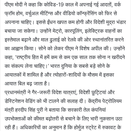
पीएम मोदी ने कहा कि कोविड-19 काल में अपनाई गई आदतों, वर्क
फ्रॉम होम, वर्चुअल मीटिंग्स और वीडियो कॉन्फ्रेंसिंग को फिर से
अपनाना चाहिए। इससे ईंधन खपत कम होगी और विदेशी मुद्रा भंडार
बचाया जा सकेगा। उन्होंने मेट्रो, कारपूलिंग, इलेक्ट्रिक वाहनों का
इस्तेमाल बढ़ाने और माल ढुलाई को रेलवे की ओर स्थानांतरित करने
का आह्वान किया। सोने को लेकर पीएम ने विशेष अपील की। उन्होंने
कहा, ‘राष्ट्रीय हित में हमें कम से कम एक साल तक सोना न खरीदने
का संकल्प लेना चाहिए।’ भारत दुनिया के सबसे बड़े सोने के
आयातकों में शामिल है और त्योहारों-शादियों के मौसम में इसका
आयात बिल बढ़ जाता है।
प्रधानमंत्री ने गैर-जरूरी विदेश यात्राएं, विदेशी छुट्टियां और
डेस्टिनेशन वेडिंग को भी टालने की सलाह दी। केंद्रीय पेट्रोलियम
मंत्री हरदीप सिंह पुरी ने बताया कि सरकारी तेल कंपनियां
उपभोक्ताओं को कीमत बढ़ोतरी से बचाने के लिए भारी नुकसान उठा
रही हैं। अधिकारियों का अनुमान है कि होर्मुज स्ट्रेट में रुकावट के