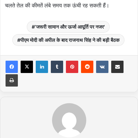
चलते तेल की कीमतें लंबे समय तक ऊंची रह सकती हैं।
‘जरूरी सामान और ऊर्जा आपूर्ति पर नजर'
पीएम मोदी की अपील के बाद राजनाथ सिंह ने की बड़ी बैठक
LinkedIn
Tumblr
Pinterest
Reddit
VKontakte
Share via Email
Print