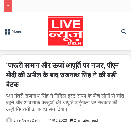
S
Menu
‘जरूरी सामान और ऊर्जा आपूर्ति पर नजर’, पीएम
मोदी की अपील के बाद राजनाथ सिंह ने की बड़ी
बैठक
रक्षा मंत्री राजनाथ सिंह ने मिडिल ईस्ट संघर्ष के बीच लोगों से शांत
रहने और आवश्यक वस्तुओं की आपूर्ति श्रृंखला पर सरकार की
कड़ी निगरानी का आश्वासन दिया।
Live News Delhi
11/05/2026
2 minutes read