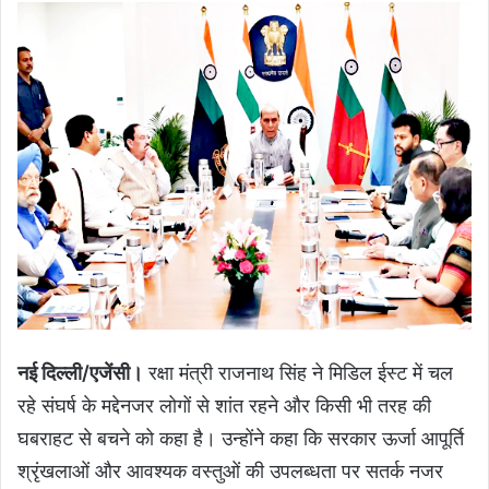
नई दिल्ली/एजेंसी।
रक्षा मंत्री राजनाथ सिंह ने मिडिल ईस्ट में चल
रहे संघर्ष के मद्देनजर लोगों से शांत रहने और किसी भी तरह की
घबराहट से बचने को कहा है। उन्होंने कहा कि सरकार ऊर्जा आपूर्ति
श्रृंखलाओं और आवश्यक वस्तुओं की उपलब्धता पर सतर्क नजर