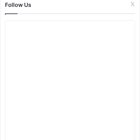
Follow Us