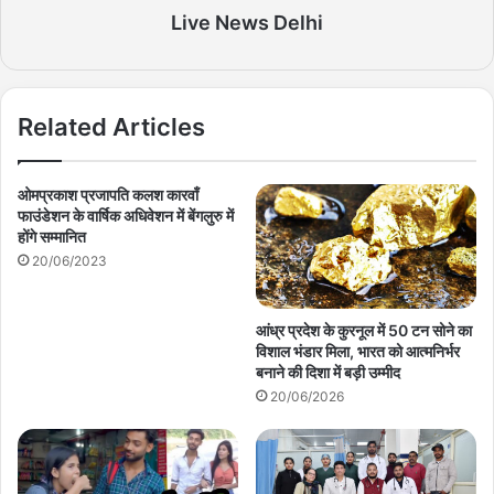
Live News Delhi
Related Articles
ओमप्रकाश प्रजापति कलश कारवाँ
फाउंडेशन के वार्षिक अधिवेशन में बेंगलुरु में
होंगे सम्मानित
20/06/2023
आंध्र प्रदेश के कुरनूल में 50 टन सोने का
विशाल भंडार मिला, भारत को आत्मनिर्भर
बनाने की दिशा में बड़ी उम्मीद
20/06/2026