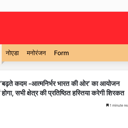
नोएडा
मनोरंजन
Form
रम ‘बढ़ते कदम -आत्मनिर्भर भारत की ओर’ का आयोजन
ोगा, सभी क्षेत्र की प्रतिष्ठित हस्तिया करेगी शिरकत
1 minute re