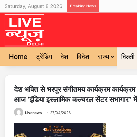
Saturday, August 8 2026
Breaking News
Home
ट्रेंडिंग
देश
विदेश
राज्य
दिल्ली
देश भक्ति से भरपूर संगीतमय कार्यक्रम कार्यक्
आज ‘इंडिया इस्लामिक कल्चरल सेंटर सभागार” में ह
Livenews
27/04/2026