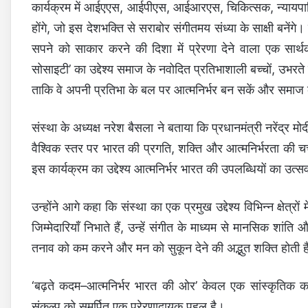
कार्यक्रम में आईएएस, आईपीएस, आईआरएस, चिकित्सक, न्यायपालि
होंगे, जो इस देशभक्ति से सराबोर संगीतमय संध्या के साक्षी बने
सपने को साकार करने की दिशा में प्रेरणा देने वाला एक सार
सोसाइटी’ का उद्देश्य समाज के नवोदित प्रतिभाशाली बच्चों, उभरत
ताकि वे अपनी प्रतिभा के बल पर आत्मनिर्भर बन सकें और समाज क
संस्था के अध्यक्ष नरेश बैसला ने बताया कि प्रधानमंत्री नरेंद्र मो
वैश्विक स्तर पर भारत की प्रगति, शक्ति और आत्मनिर्भरता की चर्च
इस कार्यक्रम का उद्देश्य आत्मनिर्भर भारत की उपलब्धियों का उत्सव
उन्होंने आगे कहा कि संस्था का एक प्रमुख उद्देश्य विभिन्न क्षेत
जिम्मेदारियाँ निभाते हैं, उन्हें संगीत के माध्यम से मानसिक शा
तनाव को कम करने और मन को सुकून देने की अद्भुत शक्ति होती 
‘बढ़ते कदम–आत्मनिर्भर भारत की ओर’ केवल एक सांस्कृतिक कार
संकल्प को समर्पित एक प्रेरणादायक पहल है।