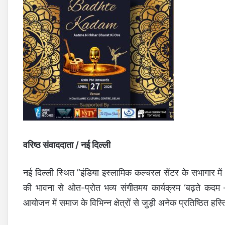
वरिष्ठ संवाददाता / नई दिल्ली
नई दिल्ली स्थित ”इंडिया इस्लामिक कल्चरल सेंटर के सभागार में 
की भावना से ओत-प्रोत भव्य संगीतमय कार्यक्रम ‘बढ़ते कद
आयोजन में समाज के विभिन्न क्षेत्रों से जुड़ी अनेक प्रतिष्ठित हस