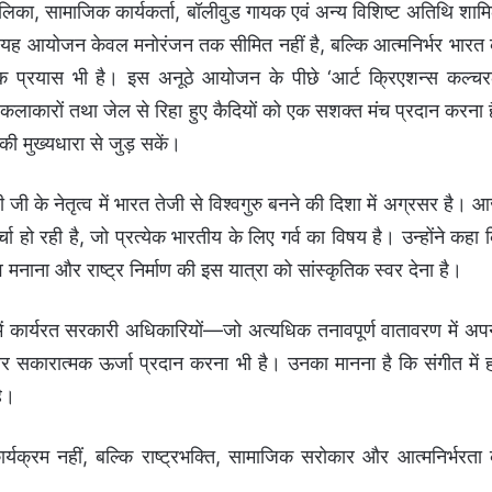
का, सामाजिक कार्यकर्ता, बॉलीवुड गायक एवं अन्य विशिष्ट अतिथि शाम
ंगे। यह आयोजन केवल मनोरंजन तक सीमित नहीं है, बल्कि आत्मनिर्भर भारत 
्थक प्रयास भी है। इस अनूठे आयोजन के पीछे ‘आर्ट क्रिएशन्स कल्च
े कलाकारों तथा जेल से रिहा हुए कैदियों को एक सशक्त मंच प्रदान करना ह
ी मुख्यधारा से जुड़ सकें।
दी जी के नेतृत्व में भारत तेजी से विश्वगुरु बनने की दिशा में अग्रसर है। 
ा हो रही है, जो प्रत्येक भारतीय के लिए गर्व का विषय है। उन्होंने कहा 
 मनाना और राष्ट्र निर्माण की इस यात्रा को सांस्कृतिक स्वर देना है।
्रों में कार्यरत सरकारी अधिकारियों—जो अत्यधिक तनावपूर्ण वातावरण में अप
ंति और सकारात्मक ऊर्जा प्रदान करना भी है। उनका मानना है कि संगीत में 
है।
्यक्रम नहीं, बल्कि राष्ट्रभक्ति, सामाजिक सरोकार और आत्मनिर्भरता 