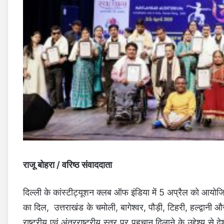
राजू बोहरा / वरिष्ठ संवाददाता
दिल्ली के कांस्टीट्यूशन क्लब ऑफ इंडिया में 5 अप्रैल को आयोजि
का दिल, उत्तराखंड के चमोली, बागेश्वर, पौड़ी, टिहरी, हल्द्वानी औ
राष्ट्रीय एवं अंतरराष्ट्रीय स्तर पर पहचान दिलाने के उद्देश्य से