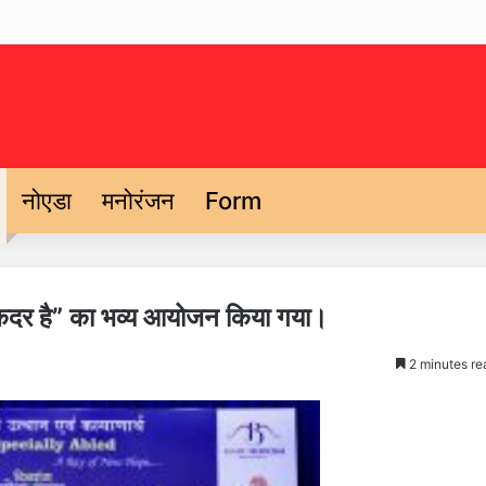
नोएडा
मनोरंजन
Form
ो कदर है” का भव्य आयोजन किया गया।
2 minutes re