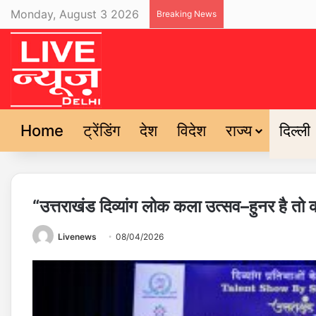
Monday, August 3 2026
Breaking News
Home
ट्रेंडिंग
देश
विदेश
राज्य
दिल्ली
“उत्तराखंड दिव्यांग लोक कला उत्सव–हुनर है त
Livenews
08/04/2026