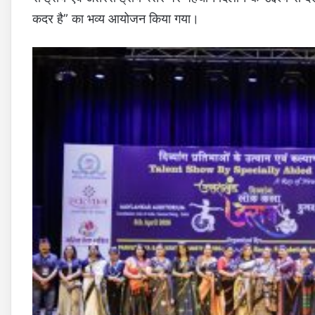
कदर है” का भव्य आयोजन किया गया।