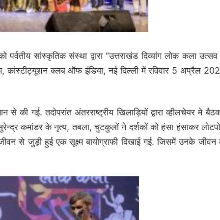
 पर्वतीय सांस्कृतिक संस्था द्वारा “उत्तराखंड दिव्यांग लोक कला उत्सव
 कांस्टीट्यूशन क्लब ऑफ इंडिया, नई दिल्ली में रविवार 5 अप्रैल 20
न से की गई. तदोपरांत अंतरराष्ट्रीय खिलाड़ियों द्वारा व्हीलचेयर मे बैठ
ेन्द्र कमांडर के नृत्य, तबला, चुटकुलों ने दर्शकों को हंसा हंसाकर लोटप
वन से जुड़ी हुई एक सूक्ष्म बायोग्राफी दिखाई गई. जिसमें उनके जीवन 