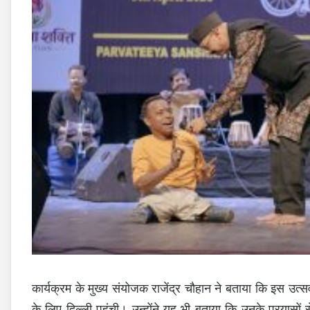
कार्यक्रम के मुख्य संयोजक राजेंद्र चौहान ने बताया कि इस उत्सव मे
के लिए दिल्ली पहुंची। उन्होंने यह भी बताया कि उनके प्रयासों 