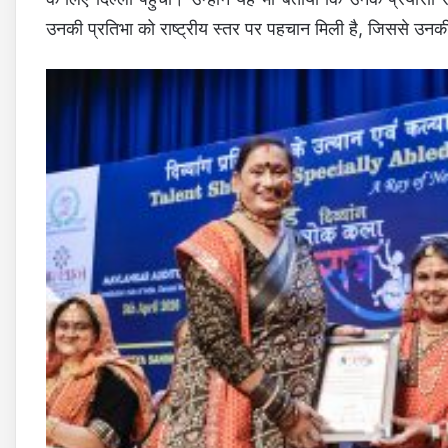
उनकी प्रतिभा को राष्ट्रीय स्तर पर पहचान मिली है, जिससे उनकी 