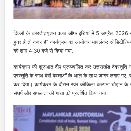
दिल्ली के कांस्टीट्यूशन क्लब ऑफ इंडिया में 5 अप्रैल 2026 को
हुनर है तो कदर है” कार्यक्रम का आयोजन मावलंकर ऑडिटोरियम,
को शाम 4:30 बजे से किया गया.
कार्यक्रम की शुरुआत दीप प्रज्ज्वलित कर उत्तराखंड देवस्तुति गा
प्रस्तुति के साथ देवी देवताओं के थाल के साथ जागर लगाए गए. सुर
कर दिया। कार्यक्रम के दौरान स्वर कोकिला कल्पना चौहान के जी
संघर्ष और सफलता की गाथा को प्रदर्शित किया गया।