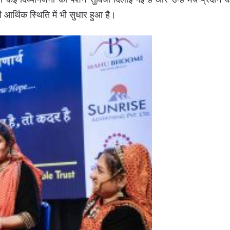
आर्थिक स्थिति में भी सुधार हुआ है।