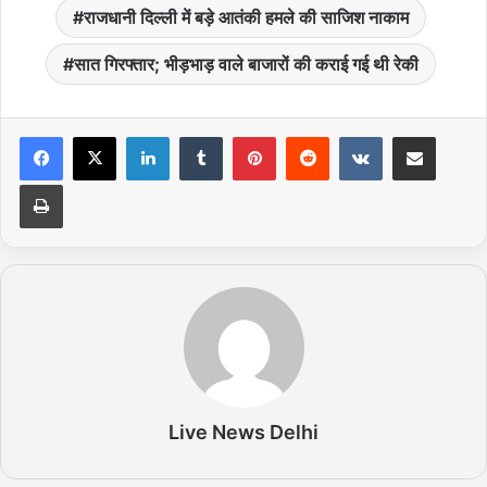
राजधानी दिल्ली में बड़े आतंकी हमले की साजिश नाकाम
सात गिरफ्तार; भीड़भाड़ वाले बाजारों की कराई गई थी रेकी
LinkedIn
Tumblr
Pinterest
Reddit
VKontakte
Share via Email
Print
Live News Delhi