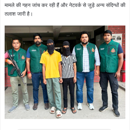
मामले की गहन जांच कर रही हैं और नेटवर्क से जुड़े अन्य संदिग्धों की
तलाश जारी है।