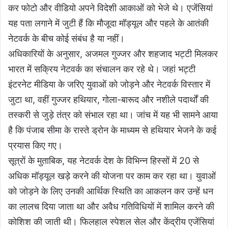
कर फोटो और वीडियो अपने विदेशी आकाओं को भेजे थे। एजेंसियां
यह पता लगाने में जुटी हैं कि मौजूदा मॉड्यूल और पहले के आतंकी
नेटवर्क के बीच कोई संबंध है या नहीं।
अधिकारियों के अनुसार, अजमल गुज्जर और शहजाद भट्टी मिलकर
भारत में सक्रिय नेटवर्क का संचालन कर रहे थे। जहां भट्टी
इंटरनेट मीडिया के जरिए युवाओं को जोड़ने और नेटवर्क विस्तार में
जुटा था, वहीं गुज्जर हथियार, गोला-बारूद और नशीले पदार्थों की
तस्करी से जुड़े तंत्र को संभाल रहा था। जांच में यह भी सामने आया
है कि पंजाब सीमा के रास्ते ड्रोन के माध्यम से हथियार भेजने के कई
प्रयास किए गए।
सूत्रों के मुताबिक, यह नेटवर्क देश के विभिन्न हिस्सों में 20 से
अधिक मॉड्यूल खड़े करने की योजना पर काम कर रहा था। युवाओं
को जोड़ने के लिए उनकी आर्थिक स्थिति का आकलन कर उन्हें धन
का लालच दिया जाता था और अवैध गतिविधियों में शामिल करने की
कोशिश की जाती थी। फिलहाल स्पेशल सेल और केंद्रीय एजेंसियां