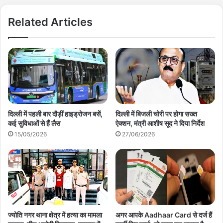
Related Articles
दिल्ली में पहली बार दौड़ीं हाइड्रोजन बसें,
दिल्ली में बिजली चोरी पर होगा सख्त
कई सुविधाओं से हैं लैस
ऐक्शन, मंत्री आशीष सूद ने दिया निर्देश
15/05/2026
27/06/2026
अगर आपके Aadhaar Card से दर्ज हैं
ज्योति नगर थाना क्षेत्र में हत्या का मामला