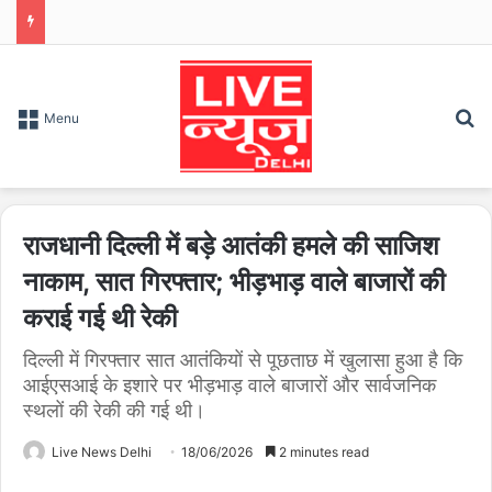
S
Menu
राजधानी दिल्ली में बड़े आतंकी हमले की साजिश
नाकाम, सात गिरफ्तार; भीड़भाड़ वाले बाजारों की
कराई गई थी रेकी
दिल्ली में गिरफ्तार सात आतंकियों से पूछताछ में खुलासा हुआ है कि
आईएसआई के इशारे पर भीड़भाड़ वाले बाजारों और सार्वजनिक
स्थलों की रेकी की गई थी।
Live News Delhi
18/06/2026
2 minutes read