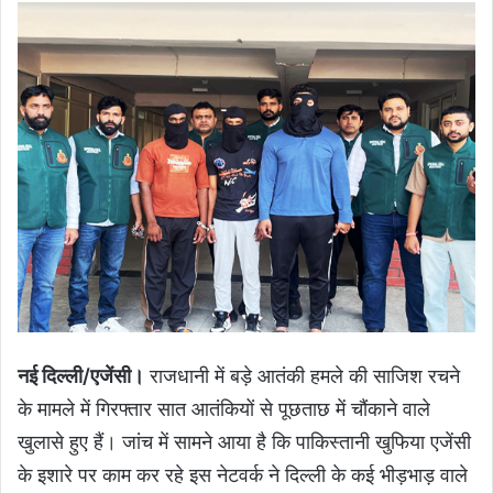
नई दिल्ली/एजेंसी।
राजधानी में बड़े आतंकी हमले की साजिश रचने
के मामले में गिरफ्तार सात आतंकियों से पूछताछ में चौंकाने वाले
खुलासे हुए हैं। जांच में सामने आया है कि पाकिस्तानी खुफिया एजेंसी
के इशारे पर काम कर रहे इस नेटवर्क ने दिल्ली के कई भीड़भाड़ वाले