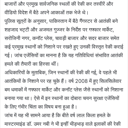
बाजारों और प्रमुख सार्वजनिक स्थलों की रेकी कर तस्वीरें और
वीडियो विदेश में बैठे अपने आकाओं तक भेजे थे।
पुलिस सूत्रों के अनुसार, पाकिस्तान में बैठे गैंगस्टर से आतंकी बने
शहजाद भट्टी और अजमल गुज्जर के निर्देश पर गफ्फार मार्केट,
सरोजिनी नगर, कनॉट प्लेस, चावड़ी बाजार और सदर बाजार समेत
कई प्रमुख स्थानों को निशाने पर रखते हुए उनकी विस्तृत रेकी कराई
गई। जांच एजेंसियों का मानना है कि यह गतिविधियां संभावित आतंकी
हमले की तैयारी का हिस्सा थीं।
अधिकारियों के मुताबिक, जिन स्थानों की रेकी की गई, वे पहले भी
आतंकियों के निशाने पर रह चुके हैं। वर्ष 2008 में हुए सिलसिलेवार
बम धमाकों में गफ्फार मार्केट और कनॉट प्लेस जैसे स्थानों को निशाना
बनाया गया था। ऐसे में इन स्थानों का दोबारा चयन सुरक्षा एजेंसियों
के लिए गंभीर चिंता का विषय बना हुआ है।
जांच में यह भी सामने आया है कि बीते वर्ष लाल किला हमले के
मास्टरमाइंड डॉ. उमर नबी ने भी इन्हीं भीड़भाड़ वाले इलाकों की रेकी