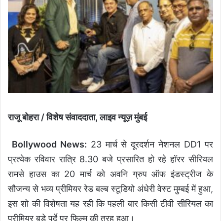
राजू बोहरा / विशेष संवाददाता, लाइव न्यूज़ मुंबई
Bollywood News:
23 मार्च से दूरदर्शन नेशनल DD1 पर
प्रत्येक रविवार रात्रि 8.30 बजे प्रसारित हो रहे हॉरर सीरियल
रामसे हाउस का 20 मार्च को अवनि ग्रुप ऑफ इंडस्ट्रीज के
सौजन्य से भव्य प्रीमियर रेड बल्ब स्टूडियो अंधेरी वेस्ट मुम्बई में हुआ,
इस शो की विशेषता यह रही कि पहली बार किसी टीवी सीरियल का
प्रीमियर बड़े पर्दे पर फिल्म की तरह हुआ।