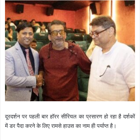
दूरदर्शन पर पहली बार हॉरर सीरियल का प्रसारण हो रहा है दर्शकों
में डर पैदा करने के लिए रामसे हाउस का नाम ही पर्याप्त है।