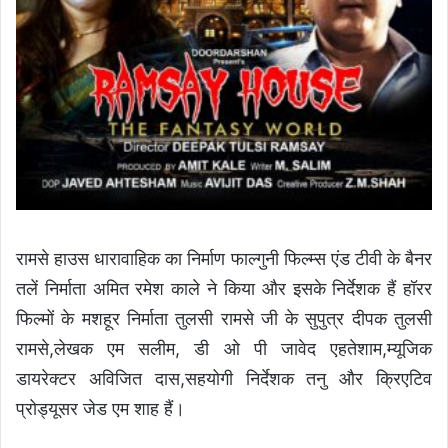
रामसे हाउस धारावाहिक का निर्माण फाल्गुनी फिल्म्स एंड टीवी के बैनर
तलें निर्माता अमित रमेश काले ने किया और इसके निर्देशक हैं हॉरर
फिल्मों के मशहूर निर्माता तुलसी रामसे जी के सुपुत्र दीपक तुलसी
रामसे,लेखक एम सलीम, डी ओ पी जावेद एहतेशाम,म्यूजिक
डायरेक्टर अविजित दास,सहयोगी निर्देशक तनु और क्रिएटिव
प्रोड्यूसर जेड एम शाह हैं।