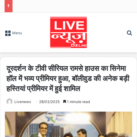
S
Menu
दूरदर्शन के टीवी सीरियल रामसे हाउस का सिनेमा
हॉल में भव्य प्रीमियर हुआ, बॉलीवुड की अनेक बड़ी
हस्तियां प्रीमियर में हुई शामिल
Livenews
28/03/2025
1 minute read