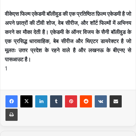
वीकेएस फिल्म एकेडमी बॉलीवुड की एक प्रतिष्ठित फ़िल्म एकेडमी है जो
अपने छात्रों की टीवी शोज, वेब सीरीज, और शॉर्ट फिल्मों में अभिनय
करने का मौका देती है। एकेडमी के ऑनर विजय के सैनी बॉलीवुड के
एक प्रसिद्ध धारावाहिक, बेब सीरीज और थिएटर डायरेक्टर है जो
मूलतः उत्तर प्रदेश के रहने वाले है और लखनऊ के बीएनए से
पासआउट है।
1
LinkedIn
Tumblr
Pinterest
Reddit
VKontakte
Share via Email
Print