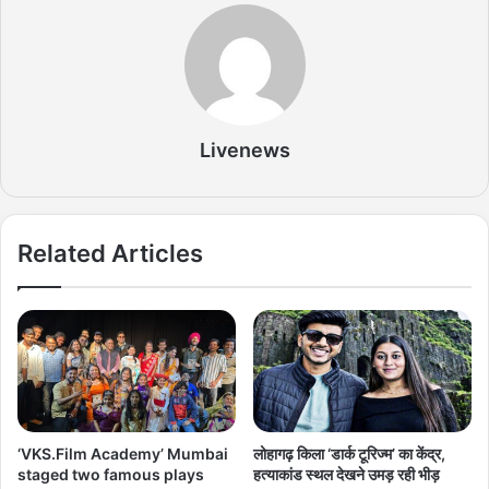
Livenews
Related Articles
‘VKS.Film Academy’ Mumbai
लोहागढ़ किला ‘डार्क टूरिज्म’ का केंद्र,
staged two famous plays
हत्याकांड स्थल देखने उमड़ रही भीड़