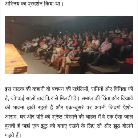
अभिनय का प्रदर्शन किया था।
इस नाटक की कहानी दो बचपन की सहेलियों, रागिनी और विनिता की
है, जो कई सालों बाद फिर से मिलती हैं। समाज की चिंता और दिखावे
की भावना हावी रहती है और एक-दूसरे पर अपनी जिंदगी ऐशो-
आराम, घर और पति को श्रेष्ठ दिखाने की चाहत में वे एक ऐसा जाल
बुनती हैं जहां एक झूठ को बनाए रखने के लिए सौ और झूठ बोलने
पड़ते हैं।