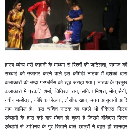
हास्य व्यंग्य भरी कहानी के माध्यम से रिश्तों की जटिलता, समाज की
सच्चाई को उजागर करने वाले इस कॉमेडी नाटक में दर्शकों द्वारा
कलाकारों की उम्दा परफॉर्मेंस को खूब सराहा गया। नाटक के प्रमुख
कलाकारो में प्रकृति शर्मा, चित्रिता राय, संगिता मिश्रा, मोनू सैनी,
नवीन मल्होत्रा, कौशिक जेठवा , तौसीफ खान, मनन आसुदानी आदि
नाम शामिल है। इस चर्चित नाटक का पहले भी वीकेएस फिल्म
एकेडमी के द्वारा कई बार मंचन हो चुका है जिसमे वीकेएस फिल्म
एकेडमी से अभिनय के गुर सिखने वाले छात्रों ने बहुत ही शानदार