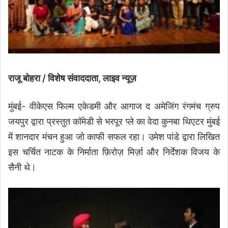
राजू बोहरा / विशेष संवाददाता, लाइव न्यूज़
मुंबई- वीकेएस फिल्म एकेडमी और आगाज द अमेजिंग रंगमंच ग्रुप
जयपुर द्वारा प्रस्तुत कॉमेडी से भरपूर प्ले का वेदा कुनबा थिएटर मुंबई
में शानदार मंचन हुआ जो काफी सफल रहा। उमेश पांडे द्वारा लिखित
इस चर्चित नाटक के निर्माता फ़िरोज़ मिर्ज़ा और निर्देशक विजय के
सैनी थे।