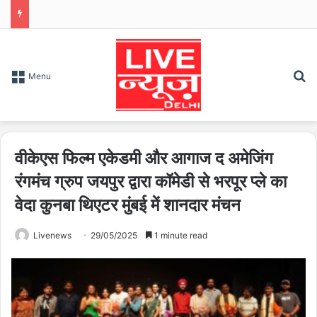
S
Menu
वीकेएस फिल्म एकेडमी और आगाज द अमेजिंग
रंगमंच ग्रुप जयपुर द्वारा कॉमेडी से भरपूर प्ले का
वेदा कुनबा थिएटर मुंबई में शानदार मंचन
Livenews
29/05/2025
1 minute read