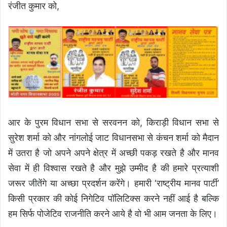
रंजीत कुमार को,
आर के पुरम विधान सभा से सरवनन को, किराड़ी विधान सभा से
सुरेश शर्मा को और नांगलोई जाट विधानसभा से कंचन शर्मा को मैदान
में उतरा है जो अपने अपने क्षेत्र में अच्छी पकड़ रखते है और मानव
सेवा में ही विश्वास रखते है और मुझे उम्मीद है की हमारे प्रत्याशी
जरूर जीतेंगे या अच्छा प्रदर्शन करेंगे। हमारी ‘राष्ट्रीय मानव पार्टी’
किसी प्रकार की कोई निगेटिव पॉलिटिक्स करने नहीं आई है बल्कि
हम सिर्फ पोजेटिव राजनीति करने आये है वो भी आम जनता के लिए।