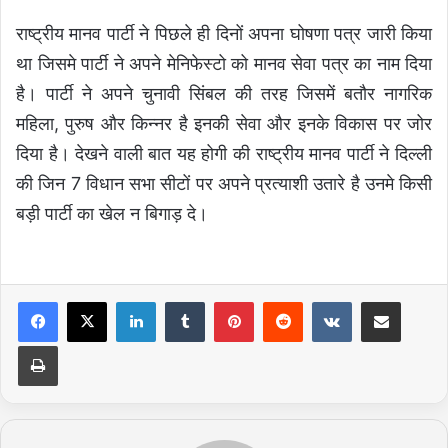
राष्ट्रीय मानव पार्टी ने पिछले ही दिनों अपना घोषणा पत्र जारी किया
था जिसमे पार्टी ने अपने मेनिफेस्टो को मानव सेवा पत्र का नाम दिया
है। पार्टी ने अपने चुनावी सिंबल की तरह जिसमें बतौर नागरिक
महिला, पुरुष और किन्नर है इनकी सेवा और इनके विकास पर जोर
दिया है। देखने वाली बात यह होगी की राष्ट्रीय मानव पार्टी ने दिल्ली
की जिन 7 विधान सभा सीटों पर अपने प्रत्याशी उतारे है उनमे किसी
बड़ी पार्टी का खेल न बिगाड़ दे।
LinkedIn
Tumblr
Pinterest
Reddit
VKontakte
Share via Email
Print