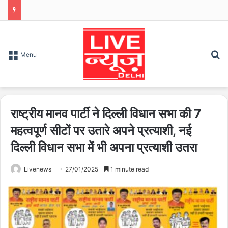
S
Menu
राष्ट्रीय मानव पार्टी ने दिल्ली विधान सभा की 7
महत्वपूर्ण सीटों पर उतारे अपने प्रत्याशी, नई
दिल्ली विधान सभा में भी अपना प्रत्याशी उतरा
Livenews
27/01/2025
1 minute read