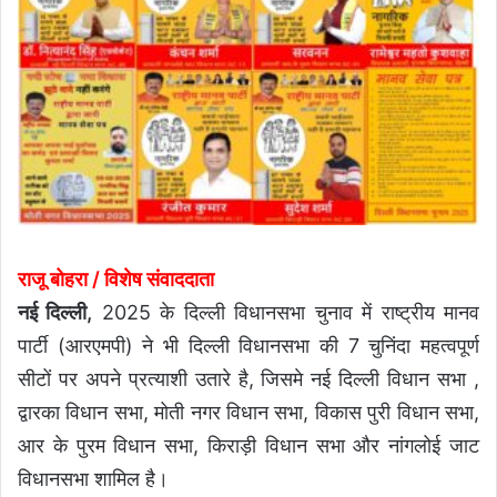
राजू बोहरा / विशेष संवाददाता
नई दिल्ली,
2025 के दिल्ली विधानसभा चुनाव में राष्ट्रीय मानव
पार्टी (आरएमपी) ने भी दिल्ली विधानसभा की 7 चुनिंदा महत्वपूर्ण
सीटों पर अपने प्रत्याशी उतारे है, जिसमे नई दिल्ली विधान सभा ,
द्वारका विधान सभा, मोती नगर विधान सभा, विकास पुरी विधान सभा,
आर के पुरम विधान सभा, किराड़ी विधान सभा और नांगलोई जाट
विधानसभा शामिल है।