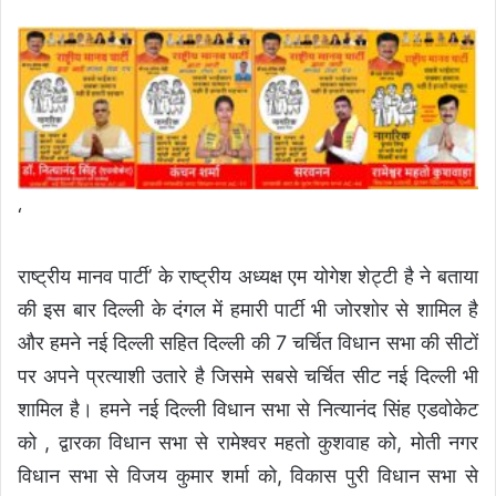
‘
राष्ट्रीय मानव पार्टी’ के राष्ट्रीय अध्यक्ष एम योगेश शेट्टी है ने बताया
की इस बार दिल्ली के दंगल में हमारी पार्टी भी जोरशोर से शामिल है
और हमने नई दिल्ली सहित दिल्ली की 7 चर्चित विधान सभा की सीटों
पर अपने प्रत्याशी उतारे है जिसमे सबसे चर्चित सीट नई दिल्ली भी
शामिल है। हमने नई दिल्ली विधान सभा से नित्यानंद सिंह एडवोकेट
को , द्वारका विधान सभा से रामेश्वर महतो कुशवाह को, मोती नगर
विधान सभा से विजय कुमार शर्मा को, विकास पुरी विधान सभा से