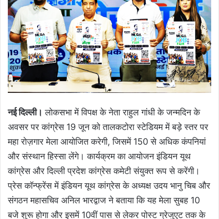
नई दिल्ली।
लोकसभा में विपक्ष के नेता राहुल गांधी के जन्मदिन के
अवसर पर कांग्रेस 19 जून को तालकटोरा स्टेडियम में बड़े स्तर पर
महा रोज़गार मेला आयोजित करेगी, जिसमें 150 से अधिक कंपनियां
और संस्थान हिस्सा लेंगे। कार्यक्रम का आयोजन इंडियन यूथ
कांग्रेस और दिल्ली प्रदेश कांग्रेस कमेटी संयुक्त रूप से करेंगी।
प्रेस कॉन्फ्रेंस में इंडियन यूथ कांग्रेस के अध्यक्ष उदय भानु चिब और
संगठन महासचिव अनिल भारद्वाज ने बताया कि यह मेला सुबह 10
बजे शुरू होगा और इसमें 10वीं पास से लेकर पोस्ट ग्रेजुएट तक के