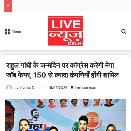
S
Menu
राहुल गांधी के जन्मदिन पर कांग्रेस करेगी मेगा
जॉब फेयर, 150 से ज़्यादा कंपनियाँ होंगी शामिल
Live News Delhi
15/06/2026
1 minute read