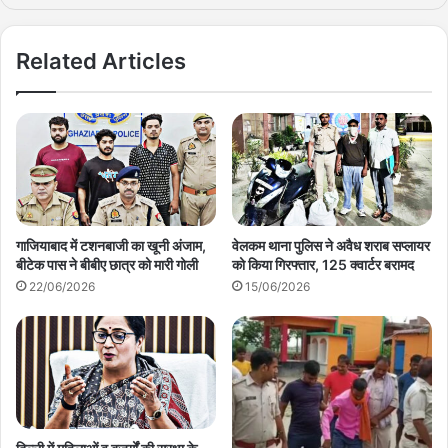
Related Articles
गाजियाबाद में टशनबाजी का खूनी अंजाम,
वेलकम थाना पुलिस ने अवैध शराब सप्लायर
बीटेक पास ने बीबीए छात्र को मारी गोली
को किया गिरफ्तार, 125 क्वार्टर बरामद
22/06/2026
15/06/2026