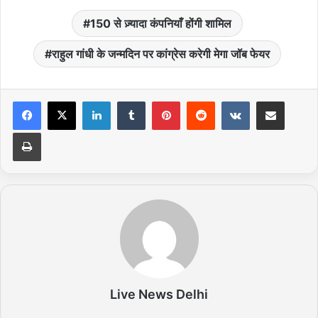
150 से ज़्यादा कंपनियाँ होंगी शामिल
राहुल गांधी के जन्मदिन पर कांग्रेस करेगी मेगा जॉब फेयर
LinkedIn
Tumblr
Pinterest
Reddit
VKontakte
Share via Email
Print
Live News Delhi