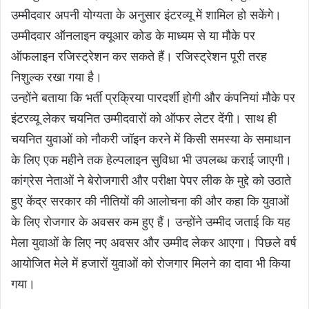
उम्मीदवार अपनी योग्यता के अनुसार इंटरव्यू में शामिल हो सकेंगे।
उम्मीदवार ऑनलाइन क्यूआर कोड के माध्यम से या मौके पर
ऑफलाइन रजिस्ट्रेशन कर सकते हैं। रजिस्ट्रेशन पूरी तरह
निशुल्क रखा गया है।
उन्होंने बताया कि भर्ती प्रक्रिया पारदर्शी होगी और कंपनियां मौके पर
इंटरव्यू लेकर चयनित उम्मीदवारों को ऑफर लेटर देंगी। साथ ही
चयनित युवाओं को नौकरी जॉइन करने में किसी समस्या के समाधान
के लिए एक महीने तक हेल्पलाइन सुविधा भी उपलब्ध कराई जाएगी।
कांग्रेस नेताओं ने बेरोजगारी और परीक्षा पेपर लीक के मुद्दे को उठाते
हुए केंद्र सरकार की नीतियों की आलोचना की और कहा कि युवाओं
के लिए रोजगार के अवसर कम हुए हैं। उन्होंने उम्मीद जताई कि यह
मेला युवाओं के लिए नए अवसर और उम्मीद लेकर आएगा। पिछले वर्ष
आयोजित मेले में हजारों युवाओं को रोजगार मिलने का दावा भी किया
गया।