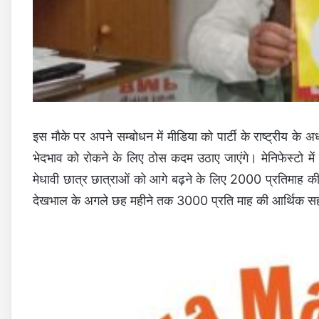
इस मौके पर अपने सम्बोधन में मीडिया को पार्टी के राष्ट्रीय के अध
भेदभाव को रोकने के लिए ठोस कदम उठाए जाएंगे। मेनिफेस्टो में 
मेधावी छात्र छात्राओं को आगे बढ़ने के लिए 2000 प्रतिमाह क
देखभाल के अगले छह महीने तक 3000 प्रति माह की आर्थिक स