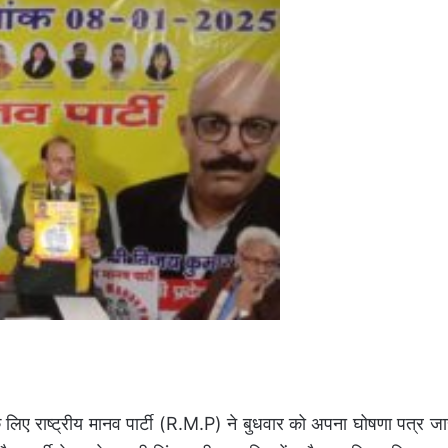
िए राष्ट्रीय मानव पार्टी (R.M.P) ने बुधवार को अपना घोषणा पत्र जा