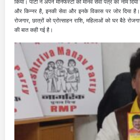
किया। पार्टी ने अपने मेनिफेस्टो को मानव सेवा पत्र का नाम दिया
और किन्नर है, इनकी सेवा और इनके विकास पर जोर दिया है। घो
रोजगार, छात्रों को प्रोत्साहन राशि, महिलाओं को घर बैठे रोजगा
की बात कही गई है।