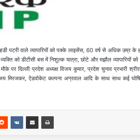
डी पटरी वाले व्यापारियों को पक्के लाइसेंस, 60 वर्ष से अधिक उम्र के 
 व्यक्ति को डीटीसी बस में निशुल्क यात्रा, छोटे और मझौल व्यापारियों को
के पर दिल्ली प्रदेश अध्यक्ष विजय कुमार, प्रदेश चुनाव प्रभारी श्रीर
ेखा विजय मिरजकर, ऐडवोकेट कल्पना अग्रवाल आदि के साथ साथ कई घोष
Reddit
VKontakte
Share via Email
Print