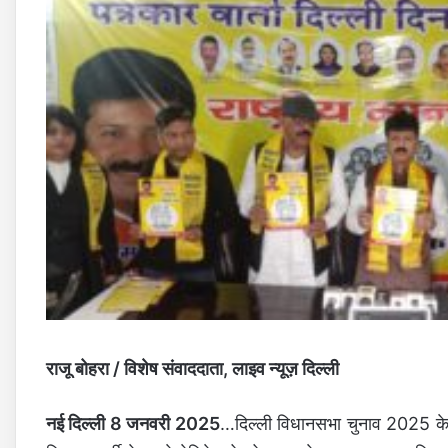
राजू बोहरा / विशेष संवाददाता, लाइव न्यूज़ दिल्ली
नई दिल्ली 8 जनवरी 2025
…दिल्ली विधानसभा चुनाव 2025 के ल