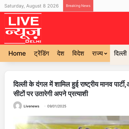
Saturday, August 8 2026
Breaking News
Home
ट्रेंडिंग
देश
विदेश
राज्य
दिल्ली
दिल्ली के दंगल में शामिल हुई राष्ट्रीय मानव पार
सीटों पर उतारेगी अपने प्रत्याशी
Livenews
09/01/2025