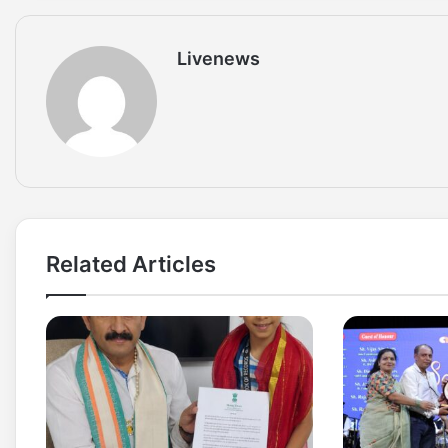
Livenews
Related Articles