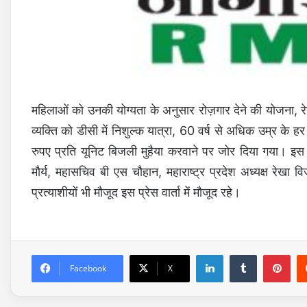
महिलाओं को उनकी योग्यता के अनुसार रोज़गार देने की योजना, रेह
व्यक्ति को डीसी में निशुल्क यात्रा, 60 वर्ष से अधिक उम्र के हर
रुपए प्रति यूनिट बिजली मुहैया करवाने पर जोर दिया गया। इस मौ
मौर्य, महासचिव बी एस चौहान, महाराष्ट्र प्रदेश अध्यक्ष र
प्रत्याशीयों भी मौजूद इस प्रेस वार्ता में मौजूद रहे।
LinkedIn
Tumblr
Pinterest
Facebook
X