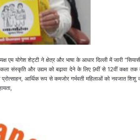
्यक्ष एम योगेश शेट्टी ने क्षेत्र और भाषा के आधार दिल्ली में जारी “सियास
कला संस्कृति और उद्यम को बढ़ावा देने के लिए 9वीं से 12वीं कक्षा तक 
ी प्रोत्साहन, आर्थिक रूप से कमजोर गर्भवती महिलाओं को नवजात शिशु 
हायता,