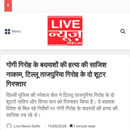
S
Menu
गोगी गिरोह के बदमाशों की हत्या की साजिश
नाकाम, टिल्लू ताजपुरिया गिरोह के दो शूटर
गिरफ्तार
दिल्ली पुलिस की स्पेशल सेल ने टिल्लू ताजपुरिया गिरोह के दो
शूटरों जतिन और विनय मान को गिरफ्तार किया है। ये बदमाश
विदेश से मिल रहे निर्देशों पर गोगी गिरोह के सदस्यों की हत्या की
साजिश रच रहे थे।
Live News Delhi
11/06/2026
1 minute read