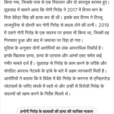
किया गया, जिसके पास से एक रिवाल्वर और दो कारतूस बरामद हुए।
पूछताछ में सामने आया कि गोगी गिरोह ने 2017 में विनय मान के
पिता देवेंद्र सिंह की हत्या कर दी थी। इसके बाद विनय ने टिल्लू
ताजपुरिया से दोस्ती कर गोगी गिरोह से बदला लेने की ठानी। 2019
में उसने गोगी गिरोह के एक सदस्य पर हमला भी किया था, जिसमें वह
गिरफ्तार हुआ और बाद में जमानत पर रिहा हो गया।
पुलिस के अनुसार दोनों आरोपियों का लंबा आपराधिक रिकॉर्ड है।
इनके खिलाफ हत्या, हत्या के प्रयास और आर्म्स एक्ट समेत कई
गंभीर मामले दर्ज हैं। पूछताछ से गिरोह के काम करने के तरीके और
संगठित अपराध नेटवर्क के ढांचे के बारे में अहम जानकारी मिली है।
आरोपियों ने बताया कि वे विदेश में बैठे गिरोह के सरगना से एन्क्रिप्टेड
प्लेटफार्म के जरिए संपर्क में रहते थे और उन्हीं से विरोधी गिरोह के
सदस्यों को खत्म करने के निर्देश मिलते थे।
गोगी गिरोह के बदमाशों की हत्या की साजिश नाकाम