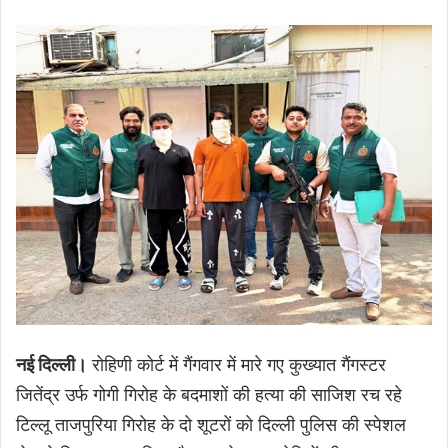
नई दिल्ली।
रोहिणी कोर्ट में गैंगवार में मारे गए कुख्यात गैंगस्टर
जितेंद्र उर्फ गोगी गिरोह के बदमाशों की हत्या की साजिश रच रहे
टिल्लू ताजपुरिया गिरोह के दो शूटरों को दिल्ली पुलिस की स्पेशल