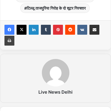
टिल्लू ताजपुरिया गिरोह के दो शूटर गिरफ्तार
LinkedIn
Tumblr
Pinterest
Reddit
VKontakte
Share via Email
Print
Live News Delhi