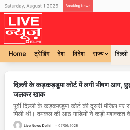
Saturday, August 1 2026
Breaking News
Home
ट्रेंडिंग
देश
विदेश
राज्य
दिल्ली
दिल्ली के कड़कड़डूमा कोर्ट में लगी भीषण आग, 
जलकर खाक
पूर्वी दिल्ली के कड़कड़डूमा कोर्ट की दूसरी मंजिल
मिली थी। दमकल की आठ गाड़ियों ने कड़ी मशक्कत क
Live News Delhi
07/06/2026