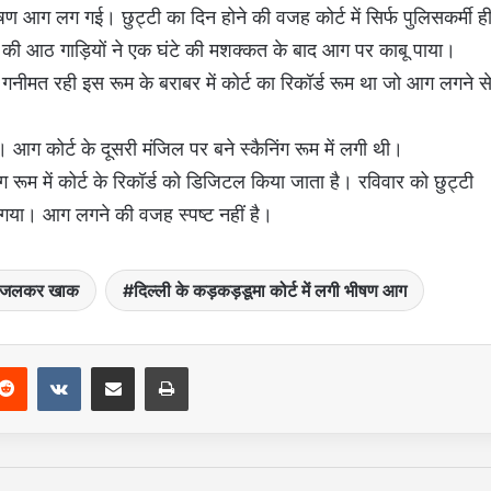
ीषण आग लग गई। छुट्टी का दिन होने की वजह कोर्ट में सिर्फ पुलिसकर्मी ह
ल की आठ गाड़ियों ने एक घंटे की मशक्कत के बाद आग पर काबू पाया।
नीमत रही इस रूम के बराबर में कोर्ट का रिकॉर्ड रूम था जो आग लगने स
 कोर्ट के दूसरी मंजिल पर बने स्कैनिंग रूम में लगी थी।
ूम में कोर्ट के रिकॉर्ड को डिजिटल किया जाता है। रविवार को छुट्टी
ल गया। आग लगने की वजह स्पष्ट नहीं है।
ान जलकर खाक
दिल्ली के कड़कड़डूमा कोर्ट में लगी भीषण आग
Reddit
VKontakte
Share via Email
Print