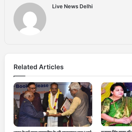
Live News Delhi
Related Articles