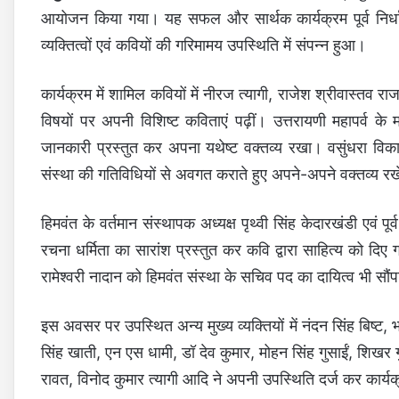
आयोजन किया गया। यह सफल और सार्थक कार्यक्रम पूर्व निर्धारि
व्यक्तित्वों एवं कवियों की गरिमामय उपस्थिति में संपन्न हुआ।
कार्यक्रम में शामिल कवियों में नीरज त्यागी, राजेश श्रीवास्तव रा
विषयों पर अपनी विशिष्ट कविताएं पढ़ीं। उत्तरायणी महापर्व के 
जानकारी प्रस्तुत कर अपना यथेष्ट वक्तव्य रखा। वसुंधरा विकास
संस्था की गतिविधियों से अवगत कराते हुए अपने-अपने वक्तव्य र
हिमवंत के वर्तमान संस्थापक अध्यक्ष पृथ्वी सिंह केदारखंडी एवं पूर्
रचना धर्मिता का सारांश प्रस्तुत कर कवि द्वारा साहित्य को 
रामेश्वरी नादान को हिमवंत संस्था के सचिव पद का दायित्व भी सौंप
इस अवसर पर उपस्थित अन्य मुख्य व्यक्तियों में नंदन सिंह बिष्ट, भ
सिंह खाती, एन एस धामी, डॉ देव कुमार, मोहन सिंह गुसाईं, शिखर 
रावत, विनोद कुमार त्यागी आदि ने अपनी उपस्थिति दर्ज कर कार्य