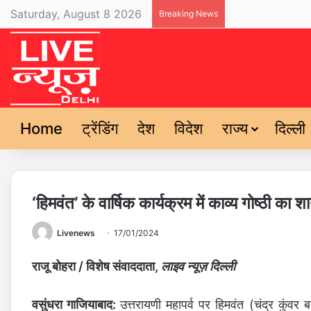
Saturday, August 8 2026
Breaking News
Home
ट्रेंडिंग
देश
विदेश
राज्य
दिल्ली
‘हिमवंत’ के वार्षिक कार्यक्रम में काव्य गोष्ठी 
Livenews
17/01/2024
राजू बोहरा / विशेष संवाददाता,
लाइव न्यूज़ दिल्ली
वसुंधरा गाजियाबाद:
उत्तरायणी महापर्व पर हिमवंत (चंद्र कुंवर ब