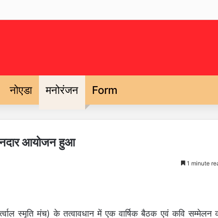
नोएडा
मनोरंजन
Form
का शानदार आयोजन हुआ
1 minute re
र्त्वाल स्मृति मंच) के तत्वावधान में एक वार्षिक बैठक एवं कवि सम्मेलन 