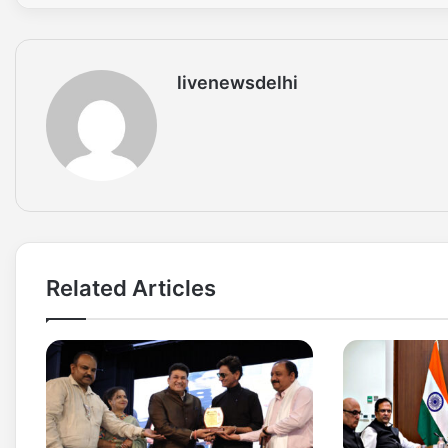
livenewsdelhi
Related Articles