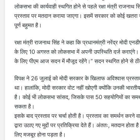
लोकसभा की कार्यवाही स्थगित होने से पहले रक्षा मंत्री राजनाथ 
प्रस्ताव पर मतदान कराया जाएगा। इसमें सरकार को कोई खतरा न
पूर्ण बहुमत है।
रक्षा मंत्री राजनाथ सिंह ने कहा कि प्रधानमंत्री नरेंद्र मोदी ए
के लिए 10 अगस्त को लोकसभा में अपनी उपस्थिति दर्ज कराएंगे। के
के लिए पीएम आज सदन में मौजूद रहेंगे।” सदन स्थगित होने से ठीक 
विपक्ष ने 26 जुलाई को मोदी सरकार के खिलाफ अविश्वास प्रस्त
था। हालांकि, मोदी सरकार वोट नहीं खोएगी क्योंकि उनकी भारती
है। कोई भी लोकसभा सांसद, जिसके पास 50 सहयोगियों का समर्थ
सकता है।
इसके बाद प्रस्ताव पर चर्चा होती है। प्रस्ताव का समर्थन करने 
द्वारा उठाए गए मुद्दों पर प्रतिक्रिया देते हैं। अंततः, मतदान ह
लिए मजबूर होना पड़ता है।