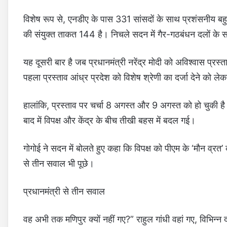
विशेष रूप से, एनडीए के पास 331 सांसदों के साथ प्रशंसनीय बहुम
की संयुक्त ताकत 144 है। निचले सदन में गैर-गठबंधन दलों के सा
यह दूसरी बार है जब प्रधानमंत्री नरेंद्र मोदी को अविश्वास प
पहला प्रस्ताव आंध्र प्रदेश को विशेष श्रेणी का दर्जा देने को ल
हालांकि, प्रस्ताव पर चर्चा 8 अगस्त और 9 अगस्त को हो चुकी है
बाद में विपक्ष और केंद्र के बीच तीखी बहस में बदल गई।
गोगोई ने सदन में बोलते हुए कहा कि विपक्ष को पीएम के ‘मौन व्रत’ 
से तीन सवाल भी पूछे।
प्रधानमंत्री से तीन सवाल
वह अभी तक मणिपुर क्यों नहीं गए?” राहुल गांधी वहां गए, विभिन्न द