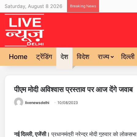
Saturday, August 8 2026
Breaking News
Home
ट्रेंडिंग
देश
विदेश
राज्य
दिल्ली
पीएम मोदी अविश्वास प्रस्ताव पर आज देंगे जवाब
livenewsdelhi
10/08/2023
नई दिल्ली, एजेंसी।
प्रधानमंत्री नरेन्द्र मोदी गुरुवार को लोकसभा 