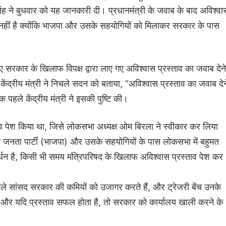
सिंह ने बुधवार को यह जानकारी दी। प्रधानमंत्री के जवाब के बाद अविश्वा
हीं है क्योंकि भाजपा और उसके सहयोगियों को मिलाकर सरकार के पास
नडीए सरकार के खिलाफ विपक्ष द्वारा लाए गए अविश्वास प्रस्ताव का जवाब देने
ंद्रीय मंत्री ने निचले सदन को बताया, “अविश्वास प्रस्ताव का जवाब देन
पहले केंद्रीय मंत्री ने इसकी पुष्टि की।
ाव पेश किया था, जिसे लोकसभा अध्यक्ष ओम बिरला ने स्वीकार कर लिया
य जनता पार्टी (भाजपा) और उसके सहयोगियों के पास लोकसभा में बहुमत
न है, किसी भी समय मंत्रिपरिषद के खिलाफ अविश्वास प्रस्ताव पेश कर
वाले सांसद सरकार की कमियों को उजागर करते हैं, और ट्रेजरी बेंच उनके
ोता है और यदि प्रस्ताव सफल होता है, तो सरकार को कार्यालय खाली करने के