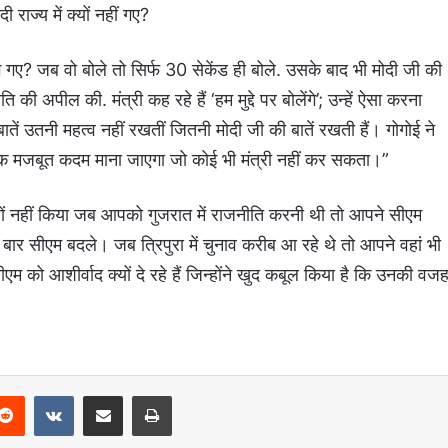
 राज्य में क्यों नहीं गए?
ग गए? जब वो बोले तो सिर्फ 30 सेकेंड ही बोले. उसके बाद भी मोदी जी की
 की अपील की. मंत्री कह रहे हैं ‘हम मुद्दे पर बोलेंगे’; उन्हें ऐसा करना
 बातें उतनी महत्व नहीं रखतीं जितनी मोदी जी की बातें रखती हैं। गोगोई ने
 एक मजबूत कदम माना जाएगा जो कोई भी मंत्री नहीं कर सकता।”
यों नहीं किया जब आपको गुजरात में राजनीति करनी थी तो आपने सीएम
बार सीएम बदले। जब त्रिपुरा में चुनाव करीब आ रहे थे तो आपने वहां भी
 को आशीर्वाद क्यों दे रहे हैं जिन्होंने खुद कबूल किया है कि उनकी वज
Reddit
VKontakte
Share via Email
Print