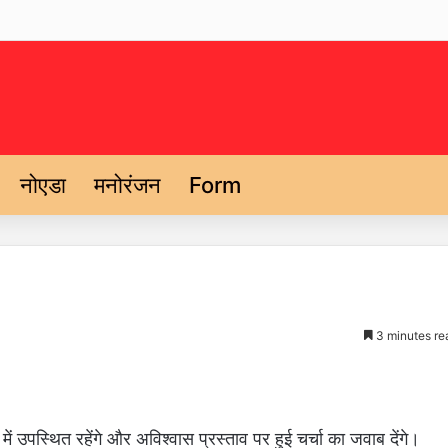
नोएडा
मनोरंजन
Form
3 minutes re
में उपस्थित रहेंगे और अविश्वास प्रस्ताव पर हुई चर्चा का जवाब देंगे।