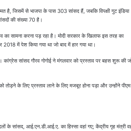
त है, जिसमें से भाजपा के पास 303 सांसद हैं, जबकि विपक्षी गुट इंडिया
ंसदों की संख्या 70 है।
्रस्ताव का सामना करना पड़ रहा है। मोदी सरकार के खिलाफ इस तरह का
ेकर 2018 में पेश किया गया था जो बाद में हार गया था।
। कांग्रेस सांसद गौरव गोगोई ने मंगलवार को प्रस्ताव पर बहस शुरू की ज
को तोड़ने के लिए प्रस्ताव लाने के लिए मजबूर होना पड़ा और उन्होंने पीएम
लों के सांसद, आई.एन.डी.आई.ए. का हिस्सा वहां गए; केंद्रीय गृह मंत्री वह