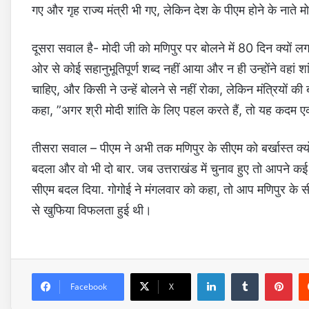
गए और गृह राज्य मंत्री भी गए, लेकिन देश के पीएम होने के नाते मोदी
दूसरा सवाल है- मोदी जी को मणिपुर पर बोलने में 80 दिन क्यों ल
ओर से कोई सहानुभूतिपूर्ण शब्द नहीं आया और न ही उन्होंने वहां शांति
चाहिए, और किसी ने उन्हें बोलने से नहीं रोका, लेकिन मंत्रियों की
कहा, ”अगर श्री मोदी शांति के लिए पहल करते हैं, तो यह कदम
तीसरा सवाल – पीएम ने अभी तक मणिपुर के सीएम को बर्खास्त क्
बदला और वो भी दो बार. जब उत्तराखंड में चुनाव हुए तो आपने कई 
सीएम बदल दिया. गोगोई ने मंगलवार को कहा, तो आप मणिपुर के सीएम
से खुफिया विफलता हुई थी।
LinkedIn
Tumblr
Pinterest
Facebook
X