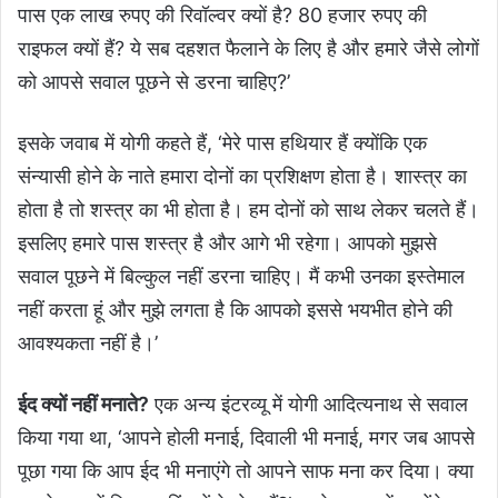
पास एक लाख रुपए की रिवॉल्वर क्यों है? 80 हजार रुपए की
राइफल क्यों हैं? ये सब दहशत फैलाने के लिए है और हमारे जैसे लोगों
को आपसे सवाल पूछने से डरना चाहिए?’
इसके जवाब में योगी कहते हैं, ‘मेरे पास हथियार हैं क्योंकि एक
संन्यासी होने के नाते हमारा दोनों का प्रशिक्षण होता है। शास्त्र का
होता है तो शस्त्र का भी होता है। हम दोनों को साथ लेकर चलते हैं।
इसलिए हमारे पास शस्त्र है और आगे भी रहेगा। आपको मुझसे
सवाल पूछने में बिल्कुल नहीं डरना चाहिए। मैं कभी उनका इस्तेमाल
नहीं करता हूं और मुझे लगता है कि आपको इससे भयभीत होने की
आवश्यकता नहीं है।’
ईद क्यों नहीं मनाते?
एक अन्य इंटरव्यू में
योगी आदित्यनाथ
से सवाल
किया गया था, ‘आपने होली मनाई, दिवाली भी मनाई, मगर जब आपसे
पूछा गया कि आप ईद भी मनाएंगे तो आपने साफ मना कर दिया। क्या