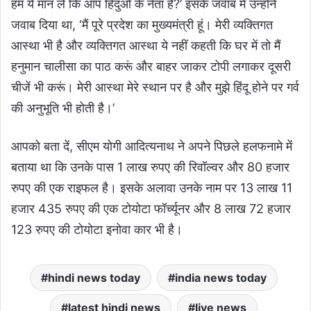
हम ये मान लें कि आप हिंदुओं के नेता हैं?’ इसके जवाब में उन्होंने
जवाब दिया था, ‘मैं पूरे प्रदेश का मुख्यमंत्री हूं। मेरी व्यक्तिगत
आस्था भी है और व्यक्तिगत आस्था ये नहीं कहती कि घर में तो मैं
हनुमान चालीसा का पाठ करूं और बाहर जाकर टोपी लगाकर दूसरी
चीजें भी करूं। मेरी आस्था मेरे स्थान पर है और मुझे हिंदू होने पर गर्व
की अनुभूति भी होती है।’
आपको बता दें, सीएम
योगी आदित्यनाथ
ने अपने पिछले हलफनामे में
बताया था कि उनके पास 1 लाख रुपए की रिवॉल्वर और 80 हजार
रुपए की एक राइफल है। इसके अलावा उनके नाम पर 13 लाख 11
हजार 435 रुपए की एक टोयोटा फॉर्च्यूनर और 8 लाख 72 हजार
123 रुपए की टोयोटा इनोवा कार भी है।
hindi news today
india news today
latest hindi news
live news