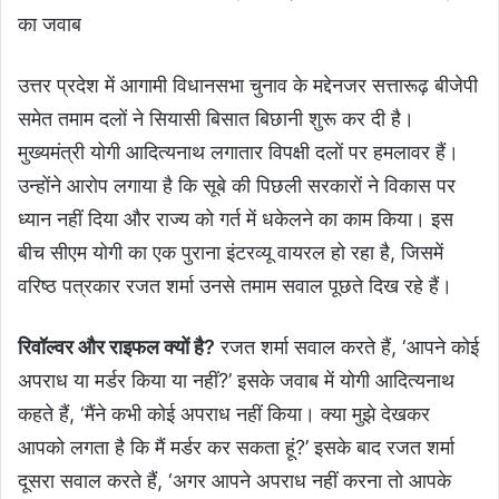
का जवाब
उत्तर प्रदेश में आगामी विधानसभा चुनाव के मद्देनजर सत्तारूढ़ बीजेपी
समेत तमाम दलों ने सियासी बिसात बिछानी शुरू कर दी है।
मुख्‍यमंत्री योगी आदित्‍यनाथ लगातार विपक्षी दलों पर हमलावर हैं।
उन्होंने आरोप लगाया है कि सूबे की पिछली सरकारों ने विकास पर
ध्यान नहीं दिया और राज्य को गर्त में धकेलने का काम किया। इस
बीच सीएम योगी का एक पुराना इंटरव्यू वायरल हो रहा है, जिसमें
वरिष्ठ पत्रकार रजत शर्मा उनसे तमाम सवाल पूछते दिख रहे हैं।
रिवॉल्वर और राइफल क्यों है?
रजत शर्मा सवाल करते हैं, ‘आपने कोई
अपराध या मर्डर किया या नहीं?’ इसके जवाब में योगी आदित्यनाथ
कहते हैं, ‘मैंने कभी कोई अपराध नहीं किया। क्या मुझे देखकर
आपको लगता है कि मैं मर्डर कर सकता हूं?’ इसके बाद रजत शर्मा
दूसरा सवाल करते हैं, ‘अगर आपने अपराध नहीं करना तो आपके