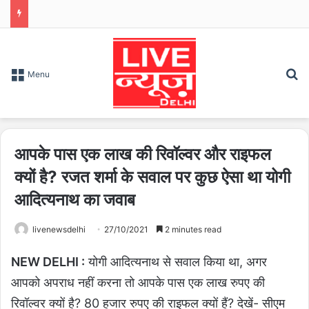
S
Menu
आपके पास एक लाख की रिवॉल्वर और राइफल
क्यों है? रजत शर्मा के सवाल पर कुछ ऐसा था योगी
आदित्यनाथ का जवाब
livenewsdelhi
27/10/2021
2 minutes read
NEW DELHI :
योगी आदित्यनाथ से सवाल किया था, अगर
आपको अपराध नहीं करना तो आपके पास एक लाख रुपए की
रिवॉल्वर क्यों है? 80 हजार रुपए की राइफल क्यों हैं? देखें- सीएम