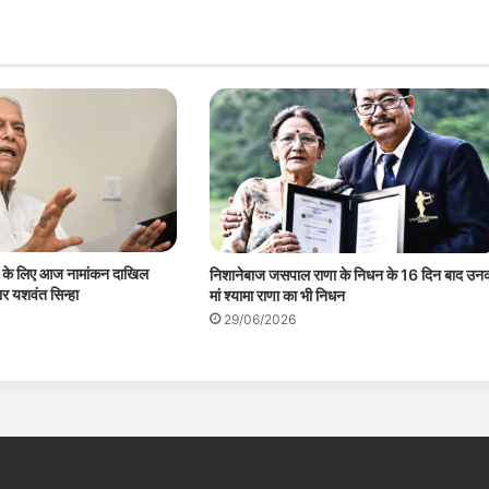
ाव के लिए आज नामांकन दाखिल
निशानेबाज जसपाल राणा के निधन के 16 दिन बाद उन
वार यशवंत सिन्हा
मां श्यामा राणा का भी निधन
29/06/2026