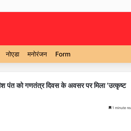
नोएडा
मनोरंजन
Form
श पंत को गणतंत्र दिवस के अवसर पर मिला ‘उत्कृष्ट
1 minute re