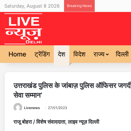
Saturday, August 8 2026
Breaking News
Home
ट्रेंडिंग
देश
विदेश
राज्य
दिल्ली
उत्तराखंड पुलिस के जांबाज़ पुलिस ऑफिसर जगदी
सेवा सम्मान’
Livenews
27/01/2023
राजू बोहरा
/ विशेष संवाददाता, लाइव न्यूज़ दिल्ली