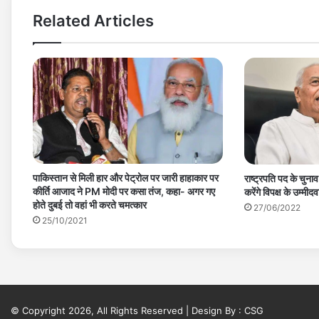
Related Articles
पाकिस्तान से मिली हार और पेट्रोल पर जारी हाहाकार पर
राष्ट्रपति पद के चुन
कीर्ति आजाद ने PM मोदी पर कसा तंज, कहा- अगर गए
करेंगे विपक्ष के उम्मीद
होते दुबई तो वहां भी करते चमत्कार
27/06/2022
25/10/2021
© Copyright 2026, All Rights Reserved | Design By :
CSG