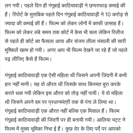
लग गयी। पहले दिन ही गंगूबाई काठियावाड़ी ने छप्परफाड़ कमाई की
हैं। रिपोर्ट के मुताबिक पहले दिन गंगूबाई काठियावाड़ी ने 10 करोड़ से
ज्यादा की कमाई की हैं। फिल्म को लेकर लोगों में काफी उत्साह हैं।
फिल्म को लेकर लंबे समय तक कोर्ट में केस भी चला लेकिन रिलीज
से पहले ही कोर्ट का फैसला आया और संजय लीला भंसाली की सारी
मुश्किलें खत्म हो गयी। अगर आप भी फिल्म देखने जा रहे हैं जो पहले
पढ़ लीजिए कैसे हैं फिल्म।
गंगूबाई काठियावाड़ी एक ऐसी महिला थी जिसने अपनी जिंदगी में कभी
हार नहीं मानी। यह वो औरत थी जिसके साथ किस्मत बुरा करके
करते थक गयी लेकिन इस औरत को तोड़ नहीं पायी। ये वो महिला
थी जिसने अपने दम पर प्रधानमंत्री तक से पंगा ले लिया था।
गंगूबाई काठियावाड़ी एक औरत नहीं बल्कि एक मिसाल हैं। फिल्म
गंगूबाई काठियावाड़ी की जिंदगी पर ही बनायी गयी। आलिया भट्ट ने
फिल्म में मुख्य भूमिका निभा ई हैं। कुछ देर के लिए पर्दे पर आपको