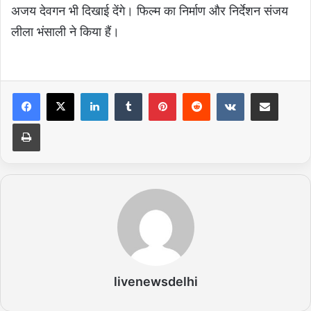
अजय देवगन भी दिखाई देंगे। फिल्म का निर्माण और निर्देशन संजय
लीला भंसाली ने किया हैं।
LinkedIn
Tumblr
Pinterest
Reddit
VKontakte
Share via Email
Print
livenewsdelhi