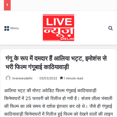
S
Menu
गंगू के रूप में दमदार हैं आलिया भट्ट, इमोशंस से
भरी फिल्म गंगूबाई काठियावाड़ी
livenewsdelhi
05/03/2022
1 minute read
आलिया भट्ट की मोस्ट अवेडिट फिल्म गंगूबाई काठियावाड़ी
सिनेमाघरों में 25 फरवरी को रिलीज हो गयी है। संजय लीला भंसाली
की फिल्म का लंबे समय से दर्शक इंतजार कर रहे थे। जैसे ही गंगूबाई
काठियावाड़ी सिनेमाघरों में रिलीज हुई फिल्म को देखने वालों की लाइन