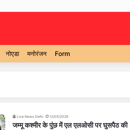
नोएडा
मनोरंजन
Form
Live News Delhi
12/05/2026
जम्मू कश्मीर के पुंछ में एल एलओसी पर घुसपैठ की