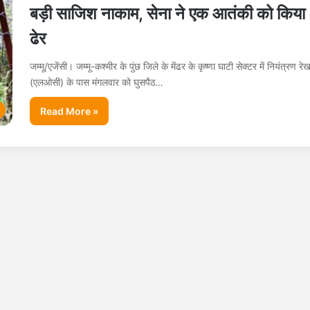
बड़ी साजिश नाकाम, सेना ने एक आतंकी को किया
ढेर
जम्मू/एजेंसी। जम्मू-कश्मीर के पुंछ जिले के मेंढर के कृष्णा घाटी सेक्टर में नियंत्रण रेख
(एलओसी) के पास मंगलवार को घुसपैठ…
Read More »