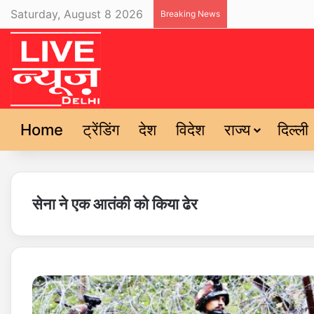
Saturday, August 8 2026
Breaking News
Home
ट्रेंडिंग
देश
विदेश
राज्य
दिल्ली
सेना ने एक आतंकी को किया ढेर