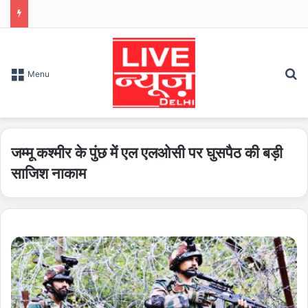
S
Menu
जम्मू कश्मीर के पुंछ में एल एलओसी पर घुसपैठ की बड़ी
साजिश नाकाम