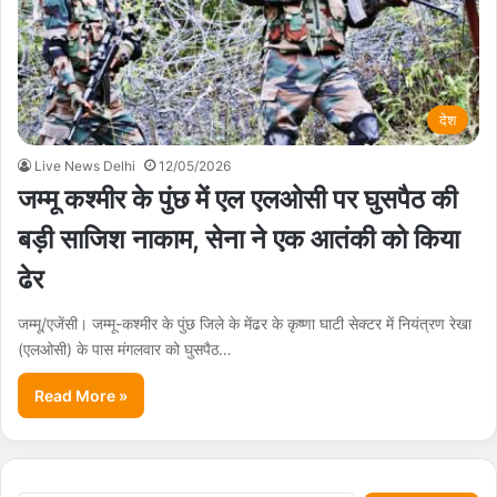
देश
Live News Delhi
12/05/2026
जम्मू कश्मीर के पुंछ में एल एलओसी पर घुसपैठ की
बड़ी साजिश नाकाम, सेना ने एक आतंकी को किया
ढेर
जम्मू/एजेंसी। जम्मू-कश्मीर के पुंछ जिले के मेंढर के कृष्णा घाटी सेक्टर में नियंत्रण रेखा
(एलओसी) के पास मंगलवार को घुसपैठ…
Read More »