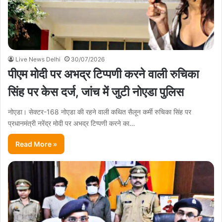
Live News Delhi
30/07/2026
पीएम मोदी पर अभद्र टिप्पणी करने वाली रुचिका
सिंह पर केस दर्ज, जांच में जुटी नोएडा पुलिस
नोएडा। सेक्टर-168 नोएडा की रहने वाली कथित सैलून कर्मी रुचिका सिंह पर
प्रधानमंत्री नरेंद्र मोदी पर अभद्र टिप्पणी करने का…
Read More »