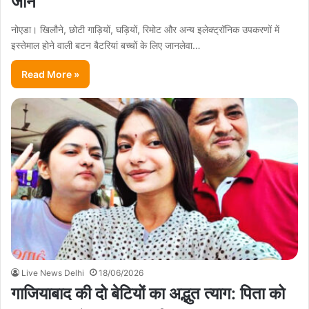
जान
नोएडा। खिलौने, छोटी गाड़ियों, घड़ियों, रिमोट और अन्य इलेक्ट्रॉनिक उपकरणों में
इस्तेमाल होने वाली बटन बैटरियां बच्चों के लिए जानलेवा…
Read More »
Live News Delhi
18/06/2026
गाजियाबाद की दो बेटियों का अद्भुत त्याग: पिता को