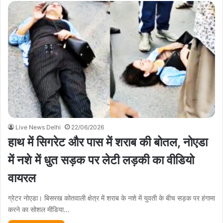
Live News Delhi
22/06/2026
हाथ में सिगरेट और पास में शराब की बोतल, नोएडा
में नशे में धुत सड़क पर लेटी लड़की का वीडियो
वायरल
ग्रेटर नोएडा। बिसरख कोतवाली क्षेत्र में शराब के नशे में युवती के बीच सड़क पर हंगामा
करने का सोशल मीडिया…