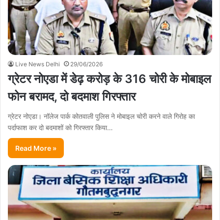
Live News Delhi
29/06/2026
ग्रेटर नोएडा में डेढ़ करोड़ के 316 चोरी के मोबाइल
फोन बरामद, दो बदमाश गिरफ्तार
ग्रेटर नोएडा। नॉलेज पार्क कोतवाली पुलिस ने मोबाइल चोरी करने वाले गिरोह का
पर्दाफाश कर दो बदमाशों को गिरफ्तार किया…
Read More »