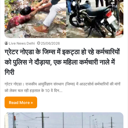
Live News Delhi
25/06/2026
ग्रेटर नोएडा के जिम्स में इकट्ठा हो रहे कर्मचारियों
को पुलिस ने दौड़ाया, एक महिला कर्मचारी नाले में
गिरी
ग्रेटर नोएडा। राजकीय आयुर्विज्ञान संस्थान (जिम्स) में आउटसोर्स कर्मचारियों की मांगों
को लेकर चल रही हड़ताल के 10 वें दिन…
Read More »