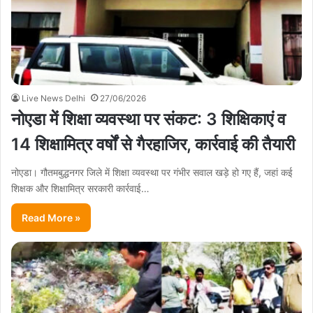
Live News Delhi
27/06/2026
नोएडा में शिक्षा व्यवस्था पर संकट: 3 शिक्षिकाएं व
14 शिक्षामित्र वर्षों से गैरहाजिर, कार्रवाई की तैयारी
नोएडा। गौतमबुद्धनगर जिले में शिक्षा व्यवस्था पर गंभीर सवाल खड़े हो गए हैं, जहां कई
शिक्षक और शिक्षामित्र सरकारी कार्रवाई…
Read More »