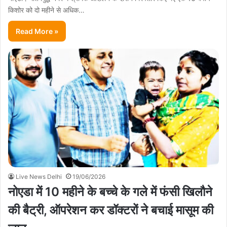
किशोर को दो महीने से अधिक…
Read More »
Live News Delhi
19/06/2026
नोएडा में 10 महीने के बच्चे के गले में फंसी खिलौने
की बैट्री, ऑपरेशन कर डॉक्‍टरों ने बचाई मासूम की