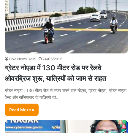
Live News Delhi
24/06/2026
ग्रेटर नोएडा में 130 मीटर रोड पर रेलवे
ओवरब्रिज शुरू, यात्रियों को जाम से राहत
ग्रेटर नोएडा। 130 मीटर रोड से सफर करने वाले नोएडा, ग्रेटर नोएडा, ग्रेटर नोएडा
वेस्ट और गाजियाबाद के यात्रियों को…
Read More »