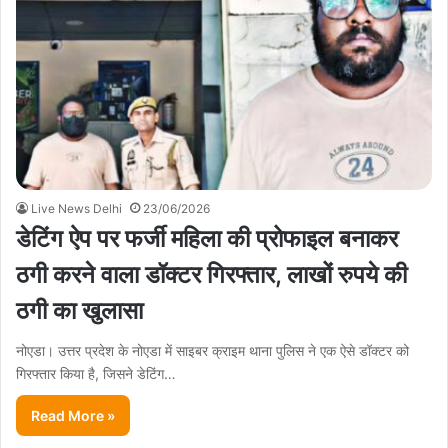
Live News Delhi
23/06/2026
डेटिंग ऐप पर फर्जी महिला की प्रोफाइल बनाकर
ठगी करने वाला डॉक्टर गिरफ्तार, लाखों रुपये की
ठगी का खुलासा
नोएडा। उत्तर प्रदेश के नोएडा में साइबर क्राइम थाना पुलिस ने एक ऐसे डॉक्टर को
गिरफ्तार किया है, जिसने डेटिंग…
Read More »