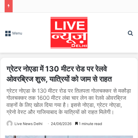
S
Menu
ग्रेटर नोएडा में 130 मीटर रोड पर रेलवे
ओवरब्रिज शुरू, यात्रियों को जाम से राहत
ग्रेटर नोएडा के 130 मीटर रोड पर तिलपता गोलचक्कर से मकौड़ा
गोलचक्कर तक 1600 मीटर लंबा चार लेन का रेलवे ओवरब्रिज
वाहनों के लिए खोल दिया गया है। इससे नोएडा, ग्रेटर नोएडा,
ग्रेनो वेस्ट और गाजियाबाद के यात्रियों को राहत मिलेगी।
Live News Delhi
24/06/2026
1 minute read