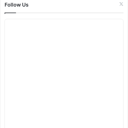
Follow Us