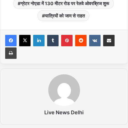
ग्रेटर नोएडा में 130 मीटर रोड पर रेलवे ओवरब्रिज शुरू
यात्रियों को जाम से राहत
LinkedIn
Tumblr
Pinterest
Reddit
VKontakte
Share via Email
Print
Live News Delhi