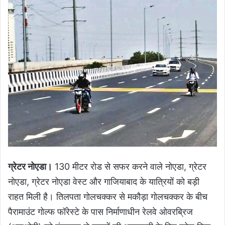
ग्रेटर नोएडा।
130 मीटर रोड से सफर करने वाले नोएडा, ग्रेटर
नोएडा, ग्रेटर नोएडा वेस्ट और गाजियाबाद के यात्रियों को बड़ी
राहत मिली है। तिलपता गोलचक्कर से मकौड़ा गोलचक्कर के बीच
पैरामाउंट गोल्फ फॉरेस्टे के पास निर्माणाधीन रेलवे ओवरब्रिज