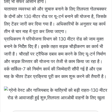
लिए भी सफर आसान होगा।
यातायात व्यवस्था को और सुचारु बनाने के लिए तिलपता गोलचक्कर
के दोनों ओर 130 मीटर रोड पर यू-टर्न बनाने की योजना है, जिसके
लिए टेंडर जारी कर दिया गया है। अधिकारियों के अनुसार यह कार्य
तीन से चार माह में पूरा कर लिया जाएगा।
प्राधिकरण ने परियोजना विभाग को 130 मीटर रोड को जाम मुक्त
बनाने के निर्देश दिए हैं। इसके तहत सड़क चौड़ीकरण का कार्य भी
जारी है। चौराहों पर ट्रैफिक दबाव कम करने के लिए यू-टर्न निर्माण
और सड़क विस्तार की योजना पर तेजी से काम किया जा रहा है।
वर्क सर्किल-7 को निर्माण कार्य की जिम्मेदारी सौंपी गई है और एक
माह के भीतर टेंडर प्रक्रिया पूरी कर काम शुरू करने की तैयारी है।