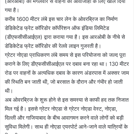
(आरओबी) को मंगलवार से वाहनों की आवाजाही के लिए खोल दिया
गया है।
करीब 1600 मीटर लंबे इस चार लेन के ओवरब्रिज का निर्माण
डेडिकेटेड फ्रेट कॉरिडोर कॉर्पोरेशन ऑफ इंडिया लिमिटेड
(डीएफसीसीआईएल) द्वारा कराया गया है। इस आरओबी के नीचे से
डेडिकेटेड फ्रेट कॉरिडोर की रेलवे लाइन गुजरती है।
ग्रेटर नोएडा प्राधिकरण लंबे समय से इस परियोजना को जल्द पूरा
कराने के लिए डीएफसीसीआईएल पर दबाव बना रहा था। 130 मीटर
रोड पर वाहनों के अत्यधिक दबाव के कारण अंडरपास में अक्सर जाम
की स्थिति बन जाती थी, जो बरसात के दौरान और गंभीर हो जाती
थी।
अब ओवरब्रिज के शुरू होने से इस समस्या से काफी हद तक निजात
मिल गई है। इससे ग्रेटर नोएडा से ग्रेटर नोएडा वेस्ट, नोएडा,
दिल्ली और गाजियाबाद के बीच आवागमन करने वाले लोगों को बड़ी
सुविधा मिलेगी। साथ ही नोएडा एयरपोर्ट आने-जाने वाले यात्रियों के