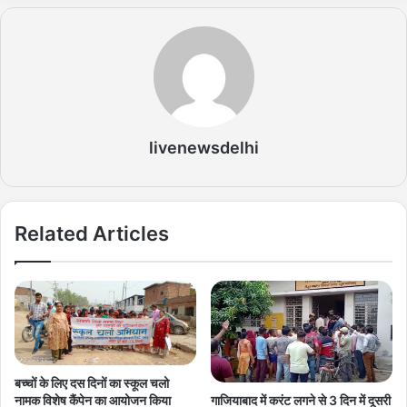
livenewsdelhi
Related Articles
बच्चों के लिए दस दिनों का स्कूल चलो
नामक विशेष कैंपेन का आयोजन किया
गाजियाबाद में करंट लगने से 3 दिन में दूसरी