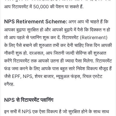
आप रिटायरमेंट में 50,000 की पेंशन पा सकते हैं.
NPS Retirement Scheme:
अगर आप भी चाहते हैं कि
आपका बुढ़ापा सुरक्षित हो और आपको बुढ़ापे में पैसे कि दिक्कत न हो
तो आप पहले से प्लानिंग शुरू कर दें. रिटायरमेंट (Retirement)
के लिए पैसे बचाने की शुरुआत तभी कर देनी चाहिए जिस दिन आपकी
नौकरी शुरू हो. दरअसल, आप जितनी जल्दी सेविंग्स की शुरुआत
करेंगे रिटायरमेंट तक आपको उतना ही ज्यादा पैसा मिलेगा. रिटायरमेंट
फंड जमा करने के लिए आपके पास बहुत सारे निवेश विकल्प मौजूद हैं
जैसे EPF, NPS, शेयर बाजार, म्यूचुअल फंड्स, रियल एस्टेट
वगैरह.
NPS से रिटायरमेंट प्लानिंग
इन सभी में NPS एक ऐसा विकल्प है जो सुरक्षित होने के साथ साथ