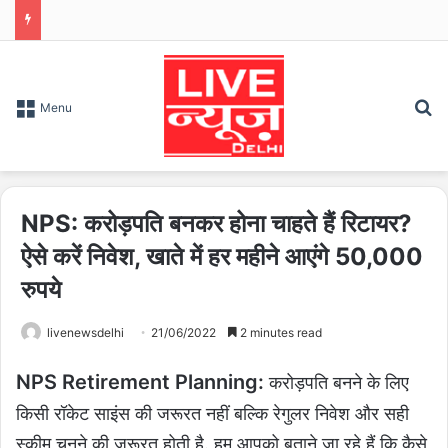
S
Menu
NPS: करोड़पति बनकर होना चाहते हैं रिटायर?
ऐसे करें निवेश, खाते में हर महीने आएंगे 50,000
रुपये
livenewsdelhi
21/06/2022
2 minutes read
NPS Retirement Planning:
करोड़पति बनने के लिए
किसी रॉकेट साइंस की जरूरत नहीं बल्कि रेगुलर निवेश और सही
स्कीम चुनने की जरूरत होती है. हम आपको बताने जा रहे हैं कि कैसे