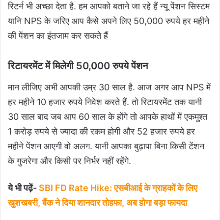
रिटर्न भी अच्छा देता है. हम आपको बताने जा रहे हैं न्यू पेंशन सिस्टम
यानि NPS के जरिए आप कैसे अपने लिए 50,000 रुपये हर महीने
की पेंशन का इंतजाम कर सकते हैं
रिटायरमेंट में मिलेगी 50,000 रुपये पेंशन
मान लीजिए अभी आपकी उम्र 30 साल है. आज अगर आप NPS में
हर महीने 10 हजार रुपये निवेश करते हैं. तो रिटायरमेंट तक यानी
30 साल बाद जब आप 60 साल के होंगे तो आपके हाथों में एकमुश्त
1 करोड़ रुपये से ज्यादा की रकम होगी और 52 हजार रुपये हर
महीने पेंशन आएगी वो अलग. यानी आपका बुढ़ापा बिना किसी टेंशन
के गुजरेगा और किसी पर निर्भर नहीं रहेंगे.
ये भी पढ़ें-
SBI FD Rate Hike: एसबीआई के ग्राहकों के ल‍िए
खुशखबरी, बैंक ने दिया शानदार तोहफा, अब होगा बड़ा फायदा