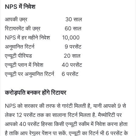
NPS में निवेश
आपकी उम्र 30 साल
रिटायरमेंट की उम्र 60 साल
NPS में हर महीने निवेश 10,000
अनुमानित रिटर्न 9 परसेंट
एन्यूटी पीरियड 20 साल
एन्यूटी प्लान में निवेश 40 परसेंट
एन्यूटी पर अनुमानित रिटर्न 6 परसेंट
करोड़पति बनकर होंगे रिटायर
NPS को सरकार की तरफ से गारंटी मिलती है, यानी आपको 9 से
लेकर 12 परसेंट तक का सालाना रिटर्न मिलता है. मैच्योरिटी पर
आपको 40 परसेंट हिस्सा किसी एन्यूटी स्कीम में निवेश करना होता
है ताकि आप रेगुलर पेंशन पा सकें. एन्यूटी का रिटर्न भी 6 परसेंट के