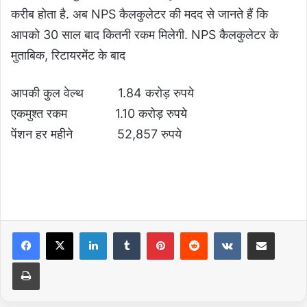
करीब होता है. अब NPS कैलकुलेटर की मदद से जानते हैं कि
आपको 30 साल बाद कितनी रकम मिलेगी. NPS कैलकुलेटर के
मुताबिक, रिटायरमेंट के बाद
आपकी कुल वेल्थ 1.84 करोड़ रुपये
एकमुश्त रकम 1.10 करोड़ रुपये
पेंशन हर महीने 52,857 रुपये
LinkedIn
Tumblr
Pinterest
Reddit
VKontakte
Share via Email
Print