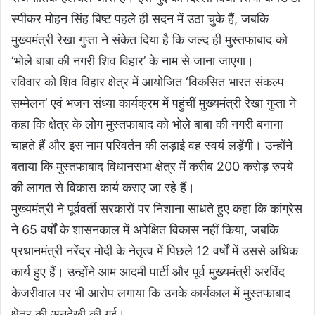
स्पीकर मोहन सिंह बिष्ट पहले ही सदन में उठा चुके हैं, जबकि
मुख्यमंत्री रेखा गुप्ता ने संकेत दिया है कि जल्द ही मुस्तफाबाद को
‘भोले बाबा की नगरी शिव विहार’ के नाम से जाना जाएगा।
रविवार को शिव विहार क्षेत्र में आयोजित ‘विकसित भारत संकल्प
सम्मेलन’ एवं भजन संध्या कार्यक्रम में पहुंचीं मुख्यमंत्री रेखा गुप्ता ने
कहा कि क्षेत्र के लोग मुस्तफाबाद को भोले बाबा की नगरी बनाना
चाहते हैं और इस नाम परिवर्तन की लड़ाई वह स्वयं लड़ेंगी। उन्होंने
बताया कि मुस्तफाबाद विधानसभा क्षेत्र में करीब 200 करोड़ रुपये
की लागत से विकास कार्य कराए जा रहे हैं।
मुख्यमंत्री ने पूर्ववर्ती सरकारों पर निशाना साधते हुए कहा कि कांग्रेस
ने 65 वर्षों के शासनकाल में अपेक्षित विकास नहीं किया, जबकि
प्रधानमंत्री नरेंद्र मोदी के नेतृत्व में पिछले 12 वर्षों में उससे अधिक
कार्य हुए हैं। उन्होंने आम आदमी पार्टी और पूर्व मुख्यमंत्री अरविंद
केजरीवाल पर भी आरोप लगाया कि उनके कार्यकाल में मुस्तफाबाद
क्षेत्र की अनदेखी की गई।