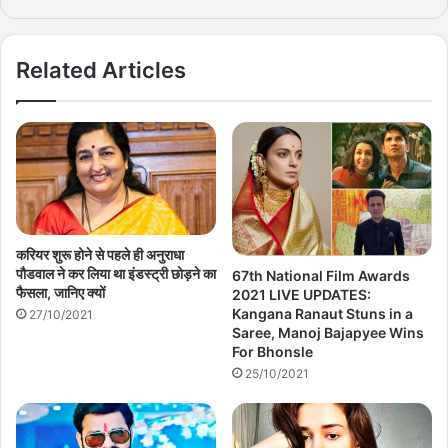
Related Articles
करियर शुरू होने से पहले ही अनुराधा
पौडवाल ने कर लिया था इंडस्ट्री छोड़ने का
67th National Film Awards
फैसला, जानिए क्यों
2021 LIVE UPDATES:
Kangana Ranaut Stuns in a
27/10/2021
Saree, Manoj Bajapyee Wins
For Bhonsle
25/10/2021