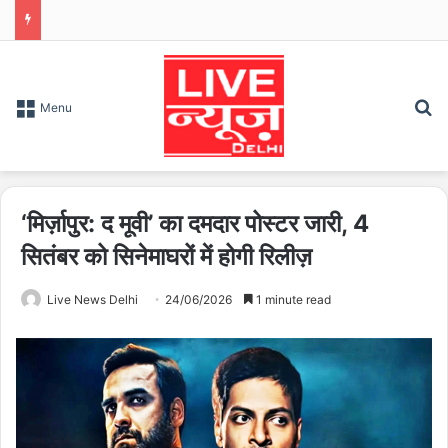
S
Menu
‘मिर्ज़ापुर: द मूवी’ का दमदार पोस्टर जारी, 4
सितंबर को सिनेमाघरों में होगी रिलीज़
Live News Delhi
24/06/2026
1 minute read