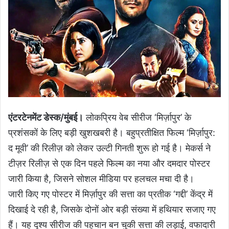
एंटरटेनमेंट डेस्क/मुंबई।
लोकप्रिय वेब सीरीज ‘मिर्ज़ापुर’ के
प्रशंसकों के लिए बड़ी खुशखबरी है। बहुप्रतीक्षित फिल्म ‘मिर्ज़ापुर:
द मूवी’ की रिलीज़ को लेकर उल्टी गिनती शुरू हो गई है। मेकर्स ने
टीज़र रिलीज़ से एक दिन पहले फिल्म का नया और दमदार पोस्टर
जारी किया है, जिसने सोशल मीडिया पर हलचल मचा दी है।
जारी किए गए पोस्टर में मिर्ज़ापुर की सत्ता का प्रतीक ‘गद्दी’ केंद्र में
दिखाई दे रही है, जिसके दोनों ओर बड़ी संख्या में हथियार सजाए गए
हैं। यह दृश्य सीरीज की पहचान बन चुकी सत्ता की लड़ाई, वफादारी