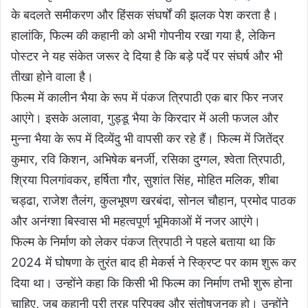
के बदलते समीकरण और हिंसक संघर्षों की झलक पेश करता है।
हालांकि, फिल्म की कहानी को अभी गोपनीय रखा गया है, लेकिन
पोस्टर ने यह संकेत जरूर दे दिया है कि बड़े पर्दे पर संघर्ष और भी
तीखा होने वाला है।
फिल्म में कालीन भैया के रूप में पंकज त्रिपाठी एक बार फिर नजर
आएंगे। इसके अलावा, गुड्डू भैया के किरदार में अली फजल और
मुन्ना भैया के रूप में दिव्येंदु भी वापसी कर रहे हैं। फिल्म में जितेंद्र
कुमार, रवि किशन, अभिषेक बनर्जी, रसिका दुग्गल, श्वेता त्रिपाठी,
श्रिया पिलगांवकर, हर्षिता गौर, सुशांत सिंह, मोहित मलिक, शीबा
चड्ढा, राजेश तैलंग, कुलभूषण खरबंदा, सोनल चौहान, प्रमोद पाठक
और अनंग्शा बिस्वास भी महत्वपूर्ण भूमिकाओं में नजर आएंगे।
फिल्म के निर्माण को लेकर पंकज त्रिपाठी ने पहले बताया था कि
2024 में घोषणा के तुरंत बाद ही मेकर्स ने स्क्रिप्ट पर काम शुरू कर
दिया था। उन्होंने कहा कि किसी भी फिल्म का निर्माण तभी शुरू होना
चाहिए, जब कहानी पूरी तरह परिपक्व और संतोषजनक हो। उन्होंने