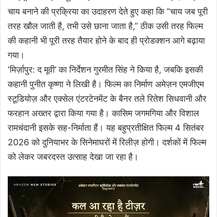
चाय बनाने की प्रक्रिया का उदाहरण देते हुए कहा कि “चाय जब पूरी
तरह खौल जाती है, तभी उसे छाना जाता है,” ठीक उसी तरह फिल्म
की कहानी भी पूरी तरह तैयार होने के बाद ही प्रोडक्शन आगे बढ़ाया
गया।
‘मिर्ज़ापुर: द मूवी’ का निर्देशन गुरमीत सिंह ने किया है, जबकि इसकी
कहानी पुनीत कृष्णा ने लिखी है। फिल्म का निर्माण अमेज़न एमजीएम
स्टूडियोज़ और एक्सेल एंटरटेनमेंट के बैनर तले रितेश सिधवानी और
फरहान अख्तर द्वारा किया गया है। कासिम जगमगिया और विशाल
रामचंदानी इसके सह-निर्माता हैं। यह बहुप्रतीक्षित फिल्म 4 सितंबर
2026 को दुनियाभर के सिनेमाघरों में रिलीज़ होगी। दर्शकों में फिल्म
को लेकर जबरदस्त उत्साह देखा जा रहा है।