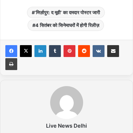
‘मिर्ज़ापुर: द मूवी’ का दमदार पोस्टर जारी
4 सितंबर को सिनेमाघरों में होगी रिलीज़
LinkedIn
Tumblr
Pinterest
Reddit
VKontakte
Share via Email
Print
Live News Delhi