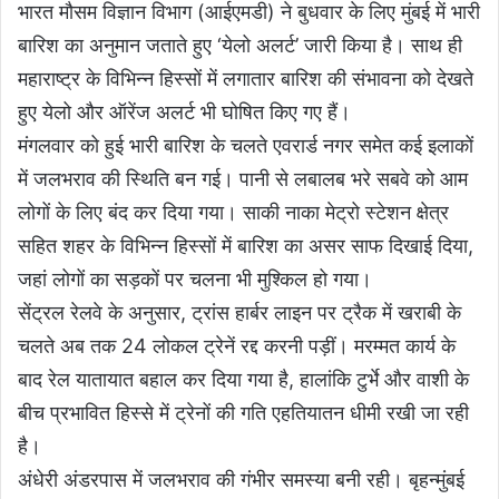
भारत मौसम विज्ञान विभाग (आईएमडी) ने बुधवार के लिए मुंबई में भारी
बारिश का अनुमान जताते हुए ‘येलो अलर्ट’ जारी किया है। साथ ही
महाराष्ट्र के विभिन्न हिस्सों में लगातार बारिश की संभावना को देखते
हुए येलो और ऑरेंज अलर्ट भी घोषित किए गए हैं।
मंगलवार को हुई भारी बारिश के चलते एवरार्ड नगर समेत कई इलाकों
में जलभराव की स्थिति बन गई। पानी से लबालब भरे सबवे को आम
लोगों के लिए बंद कर दिया गया। साकी नाका मेट्रो स्टेशन क्षेत्र
सहित शहर के विभिन्न हिस्सों में बारिश का असर साफ दिखाई दिया,
जहां लोगों का सड़कों पर चलना भी मुश्किल हो गया।
सेंट्रल रेलवे के अनुसार, ट्रांस हार्बर लाइन पर ट्रैक में खराबी के
चलते अब तक 24 लोकल ट्रेनें रद्द करनी पड़ीं। मरम्मत कार्य के
बाद रेल यातायात बहाल कर दिया गया है, हालांकि टुर्भे और वाशी के
बीच प्रभावित हिस्से में ट्रेनों की गति एहतियातन धीमी रखी जा रही
है।
अंधेरी अंडरपास में जलभराव की गंभीर समस्या बनी रही। बृहन्मुंबई