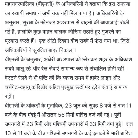
महानगरपालिका (बीएमसी) के अधिकारियों ने बताया कि इस समस्या
का स्थायी समाधान अभी तक नहीं मिल पाया है। अधिकारियों के
अनुसार, सुरक्षा के मद्देनजर अंडरपास से वाहनों की आवाजाही रोकी
गई है, हालांकि कुछ वाहन चालक जोखिम उठाते हुए गुजरने का
प्रयास करते हैं। एक ऑटो रिक्शा बीच सबवे में फंस गया था, जिसे
अधिकारियों ने सुरक्षित बाहर निकाला।
बीएमसी के अनुसार, अंधेरी अंडरपास को छोड़कर शहर के अधिकांश
सबवे चालू रहे और रेल सेवाएं सामान्य रूप से संचालित होती रहीं।
वेस्टर्न रेलवे ने भी पुष्टि की कि व्यस्त समय में हार्बर लाइन और
चर्चगेट-दहानू कॉरिडोर सहित प्रमुख रूटों पर ट्रेन सेवाएं सामान्य
रहीं।
बीएमसी के आंकड़ों के मुताबिक, 23 जून को सुबह 8 बजे से रात 11
बजे के बीच मुंबई में औसतन 56 मिमी बारिश दर्ज की गई। पूर्वी
उपनगरों में 23 मिमी और पश्चिमी उपनगरों में 33 मिमी वर्षा हुई। रात
10 से 11 बजे के बीच पश्चिमी उपनगरों के कई इलाकों में भारी बारिश