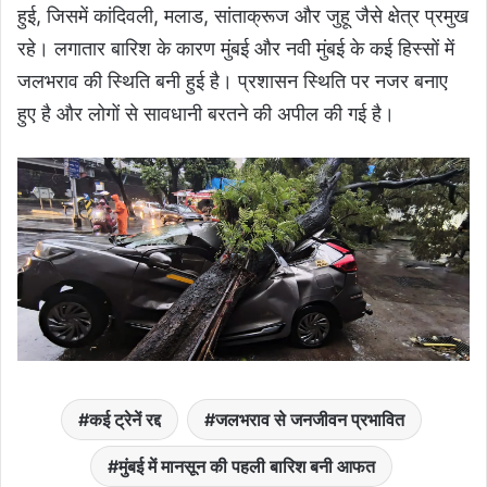
हुई, जिसमें कांदिवली, मलाड, सांताक्रूज और जुहू जैसे क्षेत्र प्रमुख
रहे। लगातार बारिश के कारण मुंबई और नवी मुंबई के कई हिस्सों में
जलभराव की स्थिति बनी हुई है। प्रशासन स्थिति पर नजर बनाए
हुए है और लोगों से सावधानी बरतने की अपील की गई है।
कई ट्रेनें रद्द
जलभराव से जनजीवन प्रभावित
मुंबई में मानसून की पहली बारिश बनी आफत