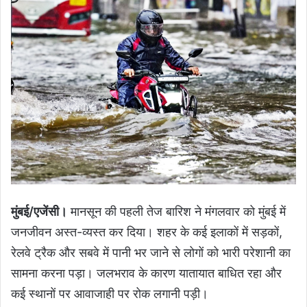
मुंबई/एजेंसी।
मानसून की पहली तेज बारिश ने मंगलवार को मुंबई में
जनजीवन अस्त-व्यस्त कर दिया। शहर के कई इलाकों में सड़कों,
रेलवे ट्रैक और सबवे में पानी भर जाने से लोगों को भारी परेशानी का
सामना करना पड़ा। जलभराव के कारण यातायात बाधित रहा और
कई स्थानों पर आवाजाही पर रोक लगानी पड़ी।