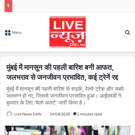
S
Menu
मुंबई में मानसून की पहली बारिश बनी आफत,
जलभराव से जनजीवन प्रभावित, कई ट्रेनें रद्द
मुंबई में मानसून की पहली बारिश से सड़कें, रेलवे ट्रैक और सबवे
जलमग्न हो गए, जिससे जनजीवन प्रभावित हुआ। आईएमडी ने
बुधवार के लिए 'येलो अलर्ट' जारी किया है।
Live News Delhi
24/06/2026
2 minutes read