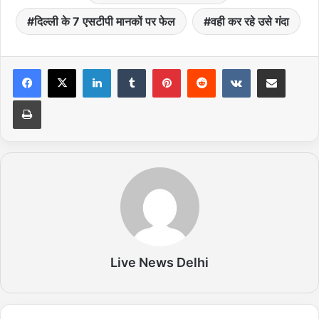
दिल्ली के 7 एसटीपी मानकों पर फेल
वही कर रहे उसे गंदा
LinkedIn
Tumblr
Pinterest
Reddit
VKontakte
Share via Email
Print
Live News Delhi