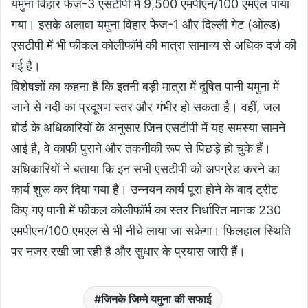
यमुना विहार फेज-3 एसटीपी में 9,500 एमपीएन/100 एमएल पाया
गया। इसके अलावा यमुना विहार फेज-1 और दिल्ली गेट (ओल्ड)
एसटीपी में भी फीकल कोलीफॉर्म की मात्रा सामान्य से अधिक दर्ज की
गई है।
विशेषज्ञों का कहना है कि इतनी बड़ी मात्रा में दूषित पानी यमुना में
जाने से नदी का प्रदूषण स्तर और गंभीर हो सकता है। वहीं, जल
बोर्ड के अधिकारियों के अनुसार जिन एसटीपी में यह समस्या सामने
आई है, वे काफी पुराने और तकनीकी रूप से पिछड़े हो चुके हैं।
अधिकारियों ने बताया कि इन सभी एसटीपी को अपग्रेड करने का
कार्य शुरू कर दिया गया है। उन्नयन कार्य पूरा होने के बाद ट्रीट
किए गए पानी में फीकल कोलीफॉर्म का स्तर निर्धारित मानक 230
एमपीएन/100 एमएल से भी नीचे लाया जा सकेगा। फिलहाल स्थिति
पर नजर रखी जा रही है और सुधार के प्रयास जारी हैं।
जिनके जिम्मे यमुना की सफाई