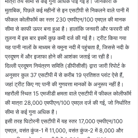
मात्रा तय सीमा से कई गुना अधिक पाई गई है। जानकारी के
मुताबिक, पिछले कई महीनों से इन एसटीपी से निकलने वाले पानी में
फीकल कोलीफॉर्म का स्तर 230 एमपीएन/100 एमएल की मानक
सीमा से काफी ऊपर बना हुआ है। हालांकि जनवरी और फरवरी की
तुलना में इस बार इसमें कुछ कमी दर्ज की गई है। ट्रीट किया गया
यह पानी नालों के माध्यम से यमुना नदी में पहुंचता है, जिससे नदी के
प्रदूषण में और इजाफा होने की आशंका जताई जा रही है।
दिल्ली प्रदूषण नियंत्रण समिति (डीपीसीसी) द्वारा जारी रिपोर्ट के
अनुसार कुल 37 एसटीपी में से करीब 19 प्रतिशत प्लांट ऐसे हैं,
जहां ट्रीट किए गए पानी की गुणवत्ता मानकों के अनुरूप नहीं है।
महरौली स्थित 15 एमजीडी क्षमता वाले एसटीपी में फीकल कोलीफॉर्म
की मात्रा 28,000 एमपीएन/100 एमएल दर्ज की गई, जो निर्धारित
सीमा से कई गुना अधिक है।
इसी तरह घिटोरनी एसटीपी में यह स्तर 17,000 एमपीएन/100
एमएल, वसंत कुंज-1 में 11,000, वसंत कुंज-2 में 8,000 और