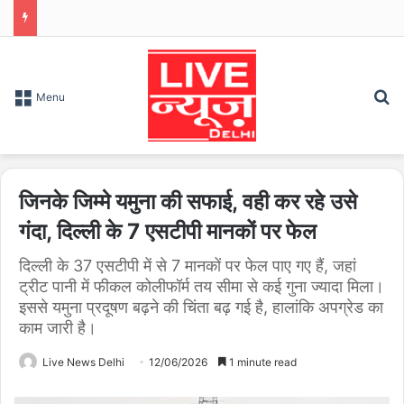
S
Menu
जिनके जिम्मे यमुना की सफाई, वही कर रहे उसे
गंदा, दिल्ली के 7 एसटीपी मानकों पर फेल
दिल्ली के 37 एसटीपी में से 7 मानकों पर फेल पाए गए हैं, जहां
ट्रीट पानी में फीकल कोलीफॉर्म तय सीमा से कई गुना ज्यादा मिला।
इससे यमुना प्रदूषण बढ़ने की चिंता बढ़ गई है, हालांकि अपग्रेड का
काम जारी है।
Live News Delhi
12/06/2026
1 minute read