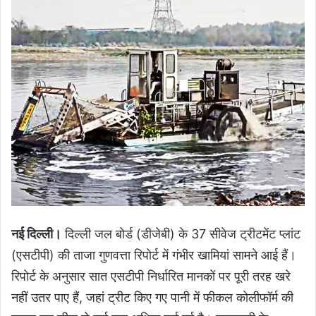
नई दिल्ली।
दिल्ली जल बोर्ड (डीजेबी) के 37 सीवेज ट्रीटमेंट प्लांट
(एसटीपी) की ताजा गुणवत्ता रिपोर्ट में गंभीर खामियां सामने आई हैं।
रिपोर्ट के अनुसार सात एसटीपी निर्धारित मानकों पर पूरी तरह खरे
नहीं उतर पाए हैं, जहां ट्रीट किए गए पानी में फीकल कोलीफॉर्म की