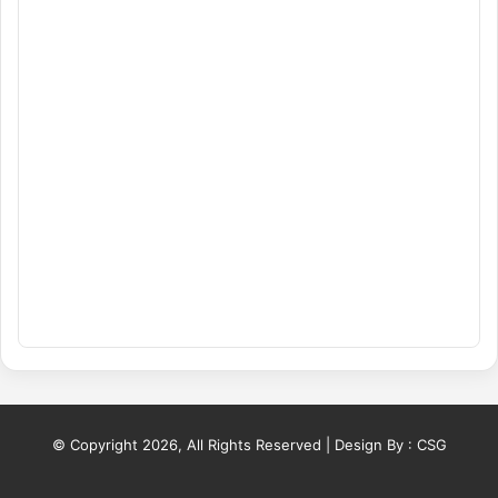
© Copyright 2026, All Rights Reserved | Design By :
CSG