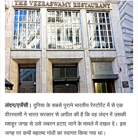
लंदन/एजेंसी।
दुनिया के सबसे पुराने भारतीय रेस्टोरेंट में से एक
वीरस्वामी ने भारत सरकार से अपील की है कि वह लंदन में उसकी
मशहूर जगह से उसे जबरन हटाए जाने के मामले में दखल दे। इस
जगह पर कभी महात्मा गांधी का स्वागत किया गया था।