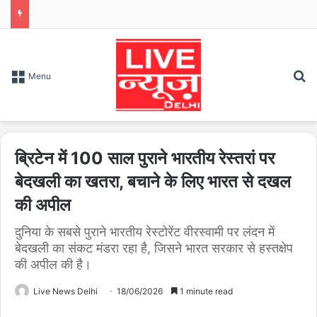
S
Menu
ब्रिटेन में 100 साल पुराने भारतीय रेस्तरां पर
बेदखली का खतरा, बचाने के लिए भारत से दखल
की अपील
दुनिया के सबसे पुराने भारतीय रेस्टोरेंट वीरस्वामी पर लंदन में
बेदखली का संकट मंडरा रहा है, जिसने भारत सरकार से हस्तक्षेप
की अपील की है।
Live News Delhi
18/06/2026
1 minute read