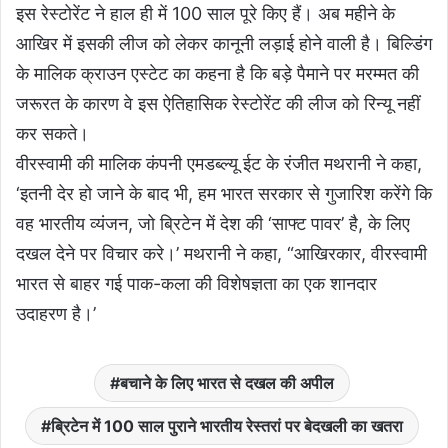
इस रेस्टोरेंट ने हाल ही में 100 साल पूरे किए हैं। अब महीने के
आखिर में इसकी लीज को लेकर कानूनी लड़ाई होने वाली है। बिल्डिंग
के मालिक क्राउन एस्टेट का कहना है कि बड़े पैमाने पर मरम्मत की
जरूरत के कारण वे इस ऐतिहासिक रेस्टोरेंट की लीज को रिन्यू नहीं
कर सकते।
वीरस्वामी की मालिक कंपनी एमडब्ल्यू ईट के रंजीत मथरानी ने कहा,
‘इतनी देर हो जाने के बाद भी, हम भारत सरकार से गुजारिश करेंगे कि
वह भारतीय व्यंजन, जो ब्रिटेन में देश की ‘साफ्ट पावर’ है, के लिए
दखल देने पर विचार करे।’ मथरानी ने कहा, “आखिरकार, वीरस्वामी
भारत से बाहर गई पाक-कला की विशेषज्ञता का एक शानदार
उदाहरण है।’
बचाने के लिए भारत से दखल की अपील
ब्रिटेन में 100 साल पुराने भारतीय रेस्तरां पर बेदखली का खतरा