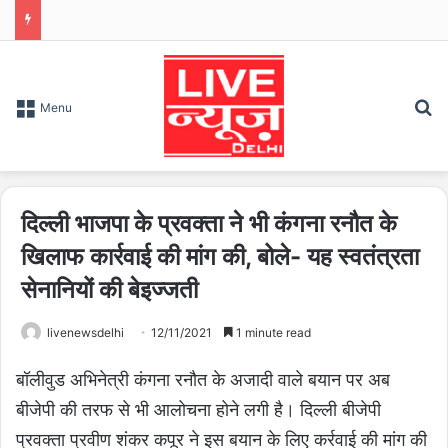
S
Menu
दिल्ली भाजपा के प्रवक्ता ने भी कंगना रनौत के
खिलाफ कार्रवाई की मांग की, बोले- यह स्वतंत्रता
सेनानियों की बेइज्जती
livenewsdelhi
12/11/2021
1 minute read
बॉलीवुड अभिनेत्री कंगना रनौत के अजादी वाले बयान पर अब
बीजेपी की तरफ से भी आलोचना होने लगी है। दिल्ली बीजेपी
प्रवक्ता प्रवीण शंकर कपूर ने इस बयान के लिए कर्रवाई की मांग की