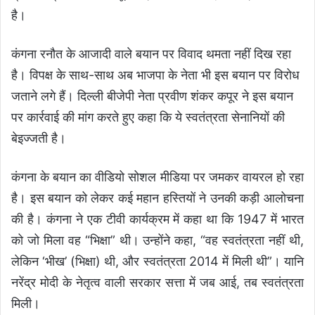
है।
कंगना रनौत के आजादी वाले बयान पर विवाद थमता नहीं दिख रहा
है। विपक्ष के साथ-साथ अब भाजपा के नेता भी इस बयान पर विरोध
जताने लगे हैं। दिल्ली बीजेपी नेता प्रवीण शंकर कपूर ने इस बयान
पर कार्रवाई की मांग करते हुए कहा कि ये स्वतंत्रता सेनानियों की
बेइज्जती है।
कंगना के बयान
का वीडियो सोशल मीडिया पर जमकर वायरल हो रहा
है। इस बयान को लेकर कई महान हस्तियों ने उनकी कड़ी आलोचना
की है। कंगना ने एक टीवी कार्यक्रम में कहा था कि 1947 में भारत
को जो मिला वह “भिक्षा” थी। उन्होंने कहा, “वह स्वतंत्रता नहीं थी,
लेकिन ‘भीख’ (भिक्षा) थी, और स्वतंत्रता 2014 में मिली थी”। यानि
नरेंद्र मोदी के नेतृत्व वाली सरकार सत्ता में जब आई, तब स्वतंत्रता
मिली।