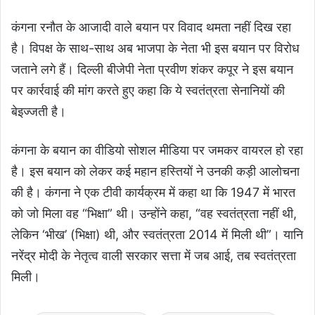
कंगना रनौत के आजादी वाले बयान पर विवाद थमता नहीं दिख रहा
है। विपक्ष के साथ-साथ अब भाजपा के नेता भी इस बयान पर विरोध
जताने लगे हैं। दिल्ली बीजेपी नेता प्रवीण शंकर कपूर ने इस बयान
पर कार्रवाई की मांग करते हुए कहा कि ये स्वतंत्रता सेनानियों की
बेइज्जती है।
कंगना के बयान
का वीडियो सोशल मीडिया पर जमकर वायरल हो रहा
है। इस बयान को लेकर कई महान हस्तियों ने उनकी कड़ी आलोचना
की है। कंगना ने एक टीवी कार्यक्रम में कहा था कि 1947 में भारत
को जो मिला वह “भिक्षा” थी। उन्होंने कहा, “वह स्वतंत्रता नहीं थी,
लेकिन ‘भीख’ (भिक्षा) थी, और स्वतंत्रता 2014 में मिली थी”। यानि
नरेंद्र मोदी के नेतृत्व वाली सरकार सत्ता में जब आई, तब स्वतंत्रता
मिली।