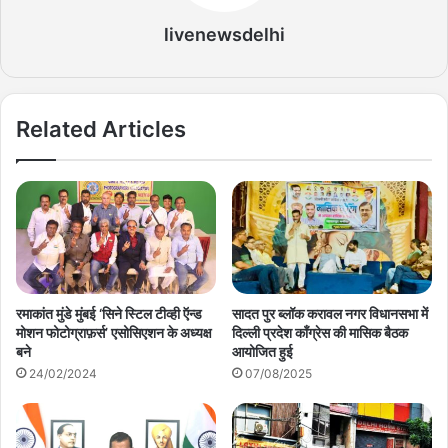
livenewsdelhi
Related Articles
रमाकांत मुंडे मुंबई ‘सिने स्टिल टीव्ही ऍन्ड
सादत पुर ब्लॉक करावल नगर विधानसभा में
मोशन फोटोग्राफ़र्स’ एसोसिएशन के अध्यक्ष
दिल्ली प्रदेश कॉंग्रेस की मासिक बैठक
बने
आयोजित हुई
24/02/2024
07/08/2025