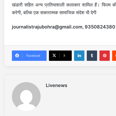
खंडारी सहित अन्य प्रतिभाशाली कलाकार शामिल हैं। फिल्म की प
करेगी, बल्कि एक सकारात्मक सामाजिक संदेश भी देगी
journalistrajubohra@gmail.com
, 9350824380
LinkedIn
Tumblr
Pinterest
Facebook
X
Livenews