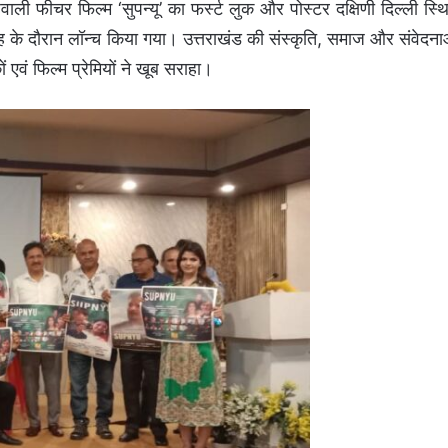
ढ़वाली फीचर फिल्म ‘सुपन्यू’ का फर्स्ट लुक और पोस्टर दक्षिणी दिल्ली स्थ
ह के दौरान लॉन्च किया गया। उत्तराखंड की संस्कृति, समाज और संवेदना
 एवं फिल्म प्रेमियों ने खूब सराहा।