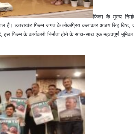
फिल्म के मुख्य निर्मा
ंढियाल हैं। उत्तराखंड फिल्म जगत के लोकप्रिय कलाकार अजय सिंह बिष्ट, 
स फिल्म के कार्यकारी निर्माता होने के साथ-साथ एक महत्वपूर्ण भूमिका म