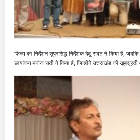
फिल्म का निर्देशन सुप्रसिद्ध निर्देशक देवू रावत ने किया है, जबक
छायांकन मनोज सती ने किया है, जिन्होंने उत्तराखंड की खूबसूरती