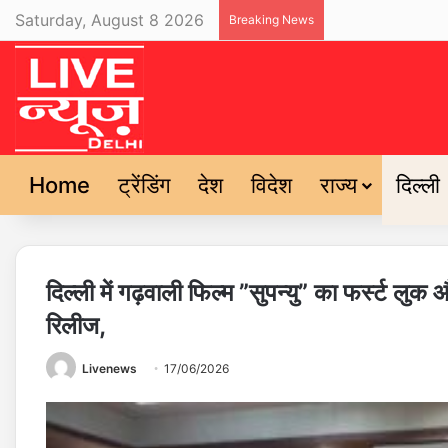
Saturday, August 8 2026
Breaking News
Home
ट्रेंडिंग
देश
विदेश
राज्य
दिल्ली
दिल्ली में गढ़वाली फिल्म ”सुपन्यु” का फर्स्ट लु
रिलीज,
Livenews
17/06/2026