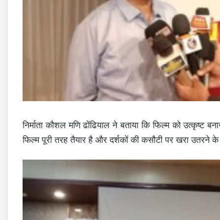
निर्माता कौशल मणि ढोंढियाल ने बताया कि फिल्म को उत्कृष्ट बन
फिल्म पूरी तरह तैयार है और दर्शकों की कसौटी पर खरा उतरने के