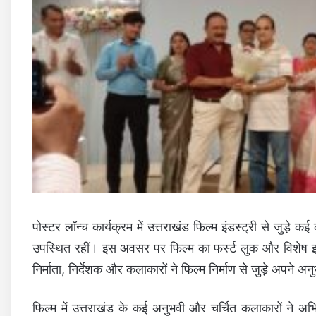
पोस्टर लॉन्च कार्यक्रम में उत्तराखंड फिल्म इंडस्ट्री से जुड़े कई
उपस्थित रहीं। इस अवसर पर फिल्म का फर्स्ट लुक और विशेष झलक
निर्माता, निर्देशक और कलाकारों ने फिल्म निर्माण से जुड़े अपने
फिल्म में उत्तराखंड के कई अनुभवी और चर्चित कलाकारों ने अ