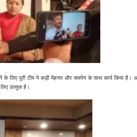
ाने के लिए पूरी टीम ने कड़ी मेहनत और समर्पण के साथ कार्य किया है। 
 लिए उत्सुक है।