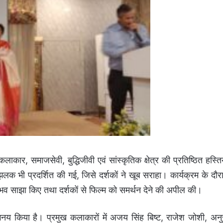
 कलाकार, समाजसेवी, बुद्धिजीवी एवं सांस्कृतिक क्षेत्र की प्रतिष्ठित हस्तिय
 भी प्रदर्शित की गई, जिसे दर्शकों ने खूब सराहा। कार्यक्रम के दौर
 अनुभव साझा किए तथा दर्शकों से फिल्म को समर्थन देने की अपील की।
भिनय किया है। प्रमुख कलाकारों में अजय सिंह बिष्ट, राजेश जोशी, अन