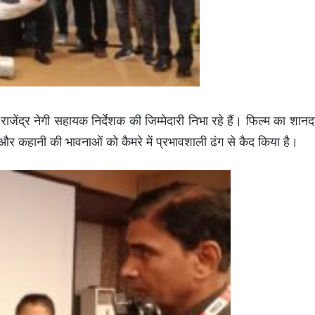
ि राजेंद्र नेगी सहायक निर्देशक की जिम्मेदारी निभा रहे हैं। फिल्म का शानद
 और कहानी की भावनाओं को कैमरे में प्रभावशाली ढंग से कैद किया है।