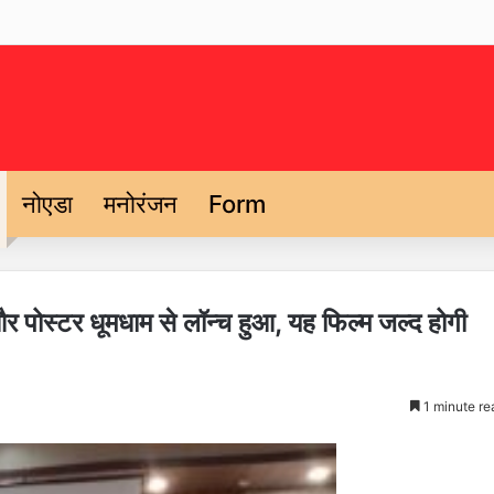
नोएडा
मनोरंजन
Form
क और पोस्टर धूमधाम से लॉन्च हुआ, यह फिल्म जल्द होगी
1 minute re