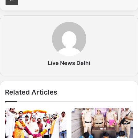
Live News Delhi
Related Articles