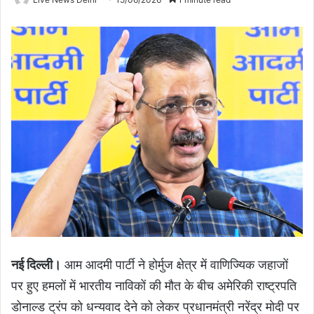
नई दिल्ली।
आम आदमी पार्टी ने होर्मुज क्षेत्र में वाणिज्यिक जहाजों
पर हुए हमलों में भारतीय नाविकों की मौत के बीच अमेरिकी राष्ट्रपति
डोनाल्ड ट्रंप को धन्यवाद देने को लेकर प्रधानमंत्री नरेंद्र मोदी पर