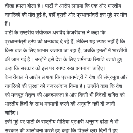
तीखा हमला बोला है। पार्टी ने आरोप लगाया कि एक ओर भारतीय
नागरिकों की मौत हुई है, वहीं दूसरी ओर प्रधानमंत्री इस मुद्दे पर मौन
हैं।
पार्टी के राष्ट्रीय संयोजक अरविंद केजरीवाल ने कहा कि
प्रधानमंत्री ट्रंप को धन्यवाद दे रहे हैं, लेकिन यह स्पष्ट नहीं है कि
किस बात के लिए आभार जताया जा रहा है, जबकि हमलों में भारतीयों
की जान गई है। उन्होंने इसे देश के लिए शर्मनाक स्थिति बताते हुए
कहा कि सरकार को इस पर स्पष्ट रुख अपनाना चाहिए।
केजरीवाल ने आरोप लगाया कि प्रधानमंत्री ने देश की संप्रभुता और
नागरिकों की सुरक्षा को नजरअंदाज किया है। उन्होंने कहा कि देश
को मजबूत नेतृत्व की आवश्यकता है और किसी भी विदेशी शक्ति को
भारतीय हितों के साथ मनमानी करने की अनुमति नहीं दी जानी
चाहिए।
इसी मुद्दे पर पार्टी के राष्ट्रीय मीडिया प्रभारी अनुराग ढांडा ने भी
सरकार की आलोचना करते हुए कहा कि पिछले कुछ दिनों में हुए