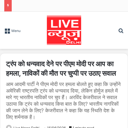
S
Menu
ट्रंप को धन्यवाद देने पर पीएम मोदी पर आप का
हमला, नाविकों की मौत पर चुप्पी पर उठाए सवाल
आम आदमी पार्टी ने पीएम मोदी पर हमला बोलते हुए कहा कि उन्होंने
अमेरिकी राष्ट्रपति ट्रंप को धन्यवाद दिया, लेकिन होर्मुज हमले में
मारे गए भारतीय नाविकों पर चुप हैं। अरविंद केजरीवाल ने सवाल
उठाया कि ट्रंप को धन्यवाद किस बात के लिए? भारतीय नागरिकों
की जान लेने के लिए? केजरीवाल ने कहा कि यह स्थिति देश के
लिए शर्मनाक है।
Live News Delhi
15/06/2026
1 minute read