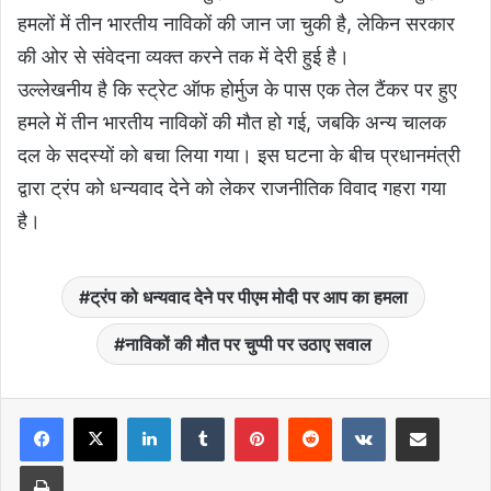
हमलों में तीन भारतीय नाविकों की जान जा चुकी है, लेकिन सरकार
की ओर से संवेदना व्यक्त करने तक में देरी हुई है।
उल्लेखनीय है कि स्ट्रेट ऑफ होर्मुज के पास एक तेल टैंकर पर हुए
हमले में तीन भारतीय नाविकों की मौत हो गई, जबकि अन्य चालक
दल के सदस्यों को बचा लिया गया। इस घटना के बीच प्रधानमंत्री
द्वारा ट्रंप को धन्यवाद देने को लेकर राजनीतिक विवाद गहरा गया
है।
ट्रंप को धन्यवाद देने पर पीएम मोदी पर आप का हमला
नाविकों की मौत पर चुप्पी पर उठाए सवाल
LinkedIn
Tumblr
Pinterest
Reddit
VKontakte
Share via Email
Print