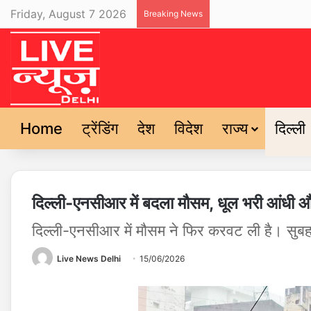
Friday, August 7 2026
Breaking News
Home
ट्रेंडिंग
देश
विदेश
राज्य
दिल्ली
दिल्ली-एनसीआर में बदला मौसम, धूल भरी आंधी 
दिल्ली-एनसीआर में मौसम ने फिर करवट ली है। सुबह
Live News Delhi
15/06/2026