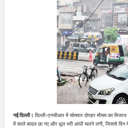
नई दिल्ली।
दिल्ली-एनसीआर में सोमवार दोपहर मौसम का मिजाज
में काले बादल छा गए और धूल भरी आंधी चलने लगी, जिससे दिन में