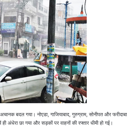
 अचानक बदल गया। नोएडा, गाजियाबाद, गुरुग्राम, सोनीपत और फरीदाब
 ही अंधेरा छा गया और सड़कों पर वाहनों की रफ्तार धीमी हो गई।