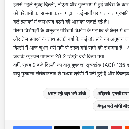
इससे पहले सुबह दिल्ली, नोएडा और गुरुग्राम में हुई बारिश के 
को परेशानी का सामना करना पड़ा। कई मार्गों पर यातायात प्रभाव
कई इलाकों में जलभराव बढ़ने की आशंका जताई गई है।
मौसम विशेषज्ञों के अनुसार पश्चिमी विक्षोभ के प्रभाव से क्षेत्र 
और तेज हवाओं के साथ हल्की वर्षा के कई दौर होने का अनुमान ज
दिल्ली में आज चुभन भरी गर्मी से राहत बनी रहने की संभावना है
जबकि न्यूनतम तापमान 28.2 डिग्री दर्ज किया गया।
वहीं, सुबह 9 बजे दिल्ली का वायु गुणवत्ता सूचकांक (AQI) 135 दर
वायु गुणवत्ता संतोषजनक से मध्यम श्रेणी में बनी हुई है और फिलहा
चल रही धूल भरी आंधी
दिल्ली-एनसीआर में
धूल भरी आंधी और
LinkedIn
Tumblr
Pinterest