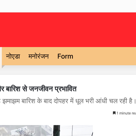
नोएडा
मनोरंजन
Form
और बारिश से जनजीवन प्रभावित
 झमाझम बारिश के बाद दोपहर में धूल भरी आंधी चल रही है
1 minute re