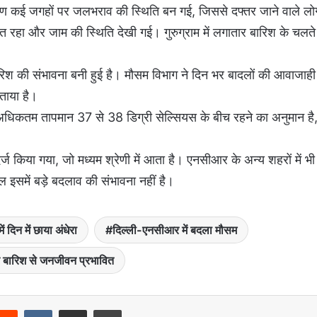
कारण कई जगहों पर जलभराव की स्थिति बन गई, जिससे दफ्तर जाने वाले लोग
ित रहा और जाम की स्थिति देखी गई। गुरुग्राम में लगातार बारिश के चलते
में बारिश की संभावना बनी हुई है। मौसम विभाग ने दिन भर बादलों की आवाजाही
ताया है।
। अधिकतम तापमान 37 से 38 डिग्री सेल्सियस के बीच रहने का अनुमान है
्ज किया गया, जो मध्यम श्रेणी में आता है। एनसीआर के अन्य शहरों में भी
ल इसमें बड़े बदलाव की संभावना नहीं है।
 दिन में छाया अंधेरा
दिल्ली-एनसीआर में बदला मौसम
 बारिश से जनजीवन प्रभावित
Reddit
VKontakte
Share via Email
Print