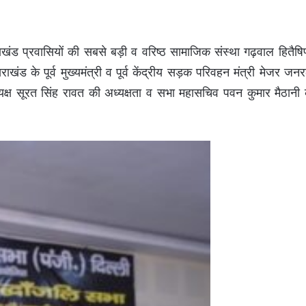
खंड प्रवासियों की सबसे बड़ी व वरिष्ठ सामाजिक संस्था गढ़वाल हितैषि
राखंड के पूर्व मुख्यमंत्री व पूर्व केंद्रीय सड़क परिवहन मंत्री मेजर जन
अध्यक्ष सूरत सिंह रावत की अध्यक्षता व सभा महासचिव पवन कुमार मैठानी 