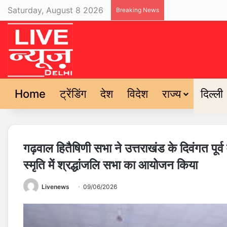
Saturday, August 8 2026
Breaking News
Home
ट्रेंडिंग
देश
विदेश
राज्य
दिल्ली
गढ़वाल हितैषिणी सभा ने उत्तराखंड के दिवंगत पूर्व
स्मृति में श्रद्धांजलि सभा का आयोजन किया
Livenews
09/06/2026