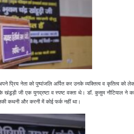
अपने प्रिय नेता को पुष्पांजलि अर्पित कर उनके व्यक्तित्व व कृतित्व को ले
 खंडूड़ी जी एक युगद्रष्टा व स्पष्ट वक्ता थे। डॉ. कुसुम नौटियाल ने क
 जिनकी कथनी और करनी में कोई फर्क नहीं था।