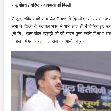
राजू बोहरा / वरिष्ठ संवाददाता नई दिल्ली
7 जून, रविवार को सांय 4:00 बजे से दिल्ली एनसीआर में उत्तरा
सभा ने दिल्ली के गढ़वाल भवन में अभी हाल ही में दिवंगत हुए उत्त
(से.नि.) भुवन चंद्र खंडूड़ी जी की पावन पुण्य स्मृति में सभा 
संचालन में एक श्रद्धांजलि सभा का आयोजन हुआ।