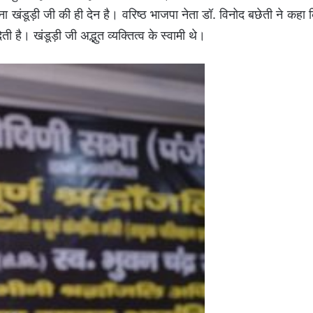
जना खंडूड़ी जी की ही देन है। वरिष्ठ भाजपा नेता डॉ. विनोद बछेती ने कहा 
। खंडूड़ी जी अद्भुत व्यक्तित्व के स्वामी थे।