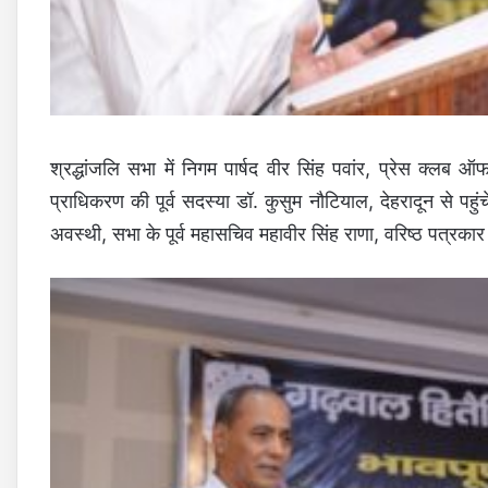
श्रद्धांजलि सभा में निगम पार्षद वीर सिंह पवांर, प्रेस क्लब ऑ
प्राधिकरण की पूर्व सदस्या डॉ. कुसुम नौटियाल, देहरादून से पहुंच
अवस्थी, सभा के पूर्व महासचिव महावीर सिंह राणा, वरिष्ठ पत्रकार 