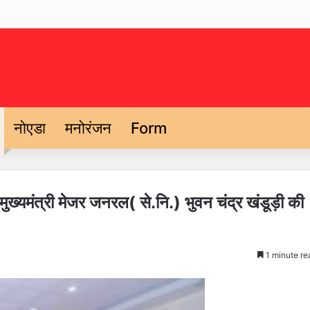
नोएडा
मनोरंजन
Form
 मुख्यमंत्री मेजर जनरल( से.नि.) भुवन चंद्र खंडूड़ी की
1 minute re