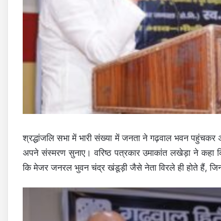
श्रद्धांजलि सभा में भारी संख्या में जनता ने गढ़वाल भवन पहुंचकर 
अपने संस्मरण सुनाए। वरिष्ठ पत्रकार उमाकांत लखेड़ा ने कहा कि
कि मेजर जनरल भुवन चंद्र खंडूड़ी जैसे नेता विरले ही होते हैं,